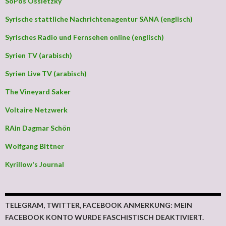
SoPos Ossietzky
Syrische stattliche Nachrichtenagentur SANA (englisch)
Syrisches Radio und Fernsehen online (englisch)
Syrien TV (arabisch)
Syrien Live TV (arabisch)
The Vineyard Saker
Voltaire Netzwerk
RAin Dagmar Schön
Wolfgang Bittner
Kyrillow's Journal
TELEGRAM, TWITTER, FACEBOOK ANMERKUNG: MEIN
FACEBOOK KONTO WURDE FASCHISTISCH DEAKTIVIERT.