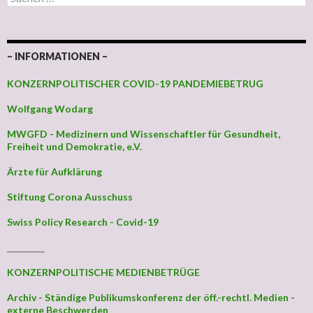
– INFORMATIONEN –
KONZERNPOLITISCHER COVID-19 PANDEMIEBETRUG
Wolfgang Wodarg
MWGFD - Medizinern und Wissenschaftler für Gesundheit,
Freiheit und Demokratie, e.V.
Ärzte für Aufklärung
Stiftung Corona Ausschuss
Swiss Policy Research - Covid-19
_________
KONZERNPOLITISCHE MEDIENBETRÜGE
Archiv - Ständige Publikumskonferenz der öff.-rechtl. Medien -
externe Beschwerden