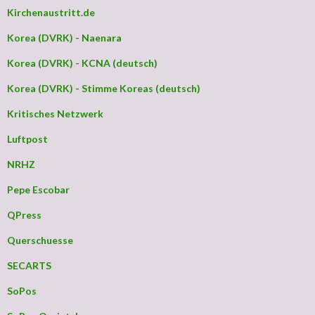
Kirchenaustritt.de
Korea (DVRK) - Naenara
Korea (DVRK) - KCNA (deutsch)
Korea (DVRK) - Stimme Koreas (deutsch)
Kritisches Netzwerk
Luftpost
NRHZ
Pepe Escobar
QPress
Querschuesse
SECARTS
SoPos