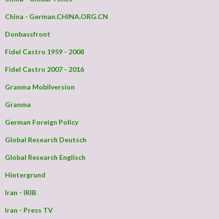
China - German.CHINA.ORG.CN
Donbassfront
Fidel Castro 1959 - 2008
Fidel Castro 2007 - 2016
Granma Mobilversion
Granma
German Foreign Policy
Global Research Deutsch
Global Research Englisch
Hintergrund
Iran - IRIB
Iran - Press TV