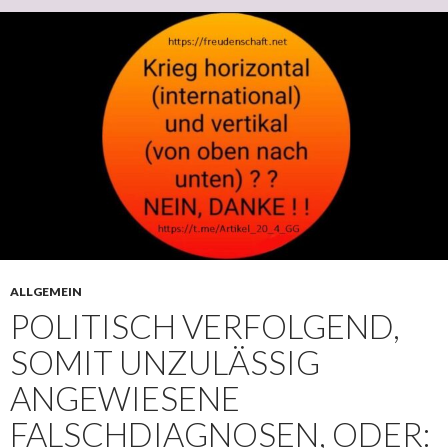
ALLGEMEIN
POLITISCH VERFOLGEND,
SOMIT UNZULÄSSIG
ANGEWIESENE
FALSCHDIAGNOSEN, ODER: