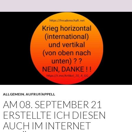
ALLGEMEIN
,
AUFRUF/APPELL
AM 08. SEPTEMBER 21
ERSTELLTE ICH DIESEN
AUCH IM INTERNET