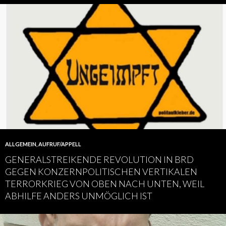
ALLGEMEIN
,
AUFRUF/APPELL
GENERALSTREIKENDE REVOLUTION IN BRD
GEGEN KONZERNPOLITISCHEN VERTIKALEN
TERRORKRIEG VON OBEN NACH UNTEN, WEIL
ABHILFE ANDERS UNMÖGLICH IST