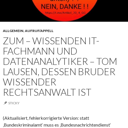
ALLGEMEIN
,
AUFRUF/APPELL
ZUM – WISSENDEN IT-
FACHMANN UND
DATENANALYTIKER – TOM
LAUSEN, DESSEN BRUDER
WISSENDER
RECHTSANWALT IST
STICKY
(Aktualisiert, fehlerkorrigierte Version: statt
‚Bundeskriminalamt‘ muss es ‚Bundesnachrichtendienst‘