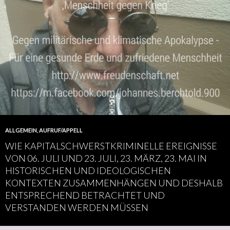
ALLGEMEIN
,
AUFRUF/APPELL
WIE KAPITALSCHWERSTKRIMINELLE EREIGNISSE
VON 06. JULI UND 23. JULI, 23. MÄRZ, 23. MAI IN
HISTORISCHEN UND IDEOLOGISCHEN
KONTEXTEN ZUSAMMENHÄNGEN UND DESHALB
ENTSPRECHEND BETRACHTET UND
VERSTANDEN WERDEN MÜSSEN