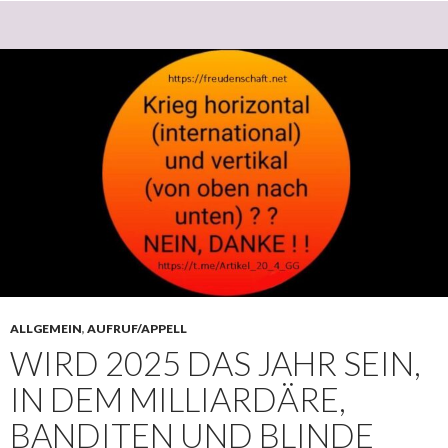
ALLGEMEIN
,
AUFRUF/APPELL
WIRD 2025 DAS JAHR SEIN,
IN DEM MILLIARDÄRE,
BANDITEN UND BLINDE