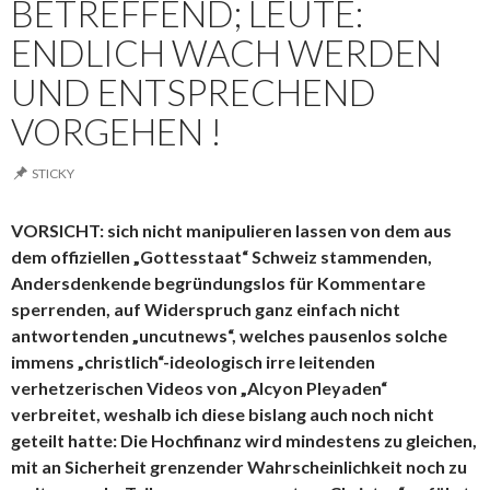
BETREFFEND; LEUTE:
ENDLICH WACH WERDEN
UND ENTSPRECHEND
VORGEHEN !
STICKY
VORSICHT: sich nicht manipulieren lassen von dem aus
dem offiziellen „Gottesstaat“ Schweiz stammenden,
Andersdenkende begründungslos für Kommentare
sperrenden, auf Widerspruch ganz einfach nicht
antwortenden „uncutnews“, welches pausenlos solche
immens „christlich“-ideologisch irre leitenden
verhetzerischen Videos von „Alcyon Pleyaden“
verbreitet, weshalb ich diese bislang auch noch nicht
geteilt hatte: Die Hochfinanz wird mindestens zu gleichen,
mit an Sicherheit grenzender Wahrscheinlichkeit noch zu