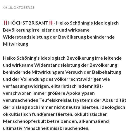
18. OKTOBER 23
HÖCHSTBRISANT
- Heiko Schöning’s ideologisch
Bevölkerung irre leitende und wirksame
Widerstandsleistung der Bevölkerung behindernde
Mitwirkung
Heiko Schöning’s ideologisch Bevölkerung irre leitende
und wirksame Widerstandsleistung der Bevölkerung
behindernde Mitwirkung am Versuch der Beibehaltung
und der Vollendung des völkerrechtswidrigen wie
verfassungswidrigen, elitaristisch Indemnität-
verschworen immer größere Apokalypsen
verursachenden Teufelskreislaufsystems der Absurdität
der bislang noch immer nicht neutralisierten, ideologisch
okkultistisch fund(ament)ierten, okkultistischen
Menschenopferkult betreibenden, all-anmaßend
ultimativ Menschheit missbrauchenden,