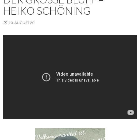
EIKO SCHÖNING
10. AUGUST 20