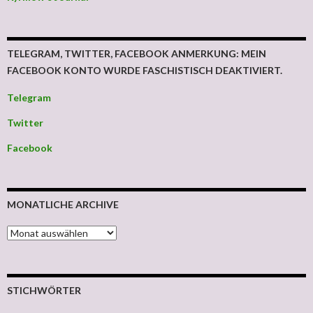
TELEGRAM, TWITTER, FACEBOOK ANMERKUNG: MEIN
FACEBOOK KONTO WURDE FASCHISTISCH DEAKTIVIERT.
Telegram
Twitter
Facebook
MONATLICHE ARCHIVE
MONATLICHE ARCHIVE
STICHWÖRTER