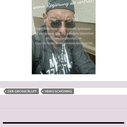
DER GROSSE BLUFF
HEIKO SCHÖNING