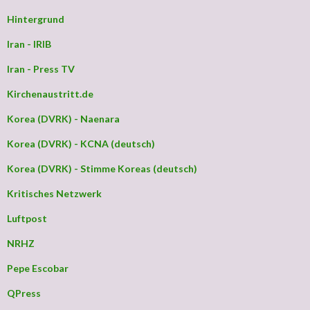
Hintergrund
Iran - IRIB
Iran - Press TV
Kirchenaustritt.de
Korea (DVRK) - Naenara
Korea (DVRK) - KCNA (deutsch)
Korea (DVRK) - Stimme Koreas (deutsch)
Kritisches Netzwerk
Luftpost
NRHZ
Pepe Escobar
QPress