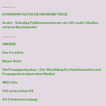
_________
KONZERNPOLITISCHE MEDIENBETRÜGE
Archiv - Ständige Publikumskonferenz der öff.-rechtl. Medien -
externe Beschwerden
_________
ANDERE
Der Postillon
Blauer Bote
Die Propagandaschau - Der Watchblog für Desinformation und
Propaganda in deutschen Medien
0815-Info
911 untersuchen DE
AG Friedensforschung