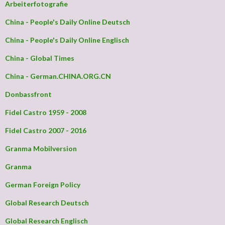
Arbeiterfotografie
China - People's Daily Online Deutsch
China - People's Daily Online Englisch
China - Global Times
China - German.CHINA.ORG.CN
Donbassfront
Fidel Castro 1959 - 2008
Fidel Castro 2007 - 2016
Granma Mobilversion
Granma
German Foreign Policy
Global Research Deutsch
Global Research Englisch