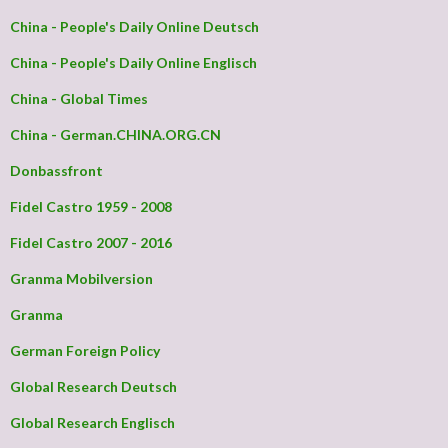
China - People's Daily Online Deutsch
China - People's Daily Online Englisch
China - Global Times
China - German.CHINA.ORG.CN
Donbassfront
Fidel Castro 1959 - 2008
Fidel Castro 2007 - 2016
Granma Mobilversion
Granma
German Foreign Policy
Global Research Deutsch
Global Research Englisch