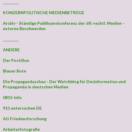
_________
KONZERNPOLITISCHE MEDIENBETRÜGE
Archiv - Ständige Publikumskonferenz der öff.-rechtl. Medien -
externe Beschwerden
_________
ANDERE
Der Postillon
Blauer Bote
Die Propagandaschau - Der Watchblog für Desinformation und
Propaganda in deutschen Medien
0815-Info
911 untersuchen DE
AG Friedensforschung
Arbeiterfotografie