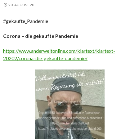
20. AUGUST 20
#gekaufte_Pandemie
Corona – die gekaufte Pandemie
https://www.anderweltonline.com/klartext/klartext-
20202/corona-die-gekaufte-pandemie/