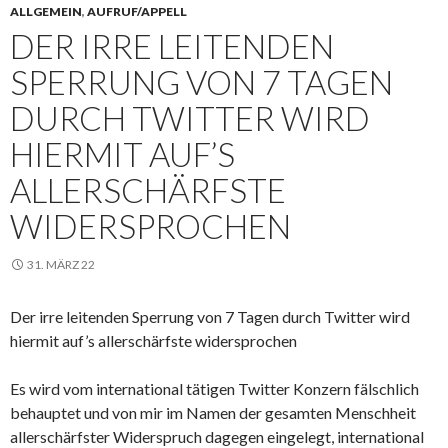
ALLGEMEIN
,
AUFRUF/APPELL
DER IRRE LEITENDEN
SPERRUNG VON 7 TAGEN
DURCH TWITTER WIRD
HIERMIT AUF’S
ALLERSCHÄRFSTE
WIDERSPROCHEN
31. MÄRZ 22
Der irre leitenden Sperrung von 7 Tagen durch Twitter wird
hiermit auf’s allerschärfste widersprochen
Es wird vom international tätigen Twitter Konzern fälschlich
behauptet und von mir im Namen der gesamten Menschheit
allerschärfster Widerspruch dagegen eingelegt, international