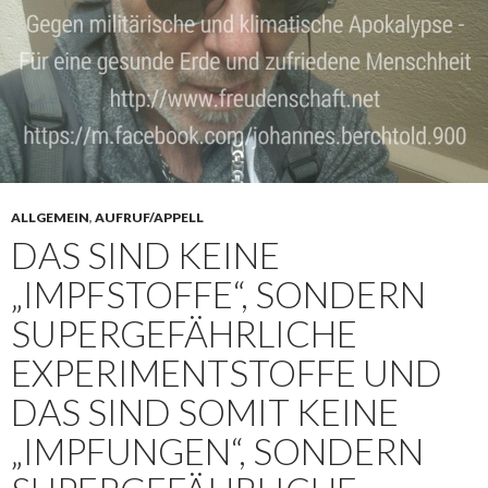
ALLGEMEIN
,
AUFRUF/APPELL
DAS SIND KEINE
„IMPFSTOFFE“, SONDERN
SUPERGEFÄHRLICHE
EXPERIMENTSTOFFE UND
DAS SIND SOMIT KEINE
„IMPFUNGEN“, SONDERN