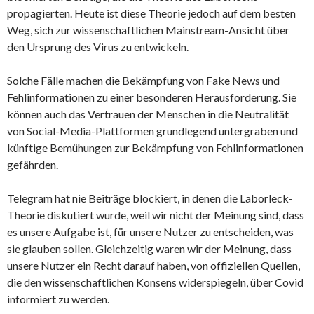
propagierten. Heute ist diese Theorie jedoch auf dem besten
Weg, sich zur wissenschaftlichen Mainstream-Ansicht über
den Ursprung des Virus zu entwickeln.
Solche Fälle machen die Bekämpfung von Fake News und
Fehlinformationen zu einer besonderen Herausforderung. Sie
können auch das Vertrauen der Menschen in die Neutralität
von Social-Media-Plattformen grundlegend untergraben und
künftige Bemühungen zur Bekämpfung von Fehlinformationen
gefährden.
Telegram hat nie Beiträge blockiert, in denen die Laborleck-
Theorie diskutiert wurde, weil wir nicht der Meinung sind, dass
es unsere Aufgabe ist, für unsere Nutzer zu entscheiden, was
sie glauben sollen. Gleichzeitig waren wir der Meinung, dass
unsere Nutzer ein Recht darauf haben, von offiziellen Quellen,
die den wissenschaftlichen Konsens widerspiegeln, über Covid
informiert zu werden.