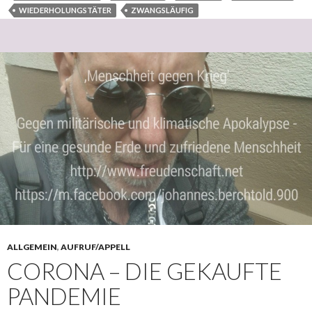
WIEDERHOLUNGSTÄTER
ZWANGSLÄUFIG
ALLGEMEIN
,
AUFRUF/APPELL
CORONA – DIE GEKAUFTE
PANDEMIE