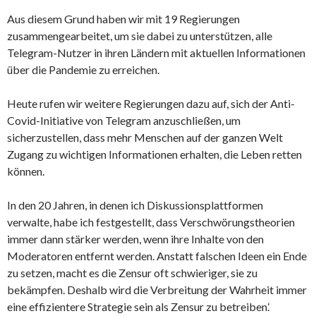
Aus diesem Grund haben wir mit 19 Regierungen
zusammengearbeitet, um sie dabei zu unterstützen, alle
Telegram-Nutzer in ihren Ländern mit aktuellen Informationen
über die Pandemie zu erreichen.
Heute rufen wir weitere Regierungen dazu auf, sich der Anti-
Covid-Initiative von Telegram anzuschließen, um
sicherzustellen, dass mehr Menschen auf der ganzen Welt
Zugang zu wichtigen Informationen erhalten, die Leben retten
können.
In den 20 Jahren, in denen ich Diskussionsplattformen
verwalte, habe ich festgestellt, dass Verschwörungstheorien
immer dann stärker werden, wenn ihre Inhalte von den
Moderatoren entfernt werden. Anstatt falschen Ideen ein Ende
zu setzen, macht es die Zensur oft schwieriger, sie zu
bekämpfen. Deshalb wird die Verbreitung der Wahrheit immer
eine effizientere Strategie sein als Zensur zu betreiben.‘