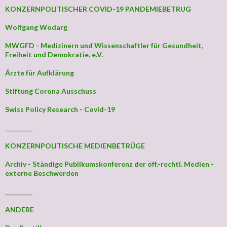
KONZERNPOLITISCHER COVID-19 PANDEMIEBETRUG
Wolfgang Wodarg
MWGFD - Medizinern und Wissenschaftler für Gesundheit,
Freiheit und Demokratie, e.V.
Ärzte für Aufklärung
Stiftung Corona Ausschuss
Swiss Policy Research - Covid-19
_________
KONZERNPOLITISCHE MEDIENBETRÜGE
Archiv - Ständige Publikumskonferenz der öff.-rechtl. Medien -
externe Beschwerden
_________
ANDERE