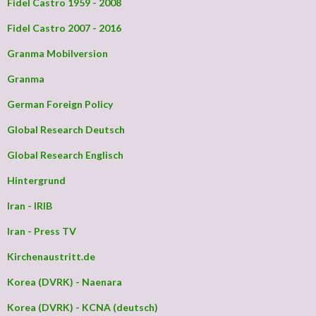
Fidel Castro 1959 - 2008
Fidel Castro 2007 - 2016
Granma Mobilversion
Granma
German Foreign Policy
Global Research Deutsch
Global Research Englisch
Hintergrund
Iran - IRIB
Iran - Press TV
Kirchenaustritt.de
Korea (DVRK) - Naenara
Korea (DVRK) - KCNA (deutsch)