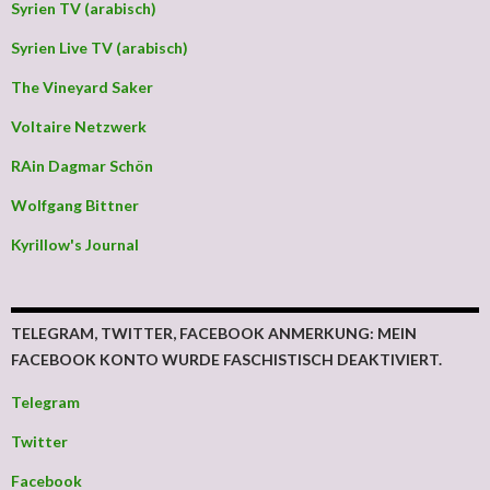
Syrien TV (arabisch)
Syrien Live TV (arabisch)
The Vineyard Saker
Voltaire Netzwerk
RAin Dagmar Schön
Wolfgang Bittner
Kyrillow's Journal
TELEGRAM, TWITTER, FACEBOOK ANMERKUNG: MEIN
FACEBOOK KONTO WURDE FASCHISTISCH DEAKTIVIERT.
Telegram
Twitter
Facebook