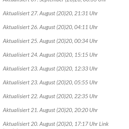
Aktualisiert 27. August (20)20, 21:31 Uhr
Aktualisiert 26. August (20)20, 04:11 Uhr
Aktualisiert 25. August (20)20, 00:34 Uhr
Aktualisiert 24. August (20)20, 15:15 Uhr
Aktualisiert 23. August (20)20, 12:33 Uhr
Aktualisiert 23. August (20)20, 05:55 Uhr
Aktualisiert 22. August (20)20, 22:35 Uhr
Aktualisiert 21. August (20)20, 20:20 Uhr
Aktualisiert 20. August (20)20, 17:17 Uhr Link