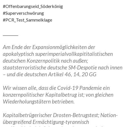
#Offenbarungseid_Söderkönig
#Superverschwörung
#PCR_Test_Sammelklage
_________
Am Ende der Expansionmöglichkeiten der
apokalyptisch superimperialvollkapititalistischen
deutschen Konzernpolitik nach außen;
staatsterroristische deutsche SM-Despotie nach innen
– und die deutschen Artikel 46, 14, 20 GG
Wir wissen alle, dass die Covid-19 Pandemie ein
konzernpolitischer Kapitalbetrug ist; von gleichen
Wiederholungstätern betrieben.
Kapitalbetrügerischer Drosten-Betrugstest; Nation-
übergreifend Ermächtigung-tyrannisch