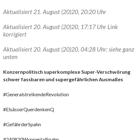
Aktualisiert 21. August (20)20, 20:20 Uhr
Aktualisiert 20. August (20)20, 17:17 Uhr Link
korrigiert
Aktualisiert 20. August (20)20, 04:28 Uhr: siehe ganz
unten
Konzernpolitisch superkomplexe Super-Verschwörung
schwer fassbaren und supergefährlichen Ausmaßes
#GeneralstreikendeRevolution
#ElsässerQuerdenkenQ
#GefährderSpahn
#240820WuppertalSpahn