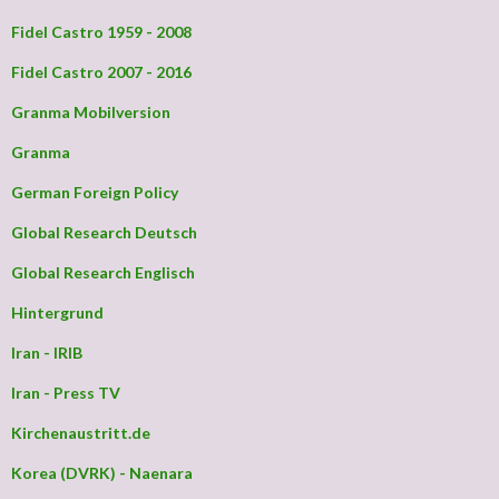
Fidel Castro 1959 - 2008
Fidel Castro 2007 - 2016
Granma Mobilversion
Granma
German Foreign Policy
Global Research Deutsch
Global Research Englisch
Hintergrund
Iran - IRIB
Iran - Press TV
Kirchenaustritt.de
Korea (DVRK) - Naenara