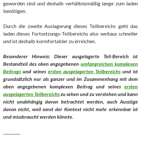
geworden sind und deshalb verhältnismäßig lange zum laden
benötigen.
Durch die zweite Auslagerung dieses Teilbereichs geht das
laden dieses Fortsetzungs-Teilbereichs also weitaus schneller
und ist deshalb kormfortabler zu erreichen.
Besonderer Hinweis: Dieser ausgelagerte Teil-Bereich ist
Bestandteil des oben angegebenen
umfangreichen komplexen
Beitrags
und seines
ersten ausgelagerten Teilbereichs
und ist
grundsätzlich nur als ganzer und im Zusammenhang mit dem
oben angegebenen komplexen Beitrag und seines
ersten
ausgelagerten Teilbereichs
zu sehen und zu verstehen und kann
nicht unabhängig davon betrachtet werd
en, auch Auszüge
davon nicht, weil sonst der Kontext nicht mehr erkennbar ist
und missbraucht werden könnte.
_________