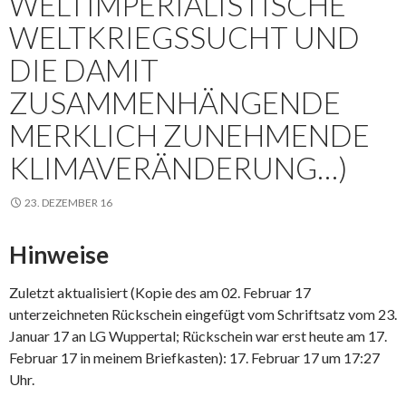
WELTIMPERIALISTISCHE
WELTKRIEGSSUCHT UND
DIE DAMIT
ZUSAMMENHÄNGENDE
MERKLICH ZUNEHMENDE
KLIMAVERÄNDERUNG…)
23. DEZEMBER 16
Hinweise
Zuletzt aktualisiert (Kopie des am 02. Februar 17
unterzeichneten Rückschein eingefügt vom Schriftsatz vom 23.
Januar 17 an LG Wuppertal; Rückschein war erst heute am 17.
Februar 17 in meinem Briefkasten): 17. Februar 17 um 17:27
Uhr.