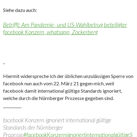
Siehe dazu auch:
Betrifft: Am Pandemie- und US-Wahlbetrug beteiligter
facebook Konzern, whatsapp, Zockerberg
_
Hiermit widerspreche ich der üblichen unzulässigen Sperre von
facebook nun auch vom 22. März 21 gegen mich, weil
facebook damit international gültige Standards ignoriert,
welche durch die Nürnberger Prozesse gegeben sind.
__________
facebook Konzern ignoriert international gültige
Standards der Nürnberger
Prozesse
#facebookKonzernignoriertinternationalgültigeS