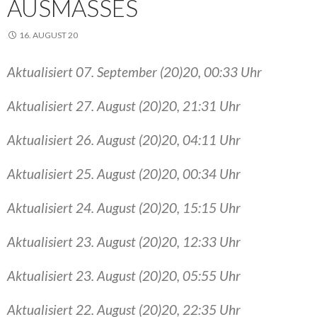
AUSMASSES
16. AUGUST 20
Aktualisiert 07. September (20)20, 00:33 Uhr
Aktualisiert 27. August (20)20, 21:31 Uhr
Aktualisiert 26. August (20)20, 04:11 Uhr
Aktualisiert 25. August (20)20, 00:34 Uhr
Aktualisiert 24. August (20)20, 15:15 Uhr
Aktualisiert 23. August (20)20, 12:33 Uhr
Aktualisiert 23. August (20)20, 05:55 Uhr
Aktualisiert 22. August (20)20, 22:35 Uhr