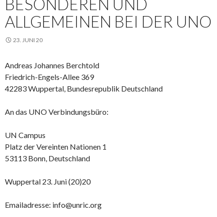
BESONDEREN UND
ALLGEMEINEN BEI DER UNO
23. JUNI 20
Andreas Johannes Berchtold
Friedrich-Engels-Allee 369
42283 Wuppertal, Bundesrepublik Deutschland
An das UNO Verbindungsbüro:
UN Campus
Platz der Vereinten Nationen 1
53113 Bonn, Deutschland
Wuppertal 23. Juni (20)20
Emailadresse: info@unric.org