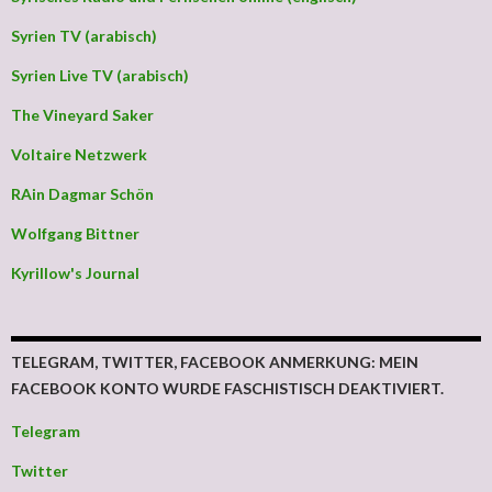
Syrien TV (arabisch)
Syrien Live TV (arabisch)
The Vineyard Saker
Voltaire Netzwerk
RAin Dagmar Schön
Wolfgang Bittner
Kyrillow's Journal
TELEGRAM, TWITTER, FACEBOOK ANMERKUNG: MEIN
FACEBOOK KONTO WURDE FASCHISTISCH DEAKTIVIERT.
Telegram
Twitter