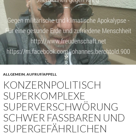
ALLGEMEIN
,
AUFRUF/APPELL
KONZERNPOLITISCH
SUPERKOMPLEXE
SUPERVERSCHWÖRUNG
SCHWER FASSBAREN UND
SUPERGEFÄHRLICHEN