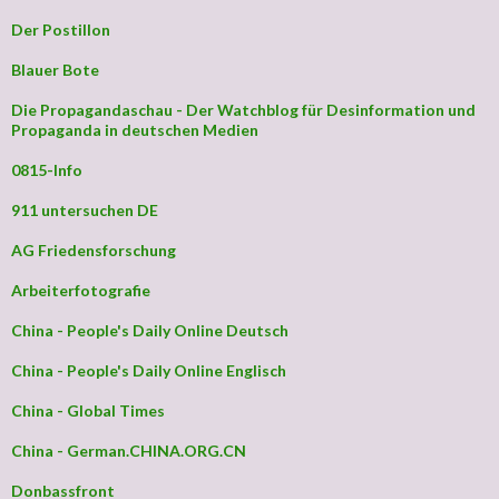
Der Postillon
Blauer Bote
Die Propagandaschau - Der Watchblog für Desinformation und
Propaganda in deutschen Medien
0815-Info
911 untersuchen DE
AG Friedensforschung
Arbeiterfotografie
China - People's Daily Online Deutsch
China - People's Daily Online Englisch
China - Global Times
China - German.CHINA.ORG.CN
Donbassfront