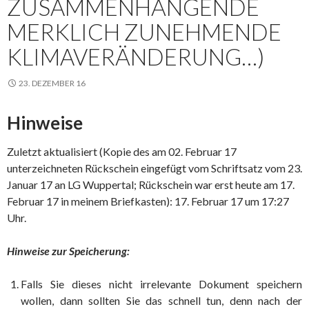
ZUSAMMENHÄNGENDE
MERKLICH ZUNEHMENDE
KLIMAVERÄNDERUNG…)
23. DEZEMBER 16
Hinweise
Zuletzt aktualisiert (Kopie des am 02. Februar 17
unterzeichneten Rückschein eingefügt vom Schriftsatz vom 23.
Januar 17 an LG Wuppertal; Rückschein war erst heute am 17.
Februar 17 in meinem Briefkasten): 17. Februar 17 um 17:27
Uhr.
Hinweise zur Speicherung:
Falls Sie dieses nicht irrelevante Dokument speichern
wollen, dann sollten Sie das schnell tun, denn nach der