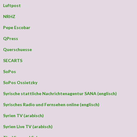
Luftpost
NRHZ
Pepe Escobar
QPress
Querschuesse
SECARTS
SoPos
SoPos Ossietzky
Syrische stattliche Nachrichtenagentur SANA (englisch)
Syrisches Radio und Fernsehen online (englisch)
Syrien TV (arabisch)
Syrien Live TV (arabisch)