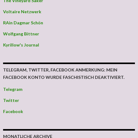
The Vineyard Saker
Voltaire Netzwerk
RAin Dagmar Schön
Wolfgang Bittner
Kyrillow's Journal
TELEGRAM, TWITTER, FACEBOOK ANMERKUNG: MEIN
FACEBOOK KONTO WURDE FASCHISTISCH DEAKTIVIERT.
Telegram
Twitter
Facebook
MONATLICHE ARCHIVE