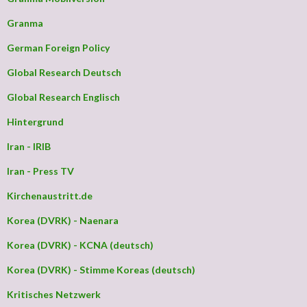
Granma
German Foreign Policy
Global Research Deutsch
Global Research Englisch
Hintergrund
Iran - IRIB
Iran - Press TV
Kirchenaustritt.de
Korea (DVRK) - Naenara
Korea (DVRK) - KCNA (deutsch)
Korea (DVRK) - Stimme Koreas (deutsch)
Kritisches Netzwerk