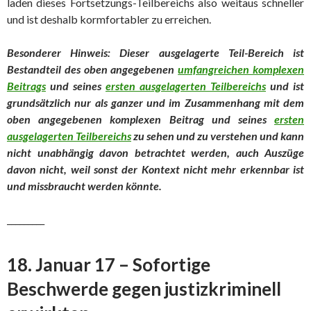
laden dieses Fortsetzungs-Teilbereichs also weitaus schneller
und ist deshalb kormfortabler zu erreichen.
Besonderer Hinweis: Dieser ausgelagerte Teil-Bereich ist
Bestandteil des oben angegebenen
umfangreichen komplexen
Beitrags
und seines
ersten ausgelagerten Teilbereichs
und ist
grundsätzlich nur als ganzer und im Zusammenhang mit dem
oben angegebenen komplexen Beitrag und seines
ersten
ausgelagerten Teilbereichs
zu sehen und zu verstehen und kann
nicht unabhängig davon betrachtet werd
en, auch Auszüge
davon nicht, weil sonst der Kontext nicht mehr erkennbar ist
und missbraucht werden könnte.
_________
18. Januar 17 – Sofortige
Beschwerde gegen justizkriminell