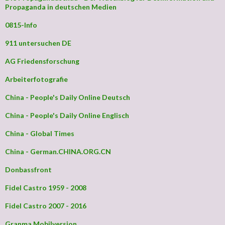
Propaganda in deutschen Medien
0815-Info
911 untersuchen DE
AG Friedensforschung
Arbeiterfotografie
China - People's Daily Online Deutsch
China - People's Daily Online Englisch
China - Global Times
China - German.CHINA.ORG.CN
Donbassfront
Fidel Castro 1959 - 2008
Fidel Castro 2007 - 2016
Granma Mobilversion