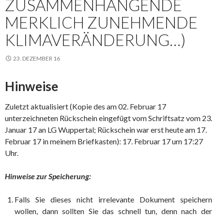
ZUSAMMENHÄNGENDE
MERKLICH ZUNEHMENDE
KLIMAVERÄNDERUNG…)
23. DEZEMBER 16
Hinweise
Zuletzt aktualisiert (Kopie des am 02. Februar 17
unterzeichneten Rückschein eingefügt vom Schriftsatz vom 23.
Januar 17 an LG Wuppertal; Rückschein war erst heute am 17.
Februar 17 in meinem Briefkasten): 17. Februar 17 um 17:27
Uhr.
Hinweise zur Speicherung:
Falls Sie dieses nicht irrelevante Dokument speichern
wollen, dann sollten Sie das schnell tun, denn nach der