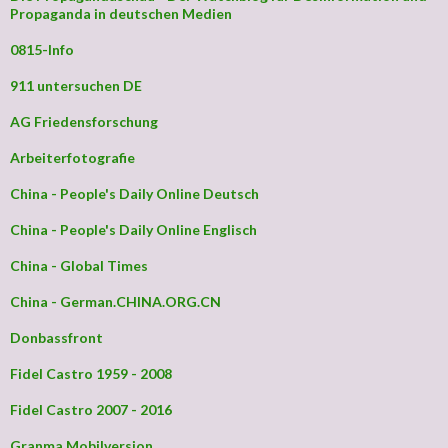
Propaganda in deutschen Medien
0815-Info
911 untersuchen DE
AG Friedensforschung
Arbeiterfotografie
China - People's Daily Online Deutsch
China - People's Daily Online Englisch
China - Global Times
China - German.CHINA.ORG.CN
Donbassfront
Fidel Castro 1959 - 2008
Fidel Castro 2007 - 2016
Granma Mobilversion