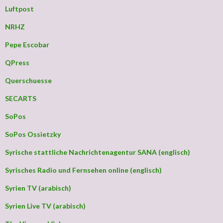
Luftpost
NRHZ
Pepe Escobar
QPress
Querschuesse
SECARTS
SoPos
SoPos Ossietzky
Syrische stattliche Nachrichtenagentur SANA (englisch)
Syrisches Radio und Fernsehen online (englisch)
Syrien TV (arabisch)
Syrien Live TV (arabisch)