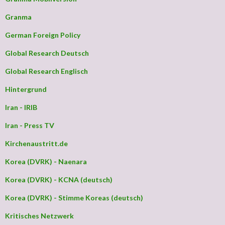
Granma
German Foreign Policy
Global Research Deutsch
Global Research Englisch
Hintergrund
Iran - IRIB
Iran - Press TV
Kirchenaustritt.de
Korea (DVRK) - Naenara
Korea (DVRK) - KCNA (deutsch)
Korea (DVRK) - Stimme Koreas (deutsch)
Kritisches Netzwerk