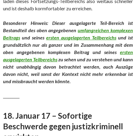
laden dieses Fortsetzungs-Teilbereichs also weitaus schneller
und ist deshalb kormfortabler zu erreichen.
Besonderer Hinweis: Dieser ausgelagerte Teil-Bereich ist
Bestandteil des oben angegebenen
umfangreichen komplexen
Beitrags
und seines
ersten ausgelagerten Teilbereichs
und ist
grundsätzlich nur als ganzer und im Zusammenhang mit dem
oben angegebenen komplexen Beitrag und seines
ersten
ausgelagerten Teilbereichs
zu sehen und zu verstehen und kann
nicht unabhängig davon betrachtet werd
en, auch Auszüge
davon nicht, weil sonst der Kontext nicht mehr erkennbar ist
und missbraucht werden könnte.
_________
18. Januar 17 – Sofortige
Beschwerde gegen justizkriminell