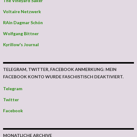
The Vineyard Saker
Voltaire Netzwerk
RAin Dagmar Schön
Wolfgang Bittner
Kyrillow's Journal
TELEGRAM, TWITTER, FACEBOOK ANMERKUNG: MEIN
FACEBOOK KONTO WURDE FASCHISTISCH DEAKTIVIERT.
Telegram
Twitter
Facebook
MONATLICHE ARCHIVE