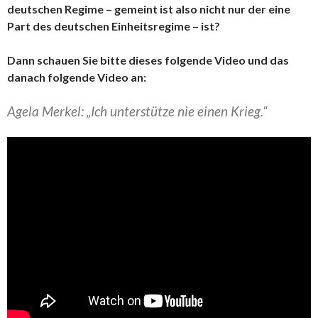
deutschen Regime – gemeint ist also nicht nur der eine
Part des deutschen Einheitsregime – ist?
Dann schauen Sie bitte dieses folgende Video und das
danach folgende Video an:
Agela Merkel: „Ich unterstütze nie einen Krieg.“