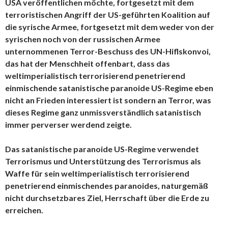
USA veröffentlichen möchte, fortgesetzt mit dem
terroristischen Angriff der US-geführten Koalition auf
die syrische Armee, fortgesetzt mit dem weder von der
syrischen noch von der russischen Armee
unternommenen Terror-Beschuss des UN-Hiflskonvoi,
das hat der Menschheit offenbart, dass das
weltimperialistisch terrorisierend penetrierend
einmischende satanistische paranoide US-Regime eben
nicht an Frieden interessiert ist sondern an Terror, was
dieses Regime ganz unmissverständlich satanistisch
immer perverser werdend zeigte.
Das satanistische paranoide US-Regime verwendet
Terrorismus und Unterstützung des Terrorismus als
Waffe für sein weltimperialistisch terrorisierend
penetrierend einmischendes paranoides, naturgemäß
nicht durchsetzbares Ziel, Herrschaft über die Erde zu
erreichen.