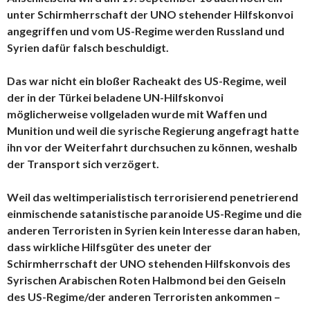
unter Schirmherrschaft der UNO stehender Hilfskonvoi
angegriffen und vom US-Regime werden Russland und
Syrien dafür falsch beschuldigt.
Das war nicht ein bloßer Racheakt des US-Regime, weil
der in der Türkei beladene UN-Hilfskonvoi
möglicherweise vollgeladen wurde mit Waffen und
Munition und weil die syrische Regierung angefragt hatte
ihn vor der Weiterfahrt durchsuchen zu können, weshalb
der Transport sich verzögert.
Weil das weltimperialistisch terrorisierend penetrierend
einmischende satanistische paranoide US-Regime und die
anderen Terroristen in Syrien kein Interesse daran haben,
dass wirkliche Hilfsgüter des uneter der
Schirmherrschaft der UNO stehenden Hilfskonvois des
Syrischen Arabischen Roten Halbmond bei den Geiseln
des US-Regime/der anderen Terroristen ankommen –