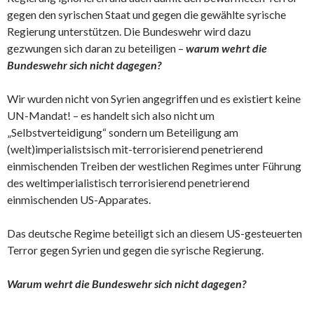
gegen den syrischen Staat und gegen die gewählte syrische
Regierung unterstützen. Die Bundeswehr wird dazu
gezwungen sich daran zu beteiligen –
warum wehrt die
Bundeswehr sich nicht dagegen?
Wir wurden nicht von Syrien angegriffen und es existiert keine
UN-Mandat! – es handelt sich also nicht um
„Selbstverteidigung“ sondern um Beteiligung am
(welt)imperialistsisch mit-terrorisierend penetrierend
einmischenden Treiben der westlichen Regimes unter Führung
des weltimperialistisch terrorisierend penetrierend
einmischenden US-Apparates.
Das deutsche Regime beteiligt sich an diesem US-gesteuerten
Terror gegen Syrien und gegen die syrische Regierung.
Warum wehrt die Bundeswehr sich nicht dagegen?