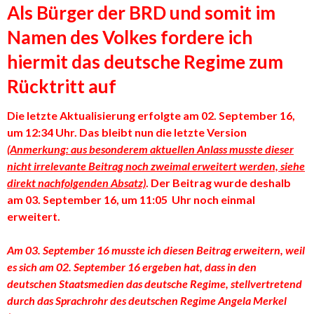
Als Bürger der BRD und somit im
Namen des Volkes fordere ich
hiermit das deutsche Regime zum
Rücktritt auf
Die letzte Aktualisierung erfolgte am 02. September 16,
um 12:34 Uhr. Das bleibt nun die letzte Version
(Anmerkung: aus besonderem aktuellen Anlass musste dieser
nicht irrelevante Beitrag noch zweimal erweitert werden, siehe
direkt nachfolgenden Absatz)
. Der Beitrag wurde deshalb
am 03. September 16, um 11:05 Uhr noch einmal
erweitert.
Am 03. September 16 musste ich diesen Beitrag erweitern, weil
es sich am 02. September 16 ergeben hat, dass in den
deutschen Staatsmedien das deutsche Regime, stellvertretend
durch das Sprachrohr des deutschen Regime Angela Merkel