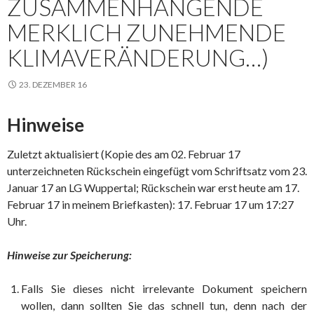
ZUSAMMENHÄNGENDE
MERKLICH ZUNEHMENDE
KLIMAVERÄNDERUNG…)
23. DEZEMBER 16
Hinweise
Zuletzt aktualisiert (Kopie des am 02. Februar 17
unterzeichneten Rückschein eingefügt vom Schriftsatz vom 23.
Januar 17 an LG Wuppertal; Rückschein war erst heute am 17.
Februar 17 in meinem Briefkasten): 17. Februar 17 um 17:27
Uhr.
Hinweise zur Speicherung:
Falls Sie dieses nicht irrelevante Dokument speichern
wollen, dann sollten Sie das schnell tun, denn nach der