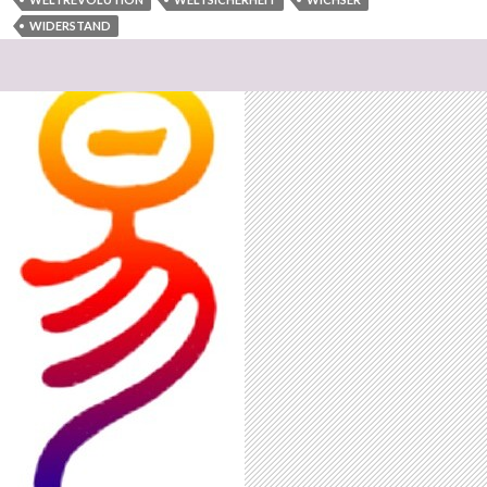
WIDERSTAND