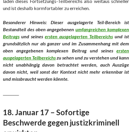
laden dieses Fortsetzungs-Teilbereichs also weitaus schneller
und ist deshalb kormfortabler zu erreichen.
Besonderer Hinweis: Dieser ausgelagerte Teil-Bereich ist
Bestandteil des oben angegebenen
umfangreichen komplexen
Beitrags
und seines
ersten ausgelagerten Teilbereichs
und ist
grundsätzlich nur als ganzer und im Zusammenhang mit dem
oben angegebenen komplexen Beitrag und seines
ersten
ausgelagerten Teilbereichs
zu sehen und zu verstehen und kann
nicht unabhängig davon betrachtet werd
en, auch Auszüge
davon nicht, weil sonst der Kontext nicht mehr erkennbar ist
und missbraucht werden könnte.
_________
18. Januar 17 – Sofortige
Beschwerde gegen justizkriminell