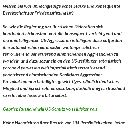
Wissen Sie was unnachgiebige echte Stärke und konsequente
Bereitschaft zur Friedensstiftung ist?
So, wie die Regierung der Russischen Föderation sich
kontinuierlich konstant verhält: konsequent verteidigend und
die unintelligenten US-Aggressoren intelligent dazu auffordern
ihre satanistischen paranoiden weltimperialistisch
terrorisierend penetrierend einmischenden Aggressionen zu
wandeln und dazu sogar ein an den US-geführten satanistisch
paranoid perversen weltimperialistisch terrorisierend
penetrierend einmischenden Koalitions-Aggressions-
Provokationenen beteiligtes gewichtiges, nämlich deutsches
Mitglied und Sprachrohr einzusetzen, deshalb mag ich Russland
so sehr, aber lesen Sie bitte selbst:
Gabriel: Russland will US-Schutz von Hilfskonvois
Keine Nachrichten über Besuch von UN-Persönlichkeiten, keine