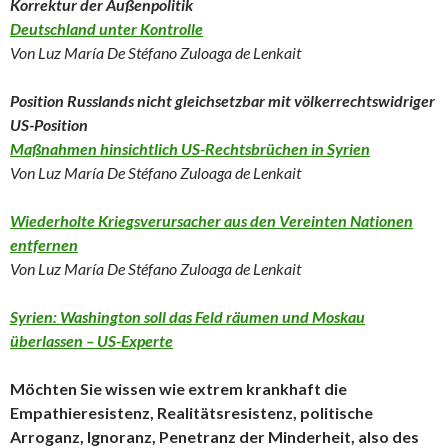
Korrektur der Außenpolitik
Deutschland unter Kontrolle
Von Luz María De Stéfano Zuloaga de Lenkait
Position Russlands nicht gleichsetzbar mit völkerrechtswidriger
US-Position
Maßnahmen hinsichtlich US-Rechtsbrüchen in Syrien
Von Luz María De Stéfano Zuloaga de Lenkait
Wiederholte Kriegsverursacher aus den Vereinten Nationen
entfernen
Von Luz María De Stéfano Zuloaga de Lenkait
Syrien: Washington soll das Feld räumen und Moskau
überlassen – US-Experte
Möchten Sie wissen wie extrem krankhaft die
Empathieresistenz, Realitätsresistenz, politische
Arroganz, Ignoranz, Penetranz der Minderheit, also des