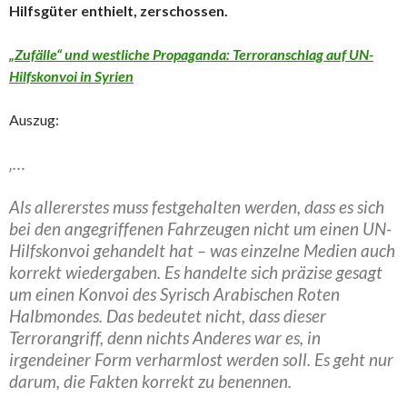
Hilfsgüter enthielt, zerschossen.
„Zufälle“ und westliche Propaganda: Terroranschlag auf UN-
Hilfskonvoi in Syrien
Auszug:
‚…
Als allererstes muss festgehalten werden, dass es sich
bei den angegriffenen Fahrzeugen nicht um einen UN-
Hilfskonvoi gehandelt hat – was einzelne Medien auch
korrekt wiedergaben. Es handelte sich präzise gesagt
um einen Konvoi des Syrisch Arabischen Roten
Halbmondes. Das bedeutet nicht, dass dieser
Terrorangriff, denn nichts Anderes war es, in
irgendeiner Form verharmlost werden soll. Es geht nur
darum, die Fakten korrekt zu benennen.