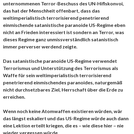
unternommenen Terror-Beschuss des UN-Hiflskonvoi,
das hat der Menschheit offenbart, dass das
weltimperialistisch terrorisierend penetrierend
einmischende satanistische paranoide US-Regime eben
nicht an Frieden interessiert ist sondern an Terror, was
dieses Regime ganz unmissverständlich satanistisch
immer perverser werdend zeigte.
Das satanistische paranoide US-Regime verwendet
Terrorismus und Unterstützung des Terrorismus als
Waffe für sein weltimperialistisch terrorisierend
penetrierend einmischendes paranoides, naturgemäß
nicht durchsetzbares Ziel, Herrschaft über die Erde zu
erreichen.
Wenn noch keine Atomwaffen existieren würden, wär
das längst eskaliert und das US-Regime würde auch dann
eine Lektion erteilt kriegen, die es – wie diese hier – nie
wieder vergessen würde.