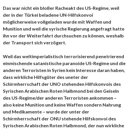
Das war nicht ein bloßer Racheakt des US-Regime, weil
der in der Türkei beladene UN-Hilfskonvoi
möglicherweise vollgeladen wurde mit Waffen und
Munition und weil die syrische Regierung angefragt hatte
ihn vor der Weiterfahrt durchsuchen zu können, weshalb
der Transport sich verzögert.
Weil das weltimperialistisch terrorisierend penetrierend
einmischende satanistische paranoide US-Regime und die
anderen Terroristen in Syrien kein Interesse daran haben,
dass wirkliche Hilfsgüter des uneter der
Schirmherrschaft der UNO stehenden Hilfskonvois des
Syrischen Arabischen Roten Halbmond bei den Geiseln
des US-Regime/der anderen Terroristen ankommen –
also keine Munition und keine Waffen sondern Nahrung
und Medikamente – wurde der unter der
Schirmherrschaft der ONU stehende Hilfskonvoi des
Syrischen Arabischen Roten Halbmond, der nun wirkliche