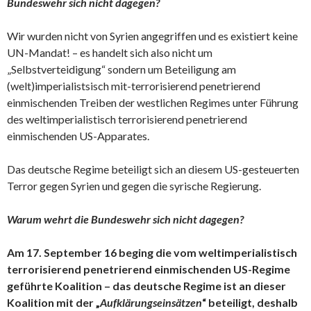
Bundeswehr sich nicht dagegen?
Wir wurden nicht von Syrien angegriffen und es existiert keine
UN-Mandat! – es handelt sich also nicht um
„Selbstverteidigung“ sondern um Beteiligung am
(welt)imperialistsisch mit-terrorisierend penetrierend
einmischenden Treiben der westlichen Regimes unter Führung
des weltimperialistisch terrorisierend penetrierend
einmischenden US-Apparates.
Das deutsche Regime beteiligt sich an diesem US-gesteuerten
Terror gegen Syrien und gegen die syrische Regierung.
Warum wehrt die Bundeswehr sich nicht dagegen?
Am 17. September 16 beging die vom weltimperialistisch
terrorisierend penetrierend einmischenden US-Regime
geführte Koalition – das deutsche Regime ist an dieser
Koalition mit der „
Aufklärungseinsätzen
“ beteiligt, deshalb