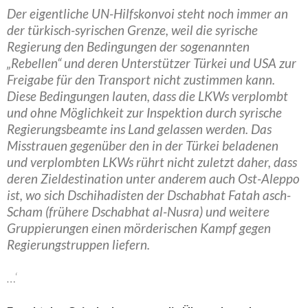
Der eigentliche UN-Hilfskonvoi steht noch immer an
der türkisch-syrischen Grenze, weil die syrische
Regierung den Bedingungen der sogenannten
„Rebellen“ und deren Unterstützer Türkei und USA zur
Freigabe für den Transport nicht zustimmen kann.
Diese Bedingungen lauten, dass die LKWs verplombt
und ohne Möglichkeit zur Inspektion durch syrische
Regierungsbeamte ins Land gelassen werden. Das
Misstrauen gegenüber den in der Türkei beladenen
und verplombten LKWs rührt nicht zuletzt daher, dass
deren Zieldestination unter anderem auch Ost-Aleppo
ist, wo sich Dschihadisten der Dschabhat Fatah asch-
Scham (frühere Dschabhat al-Nusra) und weitere
Gruppierungen einen mörderischen Kampf gegen
Regierungstruppen liefern.
…‘