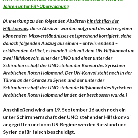
Jahren unter FBI-Überwachung
(Anmerkung zu den folgenden Absätzen
hinsichtlich der
Hilfskonvois
: diese Absätze wurden aufgrund des sich ergeben
könnenden Missverständnisses entsprechend korrigiert, siehe
danach folgenden Auszug aus einem – entwirrendend –
erklärenden Artikel, es handelt sich mit dem UN-Hilfskonvoi um
zwei Hilfskonvois, einer der UNO und einer unter der
Schirmherrschaft der UNO stehender Konvoi des Syrischen
Arabischen Roten Halbmond. Der UN-Konvoi steht noch in der
Türkei an der Grenze zu Syrien und der unter der
Schirmherrschaft der UNO stehende Hilfskonvoi des Syrischen
Arabischen Roten Halbmond ist der, der beschossen wurde.)
Anschließend wird am 19. September 16 auch noch ein
unter Schirmherrschaft der UNO stehender Hilfskonvoi
angegriffen und vom US-Regime werden Russland und
Syrien dafür falsch beschuldigt.