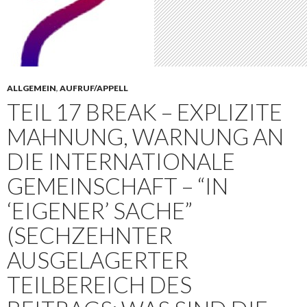
ALLGEMEIN
,
AUFRUF/APPELL
TEIL 17 BREAK – EXPLIZITE
MAHNUNG, WARNUNG AN
DIE INTERNATIONALE
GEMEINSCHAFT – “IN
‘EIGENER’ SACHE”
(SECHZEHNTER
AUSGELAGERTER
TEILBEREICH DES