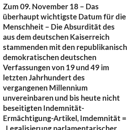
Zum 09. November 18 – Das
überhaupt wichtigste Datum für die
Menschheit –
Die Absurdität des
aus dem deutschen Kaiserreich
stammenden mit den republikanisch
demokratischen deutschen
Verfassungen von 19 und 49 im
letzten Jahrhundert des
vergangenen Millennium
unvereinbaren und bis heute nicht
beseitigten Indemnität-
Ermächtigung-Artikel, Imdemnität =
„Legalisierung parlamentarischer