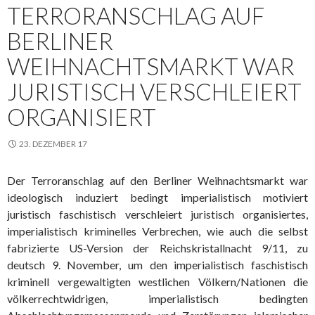
TERRORANSCHLAG AUF
BERLINER
WEIHNACHTSMARKT WAR
JURISTISCH VERSCHLEIERT
ORGANISIERT
23. DEZEMBER 17
Der Terroranschlag auf den Berliner Weihnachtsmarkt war
ideologisch induziert bedingt imperialistisch motiviert
juristisch faschistisch verschleiert juristisch organisiertes,
imperialistisch kriminelles Verbrechen, wie auch die selbst
fabrizierte US-Version der Reichskristallnacht 9/11, zu
deutsch 9. November, um den imperialistisch faschistisch
kriminell vergewaltigten westlichen Völkern/Nationen die
völkerrechtwidrigen, imperialistisch bedingten