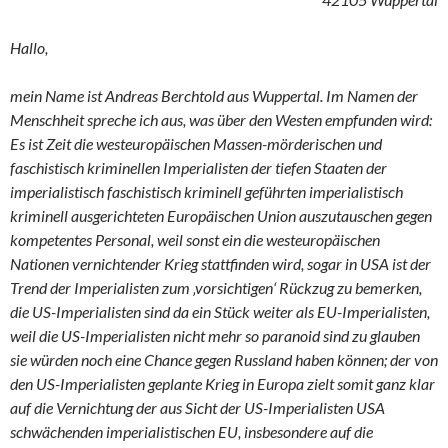
Hallo,
mein Name ist Andreas Berchtold aus Wuppertal. Im Namen der
Menschheit spreche ich aus, was über den Westen empfunden wird:
Es ist Zeit die westeuropäischen Massen-mörderischen und
faschistisch kriminellen Imperialisten der tiefen Staaten der
imperialistisch faschistisch kriminell geführten imperialistisch
kriminell ausgerichteten Europäischen Union auszutauschen gegen
kompetentes Personal, weil sonst ein die westeuropäischen
Nationen vernichtender Krieg stattfinden wird, sogar in USA ist der
Trend der Imperialisten zum ‚vorsichtigen‘ Rückzug zu bemerken,
die US-Imperialisten sind da ein Stück weiter als EU-Imperialisten,
weil die US-Imperialisten nicht mehr so paranoid sind zu glauben
sie würden noch eine Chance gegen Russland haben können; der von
den US-Imperialisten geplante Krieg in Europa zielt somit ganz klar
auf die Vernichtung der aus Sicht der US-Imperialisten USA
schwächenden imperialistischen EU, insbesondere auf die