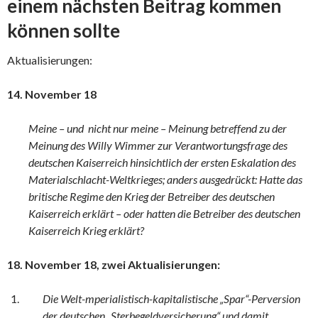
einem nächsten Beitrag kommen
können sollte
Aktualisierungen:
14. November 18
Meine – und nicht nur meine – Meinung betreffend zu der
Meinung des Willy Wimmer zur Verantwortungsfrage des
deutschen Kaiserreich hinsichtlich der ersten Eskalation des
Materialschlacht-Weltkrieges; anders ausgedrückt: Hatte das
britische Regime den Krieg der Betreiber des deutschen
Kaiserreich erklärt – oder hatten die Betreiber des deutschen
Kaiserreich Krieg erklärt?
18. November 18, zwei Aktualisierungen:
Die Welt-mperialistisch-kapitalistische „Spar“-Perversion
der deutschen „Sterbegeldversicherung“ und damit