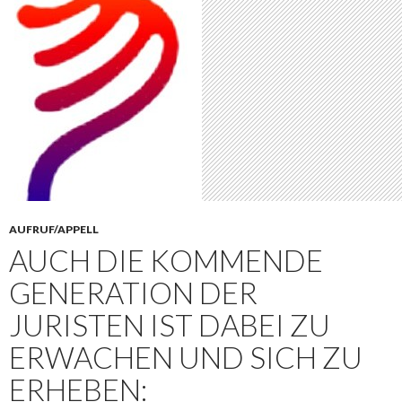
AUFRUF/APPELL
AUCH DIE KOMMENDE
GENERATION DER
JURISTEN IST DABEI ZU
ERWACHEN UND SICH ZU
ERHEBEN: