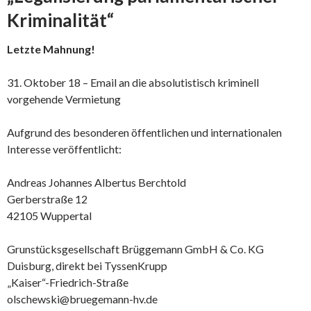
Kriminalität“
Letzte Mahnung!
31. Oktober 18 – Email an die absolutistisch kriminell
vorgehende Vermietung
Aufgrund des besonderen öffentlichen und internationalen
Interesse veröffentlicht:
Andreas Johannes Albertus Berchtold
Gerberstraße 12
42105 Wuppertal
Grunstücksgesellschaft Brüggemann GmbH & Co. KG
Duisburg, direkt bei TyssenKrupp
„Kaiser“-Friedrich-Straße
olschewski@bruegemann-hv.de