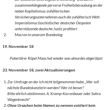
zusammenhängende perverse Freiheitsberaubung an der
neben Kapitalismus-zuhälterischen
Versicherungsunternehmen auch die zuhälterisch Welt-
Imperialismus faschistischer deutscher Despoten
unterstützende deutsche Justiz profitiert
Macron in unserem Bundestag
19. November 18
Pubertärer Rüpel Maas hat wieder was absurdes abgerülpst
23. November 18, zwei Aktualisierungen
Zur Umfrage an der ich nicht teilgenommen habe, „Wer soll
nächste Bundeskanzlerin werden? Wer ist besser?
Bitte ehrlich abstimmen. A. Kramp-Karrenbauer oder Sahra
Wagenknecht“
Ohne Ursachen beim Namen zu nennen existiert kein