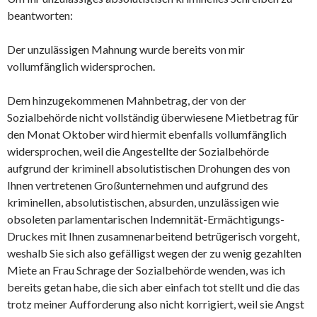
beantworten:
Der unzulässigen Mahnung wurde bereits von mir
vollumfänglich widersprochen.
Dem hinzugekommenen Mahnbetrag, der von der
Sozialbehörde nicht vollständig überwiesene Mietbetrag für
den Monat Oktober wird hiermit ebenfalls vollumfänglich
widersprochen, weil die Angestellte der Sozialbehörde
aufgrund der kriminell absolutistischen Drohungen des von
Ihnen vertretenen Großunternehmen und aufgrund des
kriminellen, absolutistischen, absurden, unzulässigen wie
obsoleten parlamentarischen Indemnität-Ermächtigungs-
Druckes mit Ihnen zusamnenarbeitend betrügerisch vorgeht,
weshalb Sie sich also gefälligst wegen der zu wenig gezahlten
Miete an Frau Schrage der Sozialbehörde wenden, was ich
bereits getan habe, die sich aber einfach tot stellt und die das
trotz meiner Aufforderung also nicht korrigiert, weil sie Angst