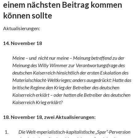
einem nächsten Beitrag kommen
können sollte
Aktualisierungen:
14. November 18
Meine – und nicht nur meine – Meinung betreffend zu der
Meinung des Willy Wimmer zur Verantwortungsfrage des
deutschen Kaiserreich hinsichtlich der ersten Eskalation des
Materialschlacht-Weltkrieges; anders ausgedrückt: Hatte das
britische Regime den Krieg der Betreiber des deutschen
Kaiserreich erklärt – oder hatten die Betreiber des deutschen
Kaiserreich Krieg erklärt?
18. November 18, zwei Aktualisierungen:
Die Welt-mperialistisch-kapitalistische „Spar“-Perversion