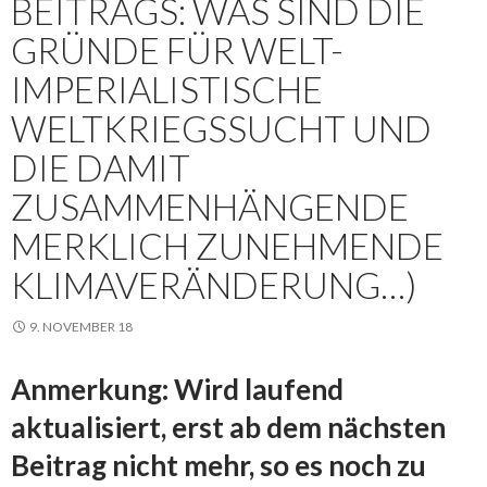
BEITRAGS: WAS SIND DIE
GRÜNDE FÜR WELT-
IMPERIALISTISCHE
WELTKRIEGSSUCHT UND
DIE DAMIT
ZUSAMMENHÄNGENDE
MERKLICH ZUNEHMENDE
KLIMAVERÄNDERUNG…)
9. NOVEMBER 18
Anmerkung: Wird laufend
aktualisiert, erst ab dem nächsten
Beitrag nicht mehr, so es noch zu