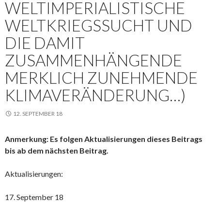
WELTIMPERIALISTISCHE
WELTKRIEGSSUCHT UND
DIE DAMIT
ZUSAMMENHÄNGENDE
MERKLICH ZUNEHMENDE
KLIMAVERÄNDERUNG…)
12. SEPTEMBER 18
Anmerkung: Es folgen Aktualisierungen dieses Beitrags
bis ab dem nächsten Beitrag.
Aktualisierungen:
17. September 18