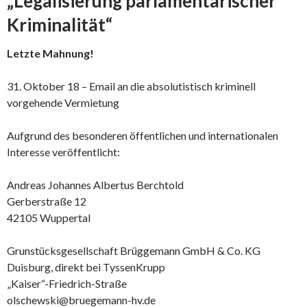
„Legalisierung parlamentarischer
Kriminalität“
Letzte Mahnung!
31. Oktober 18 – Email an die absolutistisch kriminell
vorgehende Vermietung
Aufgrund des besonderen öffentlichen und internationalen
Interesse veröffentlicht:
Andreas Johannes Albertus Berchtold
Gerberstraße 12
42105 Wuppertal
Grunstücksgesellschaft Brüggemann GmbH & Co. KG
Duisburg, direkt bei TyssenKrupp
„Kaiser“-Friedrich-Straße
olschewski@bruegemann-hv.de