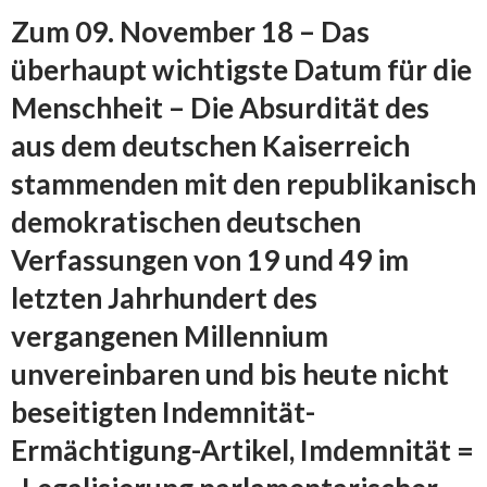
Zum 09. November 18 – Das
überhaupt wichtigste Datum für die
Menschheit –
Die Absurdität des
aus dem deutschen Kaiserreich
stammenden mit den republikanisch
demokratischen deutschen
Verfassungen von 19 und 49 im
letzten Jahrhundert des
vergangenen Millennium
unvereinbaren und bis heute nicht
beseitigten Indemnität-
Ermächtigung-Artikel, Imdemnität =