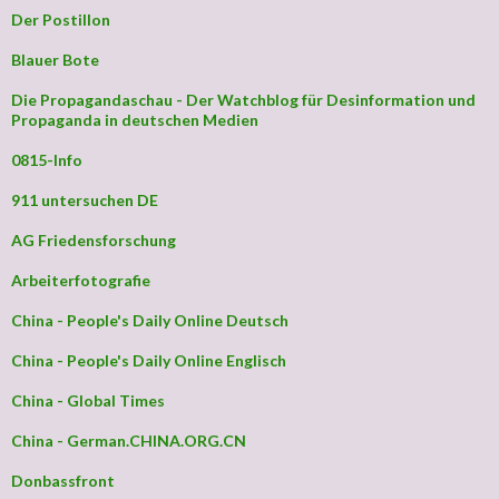
Der Postillon
Blauer Bote
Die Propagandaschau - Der Watchblog für Desinformation und
Propaganda in deutschen Medien
0815-Info
911 untersuchen DE
AG Friedensforschung
Arbeiterfotografie
China - People's Daily Online Deutsch
China - People's Daily Online Englisch
China - Global Times
China - German.CHINA.ORG.CN
Donbassfront