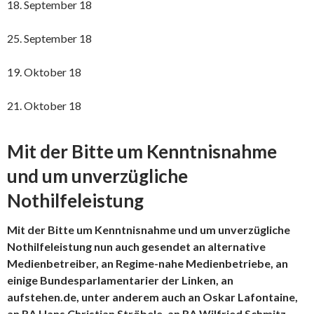
18. September 18
25. September 18
19. Oktober 18
21. Oktober 18
Mit der Bitte um Kenntnisnahme
und um unverzügliche
Nothilfeleistung
Mit der Bitte um Kenntnisnahme und um unverzügliche
Nothilfeleistung nun auch gesendet an alternative
Medienbetreiber, an Regime-nahe Medienbetriebe, an
einige Bundesparlamentarier der Linken, an
aufstehen.de, unter anderem auch an Oskar Lafontaine,
an RA Hans Christian Ströbele, an RA Wilfried Schmitz.