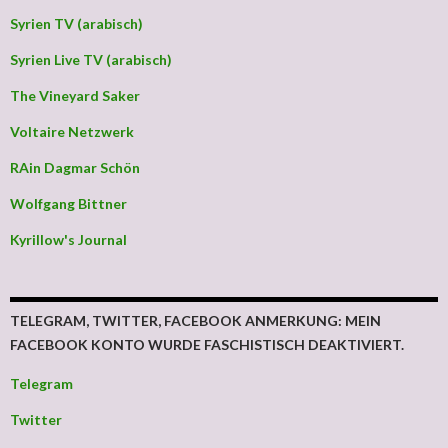
Syrien TV (arabisch)
Syrien Live TV (arabisch)
The Vineyard Saker
Voltaire Netzwerk
RAin Dagmar Schön
Wolfgang Bittner
Kyrillow's Journal
TELEGRAM, TWITTER, FACEBOOK ANMERKUNG: MEIN
FACEBOOK KONTO WURDE FASCHISTISCH DEAKTIVIERT.
Telegram
Twitter