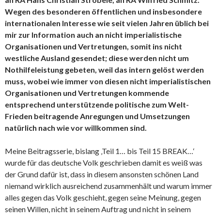
Wegen des besonderen öffentlichen und insbesondere
internationalen Interesse wie seit vielen Jahren üblich bei
mir zur Information auch an nicht imperialistische
Organisationen und Vertretungen, somit ins nicht
westliche Ausland gesendet; diese werden nicht um
Nothilfeleistung gebeten, weil das intern gelöst werden
muss, wobei wie immer von diesen nicht imperialistischen
Organisationen und Vertretungen kommende
entsprechend unterstützende politische zum Welt-
Frieden beitragende Anregungen und Umsetzungen
natürlich nach wie vor willkommen sind.
Meine Beitragsserie, bislang ‚Teil 1… bis Teil 15 BREAK…‘
wurde für das deutsche Volk geschrieben damit es weiß was
der Grund dafür ist, dass in diesem ansonsten schönen Land
niemand wirklich ausreichend zusammenhält und warum immer
alles gegen das Volk geschieht, gegen seine Meinung, gegen
seinen Willen, nicht in seinem Auftrag und nicht in seinem