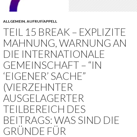
ALLGEMEIN
,
AUFRUF/APPELL
TEIL 15 BREAK – EXPLIZITE
MAHNUNG, WARNUNG AN
DIE INTERNATIONALE
GEMEINSCHAFT – “IN
‘EIGENER’ SACHE”
(VIERZEHNTER
AUSGELAGERTER
TEILBEREICH DES
BEITRAGS: WAS SIND DIE
GRÜNDE FÜR