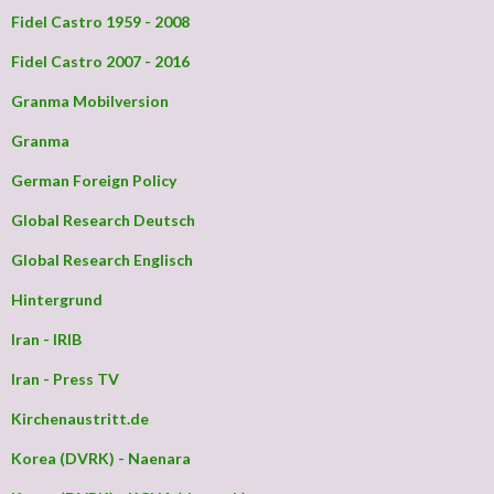
Fidel Castro 1959 - 2008
Fidel Castro 2007 - 2016
Granma Mobilversion
Granma
German Foreign Policy
Global Research Deutsch
Global Research Englisch
Hintergrund
Iran - IRIB
Iran - Press TV
Kirchenaustritt.de
Korea (DVRK) - Naenara