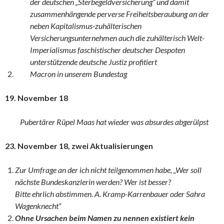
der deutschen „Sterbegeldversicherung“ und damit
zusammenhängende perverse Freiheitsberaubung an der
neben Kapitalismus-zuhälterischen
Versicherungsunternehmen auch die zuhälterisch Welt-
Imperialismus faschistischer deutscher Despoten
unterstützende deutsche Justiz profitiert
Macron in unserem Bundestag
19. November 18
Pubertärer Rüpel Maas hat wieder was absurdes abgerülpst
23. November 18, zwei Aktualisierungen
Zur Umfrage an der ich nicht teilgenommen habe, „Wer soll
nächste Bundeskanzlerin werden? Wer ist besser?
Bitte ehrlich abstimmen. A. Kramp-Karrenbauer oder Sahra
Wagenknecht“
Ohne Ursachen beim Namen zu nennen existiert kein