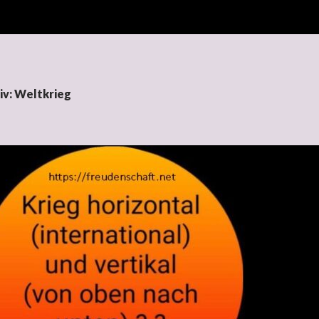
iv: Weltkrieg