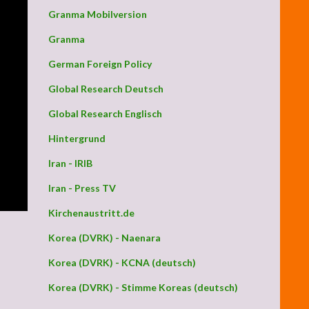
Granma Mobilversion
Granma
German Foreign Policy
Global Research Deutsch
Global Research Englisch
Hintergrund
Iran - IRIB
Iran - Press TV
Kirchenaustritt.de
Korea (DVRK) - Naenara
Korea (DVRK) - KCNA (deutsch)
Korea (DVRK) - Stimme Koreas (deutsch)