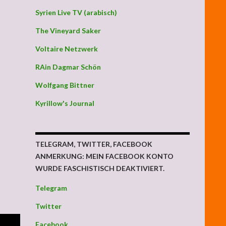
Syrien Live TV (arabisch)
The Vineyard Saker
Voltaire Netzwerk
RAin Dagmar Schön
Wolfgang Bittner
Kyrillow's Journal
TELEGRAM, TWITTER, FACEBOOK
ANMERKUNG: MEIN FACEBOOK KONTO
WURDE FASCHISTISCH DEAKTIVIERT.
Telegram
Twitter
Facebook