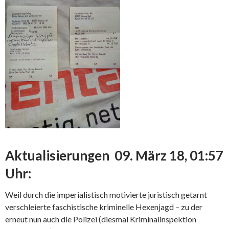
Aktualisierungen 09. März 18, 01:57
Uhr:
Weil durch die imperialistisch motivierte juristisch getarnt
verschleierte faschistische kriminelle Hexenjagd – zu der
erneut nun auch die Polizei (diesmal Kriminalinspektion