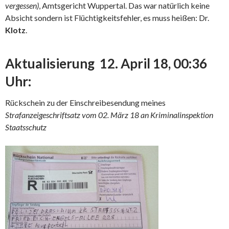
vergessen)
, Amtsgericht Wuppertal. Das war natürlich keine
Absicht sondern ist Flüchtigkeitsfehler, es muss heißen: Dr.
Klotz
.
Aktualisierung 12. April 18, 00:36
Uhr:
Rückschein zu der Einschreibesendung meines
Strafanzeigeschriftsatz vom 02. März 18 an Kriminalinspektion
Staatsschutz