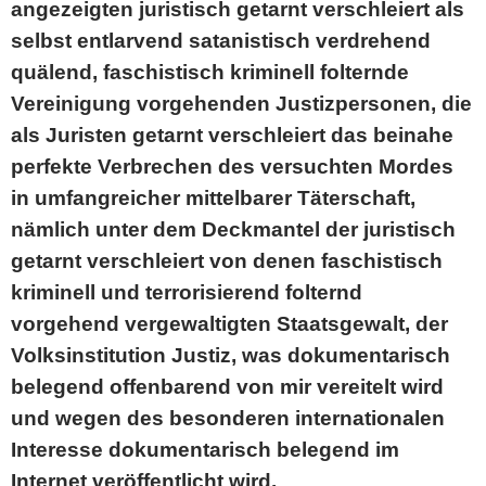
angezeigten juristisch getarnt verschleiert als
selbst entlarvend satanistisch verdrehend
quälend, faschistisch kriminell folternde
Vereinigung vorgehenden Justizpersonen, die
als Juristen getarnt verschleiert das beinahe
perfekte Verbrechen des versuchten Mordes
in umfangreicher mittelbarer Täterschaft,
nämlich unter dem Deckmantel der juristisch
getarnt verschleiert von denen faschistisch
kriminell und terrorisierend folternd
vorgehend vergewaltigten Staatsgewalt, der
Volksinstitution Justiz, was dokumentarisch
belegend offenbarend von mir vereitelt wird
und wegen des besonderen internationalen
Interesse dokumentarisch belegend im
Internet veröffentlicht wird.