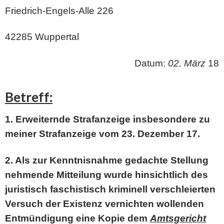
Friedrich-Engels-Alle 226
42285 Wuppertal
Datum:
02. März
18
Betreff:
1. Erweiternde Strafanzeige insbesondere zu
meiner Strafanzeige vom 23. Dezember 17.
2. Als zur Kenntnisnahme gedachte Stellung
nehmende Mitteilung wurde hinsichtlich des
juristisch faschistisch kriminell verschleierten
Versuch der Existenz vernichten wollenden
Entmündigung eine Kopie dem
Amtsgericht