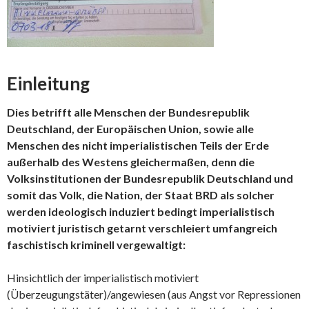
Einleitung
Dies betrifft alle Menschen der Bundesrepublik
Deutschland, der Europäischen Union, sowie alle
Menschen des nicht imperialistischen Teils der Erde
außerhalb des Westens gleichermaßen, denn die
Volksinstitutionen der Bundesrepublik Deutschland und
somit das Volk, die Nation, der Staat BRD als solcher
werden ideologisch induziert bedingt imperialistisch
motiviert juristisch getarnt verschleiert umfangreich
faschistisch kriminell vergewaltigt:
Hinsichtlich der imperialistisch motiviert
(Überzeugungstäter)/angewiesen (aus Angst vor Repressionen