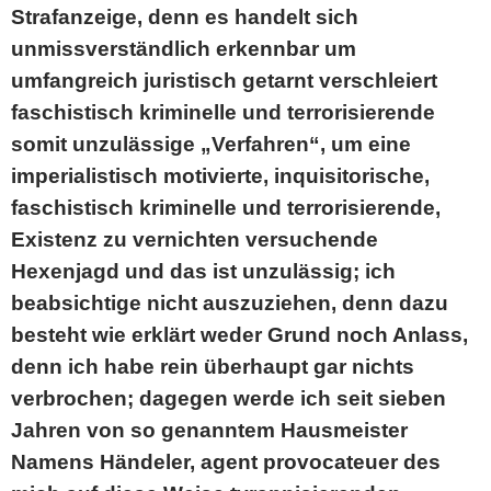
Strafanzeige, denn es handelt sich
unmissverständlich erkennbar um
umfangreich juristisch getarnt verschleiert
faschistisch kriminelle und terrorisierende
somit unzulässige „Verfahren“, um eine
imperialistisch motivierte, inquisitorische,
faschistisch kriminelle und terrorisierende,
Existenz zu vernichten versuchende
Hexenjagd und das ist unzulässig; ich
beabsichtige nicht auszuziehen, denn dazu
besteht wie erklärt weder Grund noch Anlass,
denn ich habe rein überhaupt gar nichts
verbrochen; dagegen werde ich seit sieben
Jahren von so genanntem Hausmeister
Namens Händeler, agent provocateuer des