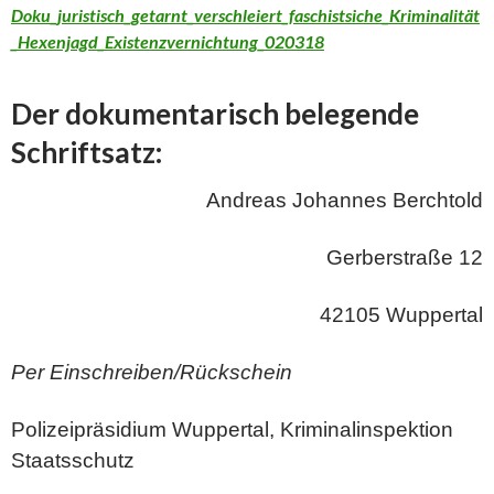
Doku_juristisch_getarnt_verschleiert_faschistsiche_Kriminalität
_Hexenjagd_Existenzvernichtung_020318
Der dokumentarisch belegende
Schriftsatz:
Andreas Johannes Berchtold
Gerberstraße 12
42105 Wuppertal
Per Einschreiben/Rückschein
Polizeipräsidium Wuppertal, Kriminalinspektion
Staatsschutz