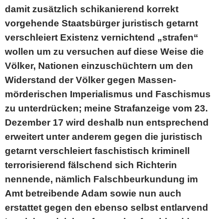
damit zusätzlich schikanierend korrekt
vorgehende Staatsbürger juristisch getarnt
verschleiert Existenz vernichtend „strafen“
wollen um zu versuchen auf diese Weise die
Völker, Nationen einzuschüchtern um den
Widerstand der Völker gegen Massen-
mörderischen Imperialismus und Faschismus
zu unterdrücken; meine Strafanzeige vom 23.
Dezember 17 wird deshalb nun entsprechend
erweitert unter anderem gegen die juristisch
getarnt verschleiert faschistisch kriminell
terrorisierend fälschend sich Richterin
nennende, nämlich Falschbeurkundung im
Amt betreibende Adam sowie nun auch
erstattet gegen den ebenso selbst entlarvend