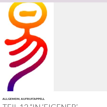
ALLGEMEIN
,
AUFRUF/APPELL