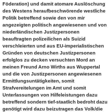
Föderation) und damit atomare Auslöschung
des Westens heraufbeschwörende westliche
Politik betreffend sowie den von mir
angezeigten politisch angewiesenen und von
niederländischen Justizpersonen
beauftragten polizeilichen als Suizid
verschleierten und aus EU-imperialistischen
Gründen von deutschen Justizpersonen
erfolglos zu decken versuchten Mord an
meinen Freund Arno Wirths aus Wuppertal
und die von Justizpersonen angewiesenen
Ermittlungsuntätigkeiten, somit
Strafvereitelungen im Amt und somit
Unterlassungen von Hilfeleistungen dazu
betreffend sondern tief-staatlich bedroht dazu
genötigt wird dazu beizutragen das Volk/die