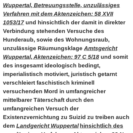
Wuppertal, Betreuungsstelle, unzulässiges
Verfahren mit dem Aktenzeichen: 58 XVII
1053/17
und hinsichtlich der damit in direkter
Verbindung stehenden Versuche des
Hunderaub, sowie des Wohnungsraub,
unzulässige Räumungsklage
Amtsgericht
Wuppertal, Aktenzeichen: 97 C 5/18
und somit
des insgesamt ideologisch bedingt,
imperialistisch motiviert, juristisch getarnt
verschleiert faschistisch kriminell
versuchenden Mord in umfangreicher
mittelbarer Täterschaft durch den
umfangreichen Versuch der
Existenzvernichtung zu Suizid zu treiben auch
dem
Landgericht Wuppertal
hinsichtlich des