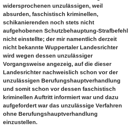
widersprochenen unzulässigen, weil
absurden, faschistisch kriminellen,
schikanierenden noch stets nicht
aufgehobenen Schutzbehauptung-Strafbefehl
nicht einstellte; der mir namentlich derzeit
nicht bekannte Wuppertaler Landesrichter
wird wegen dessen unzulässiger
Vorgangsweise angezeig, auf die dieser
Landesrichter nachweislich schon vor der
unzulässigen Berufungshauptverhandlung
und somit schon vor dessen faschistisch
kriminellen Auftritt informiert war und dazu
aufgefordert war das unzulässige Verfahren
ohne Berufungshauptverhandlung
einzustellen.