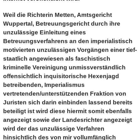
Weil die Richterin Metten, Amtsgericht
Wuppertal, Betreuungsgericht durch ihre
unzulässige Einleitung eines
Betreuungsverfahrens an den imperialistisch
motivierten unzulässigen Vorgängen einer tief-
staatlich angewiesen als faschistisch
kriminelle Vereinigung unmissverständlich
offensichtlich inquisitorische Hexenjagd
betreibenden, Imperialismus
vertretenden/unterstützenden Fraktion von
Juristen sich darin einbinden lassend bereits
beteiligt ist wird diese hiermit somit ebenfalls
angezeigt sowie der Landesrichter angezeigt
wird der das unzulässige Verfahren
hinsichtlich des von mir vollumfänglich