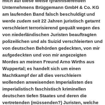
mich auf diese Weise tyrannisierenden
Unternehmens Brüggemann GmbH & Co. KG
am laufenden Band falsch beschuldigt und
werde zudem seit 22 Jahren juristisch getarnt
verschleiert terrorisierend gequält wegen des
von niederländischen Juristen beauftragten
polizeilichen und als Suizid verschleierten und
von deutschen Behörden gedeckten, von mir
aufgedeckten und von mir angezeigten
Mordes an meinen Freund Arno Wirths aus
Wuppertal; es handelt sich um einen
Machtkampf der all dies verschleiern
wollenden anweisenden Imperialisten des
imperialistisch faschistisch kriminellen
deutschen tiefen Staates und deren die
vertretenden (müssenden?) Juristen, welche