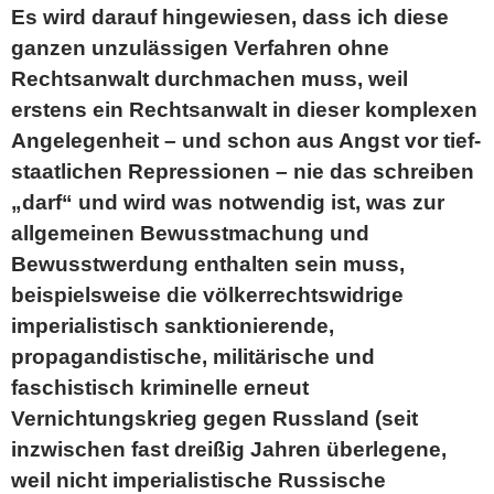
Es wird darauf hingewiesen, dass ich diese
ganzen unzulässigen Verfahren ohne
Rechtsanwalt durchmachen muss, weil
erstens ein Rechtsanwalt in dieser komplexen
Angelegenheit – und schon aus Angst vor tief-
staatlichen Repressionen – nie das schreiben
„darf“ und wird was notwendig ist, was zur
allgemeinen Bewusstmachung und
Bewusstwerdung enthalten sein muss,
beispielsweise die völkerrechtswidrige
imperialistisch sanktionierende,
propagandistische, militärische und
faschistisch kriminelle erneut
Vernichtungskrieg gegen Russland (seit
inzwischen fast dreißig Jahren überlegene,
weil nicht imperialistische Russische