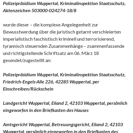
Polizeipräsidium Wuppertal, Kriminalinspektion Staatsschutz,
Aktenzeichen 503000-024274-18/8
wurde dieser – die komplexe Angelegenheit zur
Bewusstwerdung über die juristisch getarnt verschleierten
imperialistisch faschistisch kriminell und terrorisierend,
tyrannisch steuernden Zusammenhänge – zsammenfassende
und richtigstellende Schriftsatz am 06. März 18
gesendet/zugestelllt an:
Polizeipräsidium Wuppertal, Kriminalinspektion Staatsschutz,
Friedrich-Engels-Alle 226, 42285 Wuppertal, per
Einschreiben/Rückschein
Landgericht Wuppertal, Eiland 2, 42103 Wuppertal, persönlich
eingeworfen in den Briefkasten des Hauses
Amtsgericht Wuppertal, Betreuungsgericht, Eiland 2, 42103
Wuppertal, persönlich eingeworfen in den Briefkasten des