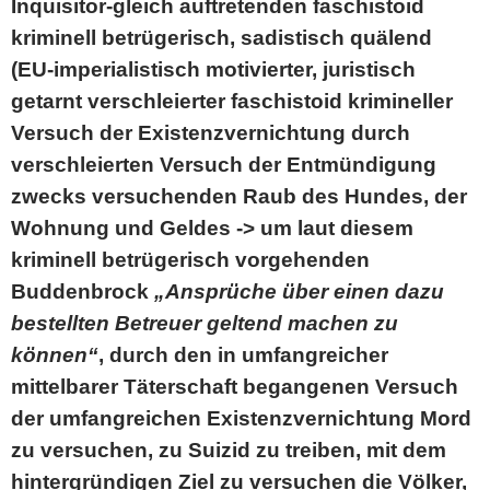
Inquisitor-gleich auftretenden faschistoid
kriminell betrügerisch, sadistisch quälend
(EU-imperialistisch motivierter, juristisch
getarnt verschleierter faschistoid krimineller
Versuch der Existenzvernichtung durch
verschleierten Versuch der Entmündigung
zwecks versuchenden Raub des Hundes, der
Wohnung und Geldes -> um laut diesem
kriminell betrügerisch vorgehenden
Buddenbrock
„Ansprüche über einen dazu
bestellten Betreuer geltend machen zu
können“
, durch den in umfangreicher
mittelbarer Täterschaft begangenen Versuch
der umfangreichen Existenzvernichtung Mord
zu versuchen, zu Suizid zu treiben, mit dem
hintergründigen Ziel zu versuchen die Völker,