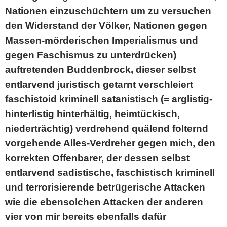
Nationen einzuschüchtern um zu versuchen
den Widerstand der Völker, Nationen gegen
Massen-mörderischen Imperialismus und
gegen Faschismus zu unterdrücken)
auftretenden Buddenbrock, dieser selbst
entlarvend juristisch getarnt verschleiert
faschistoid kriminell satanistisch (= arglistig-
hinterlistig hinterhältig, heimtückisch,
niederträchtig) verdrehend quälend folternd
vorgehende Alles-Verdreher gegen mich, den
korrekten Offenbarer, der dessen selbst
entlarvend sadistische, faschistisch kriminell
und terrorisierende betrügerische Attacken
wie die ebensolchen Attacken der anderen
vier von mir bereits ebenfalls dafür