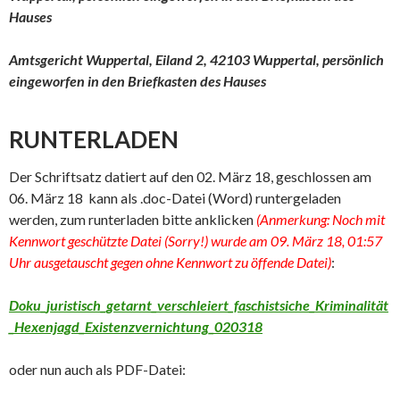
Hauses
Amtsgericht Wuppertal, Eiland 2, 42103 Wuppertal, persönlich
eingeworfen in den Briefkasten des Hauses
RUNTERLADEN
Der Schriftsatz datiert auf den 02. März 18, geschlossen am
06. März 18 kann als .doc-Datei (Word) runtergeladen
werden, zum runterladen bitte anklicken
(Anmerkung: Noch mit
Kennwort geschützte Datei (Sorry!) wurde am 09. März 18, 01:57
Uhr ausgetauscht gegen ohne Kennwort zu öffende Datei)
:
Doku_juristisch_getarnt_verschleiert_faschistsiche_Kriminalität
_Hexenjagd_Existenzvernichtung_020318
oder nun auch als PDF-Datei: