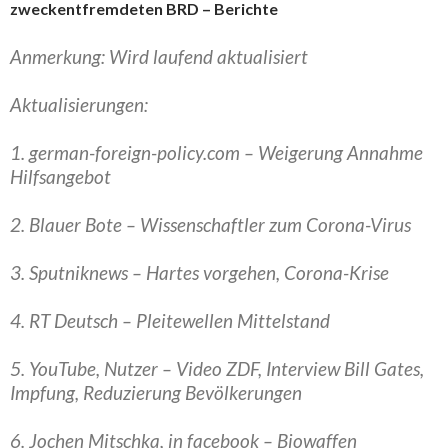
zweckentfremdeten BRD – Berichte
Anmerkung: Wird laufend aktualisiert
Aktualisierungen:
1. german-foreign-policy.com – Weigerung Annahme
Hilfsangebot
2. Blauer Bote – Wissenschaftler zum Corona-Virus
3. Sputniknews – Hartes vorgehen, Corona-Krise
4. RT Deutsch – Pleitewellen Mittelstand
5. YouTube, Nutzer – Video ZDF, Interview Bill Gates,
Impfung, Reduzierung Bevölkerungen
6. Jochen Mitschka, in facebook – Biowaffen