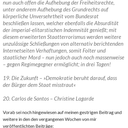
nun auch offen die Aufhebung der Freiheitsrechte,
unter anderem Aufhebung des Grundrechts auf
körperliche Unversehrtheit vom Bundesrat
beschließen lassen, welcher ebenfalls die Absurdität
der imperial-elitarstischen Indemnität genießt; mit
diesem erweiterten Staatterrorismus werden weitere
unzulässige Schließungen von alternativ berichtenden
Internetseiten Verhaftungen, somit Folter und
staatlicher Mord – nun jedoch auch noch massenweise
– gegen Regimegegner ermöglicht; in drei Tagen!
19. Die Zukunft – »Demokratie beruht darauf, dass
der Bürger dem Staat misstraut«
20. Carlos de Santos – Christine Lagarde
Vorab sei noch hingewiesen auf meinen gestrigen Beitrag und
weitere in den den vergangenen Wochen von mir
veröffentlichten Beiträge: