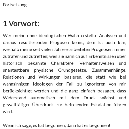
Fortsetzung.
1 Vorwort:
Wer meine ohne ideologischen Wahn erstellte Analysen und
daraus resultierenden Progosen kennt, dem ist auch klar,
weshalb meine seit vielen Jahre erarbeiteten Prognosen immer
zutrafen und zutreffen; weil sie nämlich auf Erkenntnissen über
historisch bekannte Charaktere, Verhaltensweisen und
unantastbare physische Grundgesetze, Zusammenhänge,
Relationen und Wirkungen basieren, die statt wie bei
wahnsinnigen Ideologen der Fall zu ignorieren von mir
berücksichtigt werden und die ganz einfach besagen, dass
Widerstand automatisch mit dem Druck wächst und
gewalttätiger Überdruck zur befreienden Eskalation führen
wird.
Wenn ich sage, es hat begonnen, dann hat es begonnen!