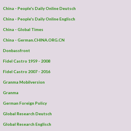
China - People's Daily Online Deutsch
China - People's Daily Online Englisch
China - Global Times
China - German.CHINA.ORG.CN
Donbassfront
Fidel Castro 1959 - 2008
Fidel Castro 2007 - 2016
Granma Mobilversion
Granma
German Foreign Policy
Global Research Deutsch
Global Research Englisch