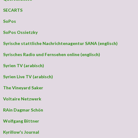
SECARTS
SoPos
SoPos Ossietzky
Syrische stattliche Nachrichtenagentur SANA (englisch)
Syrisches Radio und Fernsehen online (englisch)
Syrien TV (arabisch)
Syrien Live TV (arabisch)
The Vineyard Saker
Voltaire Netzwerk
RAin Dagmar Schön
Wolfgang Bittner
Kyrillow's Journal