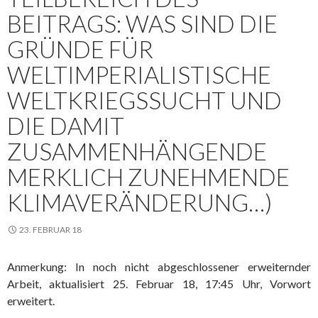
BEITRAGS: WAS SIND DIE
GRÜNDE FÜR
WELTIMPERIALISTISCHE
WELTKRIEGSSUCHT UND
DIE DAMIT
ZUSAMMENHÄNGENDE
MERKLICH ZUNEHMENDE
KLIMAVERÄNDERUNG…)
23. FEBRUAR 18
Anmerkung: In noch nicht abgeschlossener erweiternder
Arbeit, aktualisiert 25. Februar 18, 17:45 Uhr, Vorwort
erweitert.