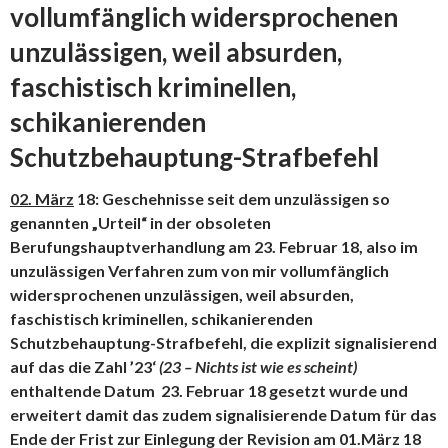
vollumfänglich widersprochenen
unzulässigen, weil absurden,
faschistisch kriminellen,
schikanierenden
Schutzbehauptung-Strafbefehl
02. März
18: Geschehnisse seit dem unzulässigen so
genannten „Urteil“ in der obsoleten
Berufungshauptverhandlung am 23. Februar 18, also im
unzulässigen Verfahren zum von mir vollumfänglich
widersprochenen unzulässigen, weil absurden,
faschistisch kriminellen, schikanierenden
Schutzbehauptung-Strafbefehl, die explizit signalisierend
auf das die Zahl ’23‘
(23 – Nichts ist wie es scheint)
enthaltende Datum 23. Februar 18 gesetzt wurde und
erweitert damit das zudem signalisierende Datum für das
Ende der Frist zur Einlegung der Revision am 01.März 18