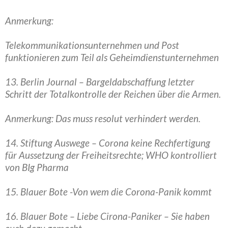
Anmerkung:
Telekommunikationsunternehmen und Post
funktionieren zum Teil als Geheimdienstunternehmen
13. Berlin Journal – Bargeldabschaffung letzter
Schritt der Totalkontrolle der Reichen über die Armen.
Anmerkung: Das muss resolut verhindert werden.
14. Stiftung Auswege – Corona keine Rechfertigung
für Aussetzung der Freiheitsrechte; WHO kontrolliert
von BIg Pharma
15. Blauer Bote -Von wem die Corona-Panik kommt
16. Blauer Bote – Liebe Cirona-Paniker – Sie haben