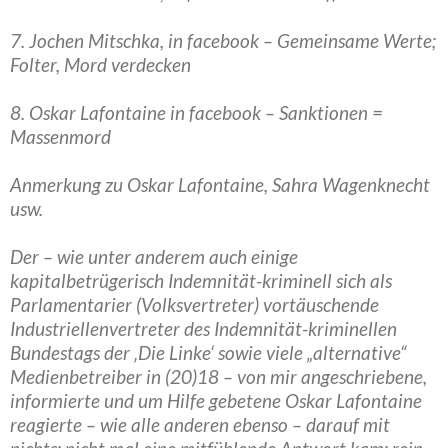
7. Jochen Mitschka, in facebook – Gemeinsame Werte;
Folter, Mord verdecken
8. Oskar Lafontaine in facebook – Sanktionen =
Massenmord
Anmerkung zu Oskar Lafontaine, Sahra Wagenknecht
usw.
Der – wie unter anderem auch einige
kapitalbetrügerisch Indemnität-kriminell sich als
Parlamentarier (Volksvertreter) vortäuschende
Industriellenvertreter des Indemnität-kriminellen
Bundestags der ‚Die Linke‘ sowie viele „alternative“
Medienbetreiber in (20)18 – von mir angeschriebene,
informierte und um Hilfe gebetene Oskar Lafontaine
reagierte – wie alle anderen ebenso – darauf mit