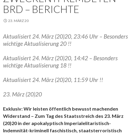
BRD – BERICHTE
23. MÄRZ 20
Aktualisiert 24. März (20)20, 23:46 Uhr – Besonders
wichtige Aktualisierung 20 !!
Aktualisiert 24. März (20)20, 14:42 – Besonders
wichtige Aktualisierung 18 !!
Aktualisiert 24. März (20)20, 11:59 Uhr !!
23. März (20)20
Exklusiv: Wir leisten öffentlich bewusst machenden
Widerstand – Zum Tag des Staatsstreich des 23. März
(20)20 in der apokalyptisch Imperialelitaristisch-
Indemnität-kriminell faschistisch, staatsterroristisch