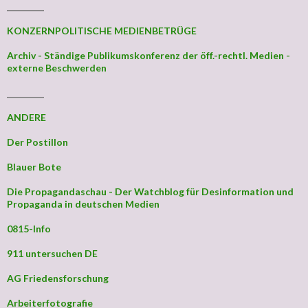
_________
KONZERNPOLITISCHE MEDIENBETRÜGE
Archiv - Ständige Publikumskonferenz der öff.-rechtl. Medien -
externe Beschwerden
_________
ANDERE
Der Postillon
Blauer Bote
Die Propagandaschau - Der Watchblog für Desinformation und
Propaganda in deutschen Medien
0815-Info
911 untersuchen DE
AG Friedensforschung
Arbeiterfotografie