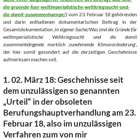
die-gruende-fuer-weltimperialistische-weltkriegssucht-und-
die-damit-zusammenhaenge/
) vom 23. Februar 18 gehörenden
und darin enthaltenen dokumentarischen Beitrag in der
Gesamtdokumentation
‚In eigener Sache/Was sind die Gründe für
weltimperialistische Weltkriegssucht und die damit
zusammenhängende merklich zunehmende Klimaveränderung‘
,
der hier somit gesondert auf die derzeitigen Geschehnisse
aufmerksam machen soll.
1. 02. März 18: Geschehnisse seit
dem unzulässigen so genannten
„Urteil“ in der obsoleten
Berufungshauptverhandlung am 23.
Februar 18, also im unzulässigen
Verfahren zum von mir