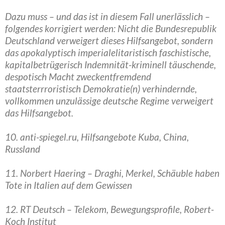
Dazu muss – und das ist in diesem Fall unerlässlich –
folgendes korrigiert werden: Nicht die Bundesrepublik
Deutschland verweigert dieses Hilfsangebot, sondern
das apokalyptisch imperialelitaristisch faschistische,
kapitalbetrügerisch Indemnität-kriminell täuschende,
despotisch Macht zweckentfremdend
staatsterrroristisch Demokratie(n) verhindernde,
vollkommen unzulässige deutsche Regime verweigert
das Hilfsangebot.
10. anti-spiegel.ru, Hilfsangebote Kuba, China,
Russland
11. Norbert Haering – Draghi, Merkel, Schäuble haben
Tote in Italien auf dem Gewissen
12. RT Deutsch – Telekom, Bewegungsprofile, Robert-
Koch Institut