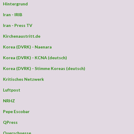
Hintergrund
Iran - IRIB
Iran - Press TV
Kirchenaustritt.de
Korea (DVRK) - Naenara
Korea (DVRK) - KCNA (deutsch)
Korea (DVRK) - Stimme Koreas (deutsch)
Kritisches Netzwerk
Luftpost
NRHZ
Pepe Escobar
QPress
Querschuesse