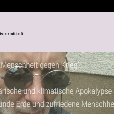
v: ermittelt