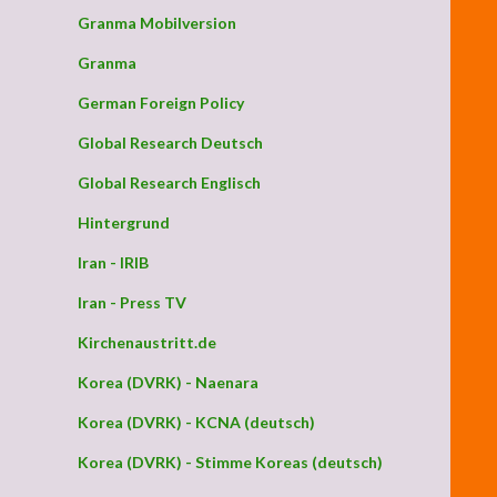
Granma Mobilversion
Granma
German Foreign Policy
Global Research Deutsch
Global Research Englisch
Hintergrund
Iran - IRIB
Iran - Press TV
Kirchenaustritt.de
Korea (DVRK) - Naenara
Korea (DVRK) - KCNA (deutsch)
Korea (DVRK) - Stimme Koreas (deutsch)