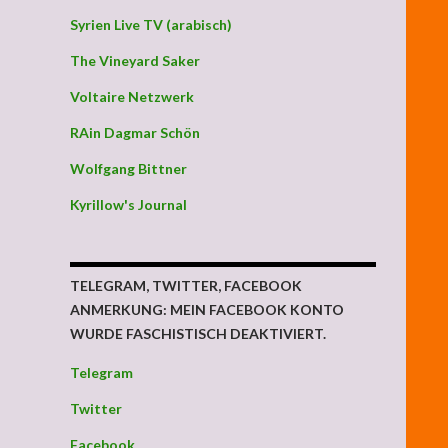
Syrien Live TV (arabisch)
The Vineyard Saker
Voltaire Netzwerk
RAin Dagmar Schön
Wolfgang Bittner
Kyrillow's Journal
TELEGRAM, TWITTER, FACEBOOK
ANMERKUNG: MEIN FACEBOOK KONTO
WURDE FASCHISTISCH DEAKTIVIERT.
Telegram
Twitter
Facebook