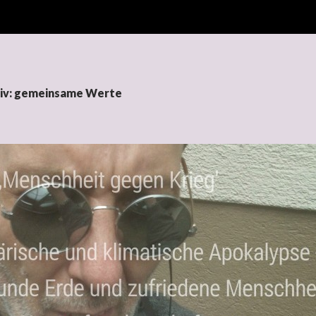
hiv: gemeinsame Werte