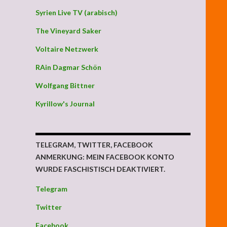
Syrien Live TV (arabisch)
The Vineyard Saker
Voltaire Netzwerk
RAin Dagmar Schön
Wolfgang Bittner
Kyrillow's Journal
TELEGRAM, TWITTER, FACEBOOK
ANMERKUNG: MEIN FACEBOOK KONTO
WURDE FASCHISTISCH DEAKTIVIERT.
Telegram
Twitter
Facebook