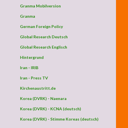
Granma Mobilversion
Granma
German Foreign Policy
Global Research Deutsch
Global Research Englisch
Hintergrund
Iran - IRIB
Iran - Press TV
Kirchenaustritt.de
Korea (DVRK) - Naenara
Korea (DVRK) - KCNA (deutsch)
Korea (DVRK) - Stimme Koreas (deutsch)