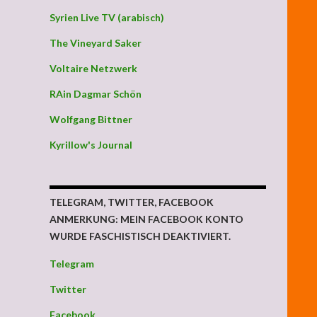
Syrien Live TV (arabisch)
The Vineyard Saker
Voltaire Netzwerk
RAin Dagmar Schön
Wolfgang Bittner
Kyrillow's Journal
TELEGRAM, TWITTER, FACEBOOK
ANMERKUNG: MEIN FACEBOOK KONTO
WURDE FASCHISTISCH DEAKTIVIERT.
Telegram
Twitter
Facebook