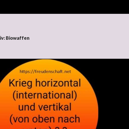
iv: Biowaffen