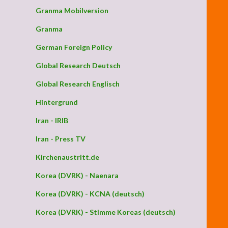
Granma Mobilversion
Granma
German Foreign Policy
Global Research Deutsch
Global Research Englisch
Hintergrund
Iran - IRIB
Iran - Press TV
Kirchenaustritt.de
Korea (DVRK) - Naenara
Korea (DVRK) - KCNA (deutsch)
Korea (DVRK) - Stimme Koreas (deutsch)