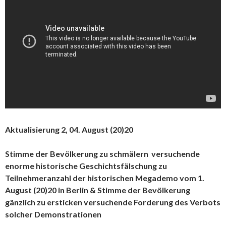
Aktualisierung 2, 04. August (20)20
Stimme der Bevölkerung zu schmälern versuchende
enorme historische Geschichtsfälschung zu
Teilnehmeranzahl der historischen Megademo vom 1.
August (20)20 in Berlin & Stimme der Bevölkerung
gänzlich zu ersticken versuchende Forderung des Verbots
solcher Demonstrationen