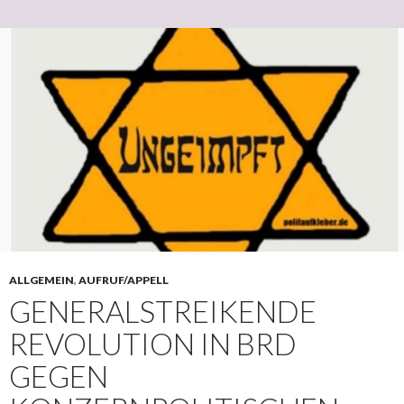
ALLGEMEIN
,
AUFRUF/APPELL
GENERALSTREIKENDE
REVOLUTION IN BRD
GEGEN