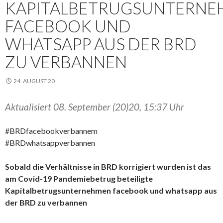
KAPITALBETRUGSUNTERNE
FACEBOOK UND
WHATSAPP AUS DER BRD
ZU VERBANNEN
24. AUGUST 20
Aktualisiert 08. September (20)20, 15:37 Uhr
#BRDfacebookverbannem
#BRDwhatsappverbannen
Sobald die Verhältnisse in BRD korrigiert wurden ist das
am Covid-19 Pandemiebetrug beteiligte
Kapitalbetrugsunternehmen facebook und whatsapp aus
der BRD zu verbannen