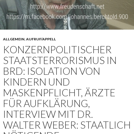
ALLGEMEIN
,
AUFRUF/APPELL
KONZERNPOLITISCHER
STAATSTERRORISMUS IN
BRD: ISOLATION VON
KINDERN UND
MASKENPFLICHT, ÄRZTE
FÜR AUFKLÄRUNG,
INTERVIEW MIT DR.
WALTER WEBER: STAATLICH