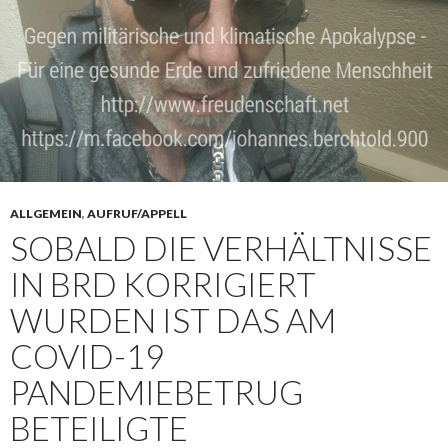
ALLGEMEIN
,
AUFRUF/APPELL
SOBALD DIE VERHÄLTNISSE
IN BRD KORRIGIERT
WURDEN IST DAS AM
COVID-19
PANDEMIEBETRUG
BETEILIGTE