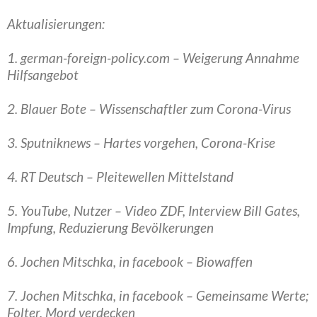
Aktualisierungen:
1. german-foreign-policy.com – Weigerung Annahme
Hilfsangebot
2. Blauer Bote – Wissenschaftler zum Corona-Virus
3. Sputniknews – Hartes vorgehen, Corona-Krise
4. RT Deutsch – Pleitewellen Mittelstand
5. YouTube, Nutzer – Video ZDF, Interview Bill Gates,
Impfung, Reduzierung Bevölkerungen
6. Jochen Mitschka, in facebook – Biowaffen
7. Jochen Mitschka, in facebook – Gemeinsame Werte;
Folter, Mord verdecken