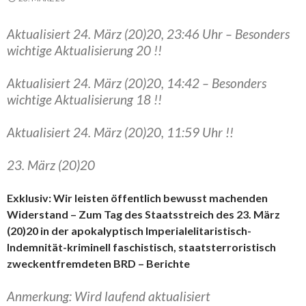
Aktualisiert 24. März (20)20, 23:46 Uhr – Besonders
wichtige Aktualisierung 20 !!
Aktualisiert 24. März (20)20, 14:42 – Besonders
wichtige Aktualisierung 18 !!
Aktualisiert 24. März (20)20, 11:59 Uhr !!
23. März (20)20
Exklusiv: Wir leisten öffentlich bewusst machenden
Widerstand – Zum Tag des Staatsstreich des 23. März
(20)20 in der apokalyptisch Imperialelitaristisch-
Indemnität-kriminell faschistisch, staatsterroristisch
zweckentfremdeten BRD – Berichte
Anmerkung: Wird laufend aktualisiert