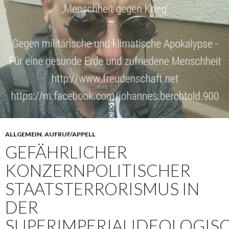
ALLGEMEIN
,
AUFRUF/APPELL
GEFÄHRLICHER
KONZERNPOLITISCHER
STAATSTERRORISMUS IN
DER
SUPERIMPERIALIDEOLOGIS