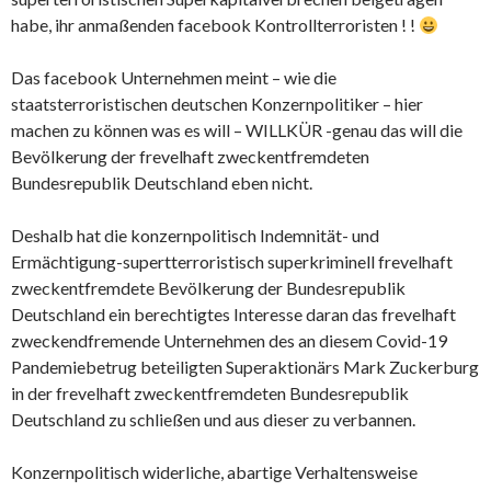
habe, ihr anmaßenden facebook Kontrollterroristen ! !
Das facebook Unternehmen meint – wie die
staatsterroristischen deutschen Konzernpolitiker – hier
machen zu können was es will – WILLKÜR -genau das will die
Bevölkerung der frevelhaft zweckentfremdeten
Bundesrepublik Deutschland eben nicht.
Deshalb hat die konzernpolitisch Indemnität- und
Ermächtigung-supertterroristisch superkriminell frevelhaft
zweckentfremdete Bevölkerung der Bundesrepublik
Deutschland ein berechtigtes Interesse daran das frevelhaft
zweckendfremende Unternehmen des an diesem Covid-19
Pandemiebetrug beteiligten Superaktionärs Mark Zuckerburg
in der frevelhaft zweckentfremdeten Bundesrepublik
Deutschland zu schließen und aus dieser zu verbannen.
Konzernpolitisch widerliche, abartige Verhaltensweise