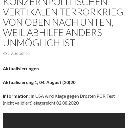
KONZERNPOLITISCHEN
VERTIKALEN TERRORKRIEG
VON OBEN NACH UNTEN,
WEIL ABHILFE ANDERS
UNMÖGLICH IST
1. AUGUST 20
Aktualisierungen
Aktualisierung 1, 04. August (20)20
Information:
In USA wird Klage gegen Drosten PCR Test
(nicht validiert) eingereicht 02.08.2020