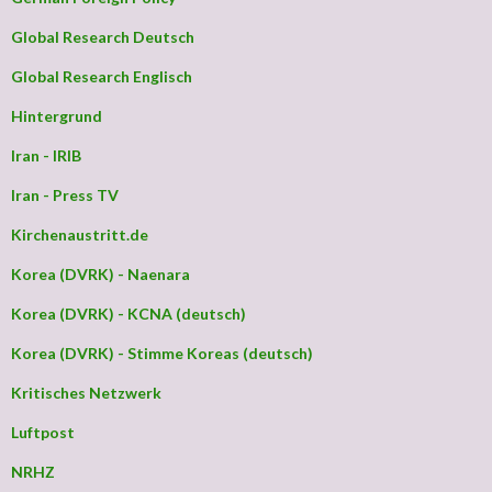
Global Research Deutsch
Global Research Englisch
Hintergrund
Iran - IRIB
Iran - Press TV
Kirchenaustritt.de
Korea (DVRK) - Naenara
Korea (DVRK) - KCNA (deutsch)
Korea (DVRK) - Stimme Koreas (deutsch)
Kritisches Netzwerk
Luftpost
NRHZ