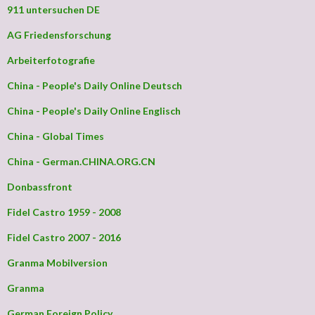
911 untersuchen DE
AG Friedensforschung
Arbeiterfotografie
China - People's Daily Online Deutsch
China - People's Daily Online Englisch
China - Global Times
China - German.CHINA.ORG.CN
Donbassfront
Fidel Castro 1959 - 2008
Fidel Castro 2007 - 2016
Granma Mobilversion
Granma
German Foreign Policy