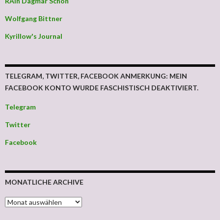
RAin Dagmar Schön
Wolfgang Bittner
Kyrillow's Journal
TELEGRAM, TWITTER, FACEBOOK ANMERKUNG: MEIN
FACEBOOK KONTO WURDE FASCHISTISCH DEAKTIVIERT.
Telegram
Twitter
Facebook
MONATLICHE ARCHIVE
MONATLICHE ARCHIVE