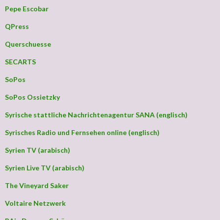
Pepe Escobar
QPress
Querschuesse
SECARTS
SoPos
SoPos Ossietzky
Syrische stattliche Nachrichtenagentur SANA (englisch)
Syrisches Radio und Fernsehen online (englisch)
Syrien TV (arabisch)
Syrien Live TV (arabisch)
The Vineyard Saker
Voltaire Netzwerk