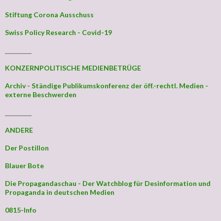
Stiftung Corona Ausschuss
Swiss Policy Research - Covid-19
_________
KONZERNPOLITISCHE MEDIENBETRÜGE
Archiv - Ständige Publikumskonferenz der öff.-rechtl. Medien -
externe Beschwerden
_________
ANDERE
Der Postillon
Blauer Bote
Die Propagandaschau - Der Watchblog für Desinformation und
Propaganda in deutschen Medien
0815-Info