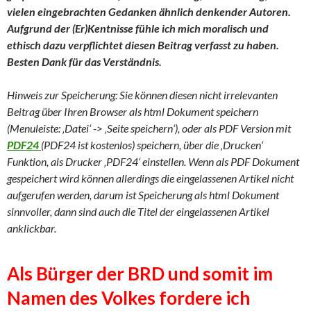
vielen eingebrachten Gedanken ähnlich denkender Autoren.
Aufgrund der (Er)Kentnisse fühle ich mich moralisch und
ethisch dazu verpflichtet diesen Beitrag verfasst zu haben.
Besten Dank für das Verständnis.
Hinweis zur Speicherung: Sie können diesen nicht irrelevanten
Beitrag über Ihren Browser als html Dokument speichern
(Menuleiste: ‚Datei‘ -> ‚Seite speichern‘), oder als PDF Version mit
PDF24
(PDF24 ist kostenlos) speichern, über die ‚Drucken‘
Funktion, als Drucker ‚PDF24‘ einstellen. Wenn als PDF Dokument
gespeichert wird können allerdings die eingelassenen Artikel nicht
aufgerufen werden, darum ist Speicherung als html Dokument
sinnvoller, dann sind auch die Titel der eingelassenen Artikel
anklickbar.
Als Bürger der BRD und somit im
Namen des Volkes fordere ich