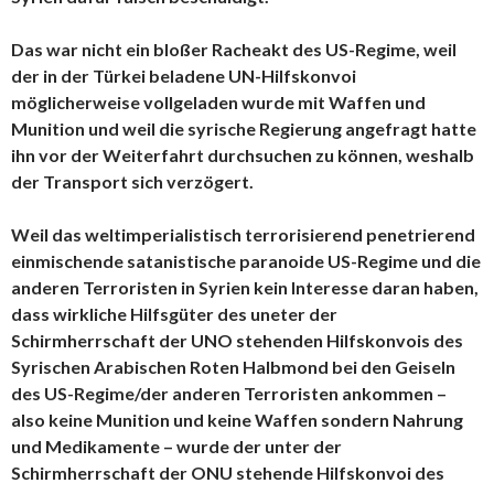
Das war nicht ein bloßer Racheakt des US-Regime, weil
der in der Türkei beladene UN-Hilfskonvoi
möglicherweise vollgeladen wurde mit Waffen und
Munition und weil die syrische Regierung angefragt hatte
ihn vor der Weiterfahrt durchsuchen zu können, weshalb
der Transport sich verzögert.
Weil das weltimperialistisch terrorisierend penetrierend
einmischende satanistische paranoide US-Regime und die
anderen Terroristen in Syrien kein Interesse daran haben,
dass wirkliche Hilfsgüter des uneter der
Schirmherrschaft der UNO stehenden Hilfskonvois des
Syrischen Arabischen Roten Halbmond bei den Geiseln
des US-Regime/der anderen Terroristen ankommen –
also keine Munition und keine Waffen sondern Nahrung
und Medikamente – wurde der unter der
Schirmherrschaft der ONU stehende Hilfskonvoi des