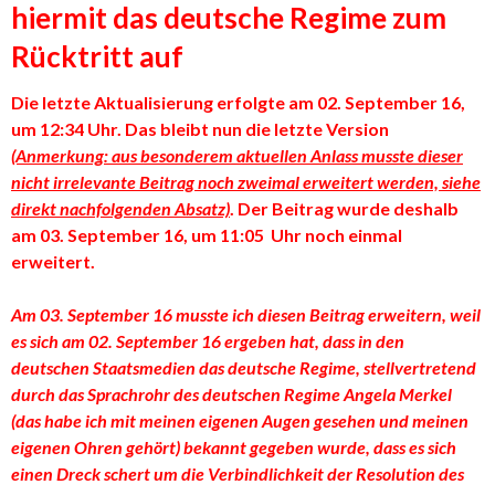
hiermit das deutsche Regime zum
Rücktritt auf
Die letzte Aktualisierung erfolgte am 02. September 16,
um 12:34 Uhr. Das bleibt nun die letzte Version
(Anmerkung: aus besonderem aktuellen Anlass musste dieser
nicht irrelevante Beitrag noch zweimal erweitert werden, siehe
direkt nachfolgenden Absatz)
. Der Beitrag wurde deshalb
am 03. September 16, um 11:05 Uhr noch einmal
erweitert.
Am 03. September 16 musste ich diesen Beitrag erweitern, weil
es sich am 02. September 16 ergeben hat, dass in den
deutschen Staatsmedien das deutsche Regime, stellvertretend
durch das Sprachrohr des deutschen Regime Angela Merkel
(das habe ich mit meinen eigenen Augen gesehen und meinen
eigenen Ohren gehört) bekannt gegeben wurde, dass es sich
einen Dreck schert um die Verbindlichkeit der Resolution des