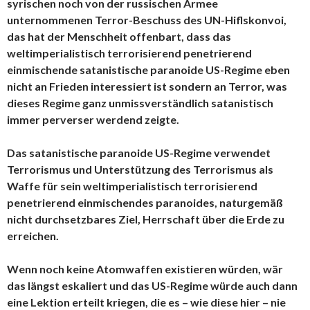
syrischen noch von der russischen Armee
unternommenen Terror-Beschuss des UN-Hiflskonvoi,
das hat der Menschheit offenbart, dass das
weltimperialistisch terrorisierend penetrierend
einmischende satanistische paranoide US-Regime eben
nicht an Frieden interessiert ist sondern an Terror, was
dieses Regime ganz unmissverständlich satanistisch
immer perverser werdend zeigte.
Das satanistische paranoide US-Regime verwendet
Terrorismus und Unterstützung des Terrorismus als
Waffe für sein weltimperialistisch terrorisierend
penetrierend einmischendes paranoides, naturgemäß
nicht durchsetzbares Ziel, Herrschaft über die Erde zu
erreichen.
Wenn noch keine Atomwaffen existieren würden, wär
das längst eskaliert und das US-Regime würde auch dann
eine Lektion erteilt kriegen, die es – wie diese hier – nie