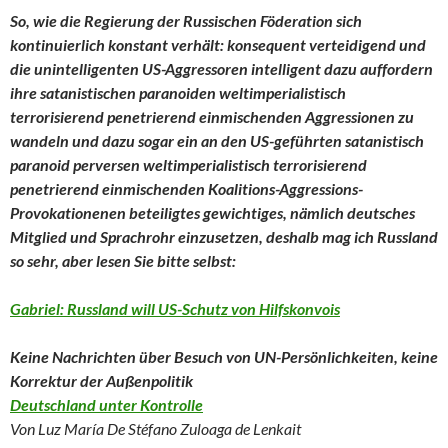
So, wie die Regierung der Russischen Föderation sich
kontinuierlich konstant verhält: konsequent verteidigend und
die unintelligenten US-Aggressoren intelligent dazu auffordern
ihre satanistischen paranoiden weltimperialistisch
terrorisierend penetrierend einmischenden Aggressionen zu
wandeln und dazu sogar ein an den US-geführten satanistisch
paranoid perversen weltimperialistisch terrorisierend
penetrierend einmischenden Koalitions-Aggressions-
Provokationenen beteiligtes gewichtiges, nämlich deutsches
Mitglied und Sprachrohr einzusetzen, deshalb mag ich Russland
so sehr, aber lesen Sie bitte selbst:
Gabriel: Russland will US-Schutz von Hilfskonvois
Keine Nachrichten über Besuch von UN-Persönlichkeiten, keine
Korrektur der Außenpolitik
Deutschland unter Kontrolle
Von Luz María De Stéfano Zuloaga de Lenkait