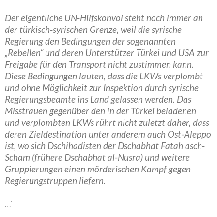
Der eigentliche UN-Hilfskonvoi steht noch immer an
der türkisch-syrischen Grenze, weil die syrische
Regierung den Bedingungen der sogenannten
„Rebellen“ und deren Unterstützer Türkei und USA zur
Freigabe für den Transport nicht zustimmen kann.
Diese Bedingungen lauten, dass die LKWs verplombt
und ohne Möglichkeit zur Inspektion durch syrische
Regierungsbeamte ins Land gelassen werden. Das
Misstrauen gegenüber den in der Türkei beladenen
und verplombten LKWs rührt nicht zuletzt daher, dass
deren Zieldestination unter anderem auch Ost-Aleppo
ist, wo sich Dschihadisten der Dschabhat Fatah asch-
Scham (frühere Dschabhat al-Nusra) und weitere
Gruppierungen einen mörderischen Kampf gegen
Regierungstruppen liefern.
…‘