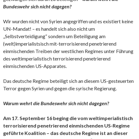
Bundeswehr sich nicht dagegen?
Wir wurden nicht von Syrien angegriffen und es existiert keine
UN-Mandat! – es handelt sich also nicht um
„Selbstverteidigung“ sondern um Beteiligung am
(welt)imperialistsisch mit-terrorisierend penetrierend
einmischenden Treiben der westlichen Regimes unter Führung
des weltimperialistisch terrorisierend penetrierend
einmischenden US-Apparates.
Das deutsche Regime beteiligt sich an diesem US-gesteuerten
Terror gegen Syrien und gegen die syrische Regierung.
Warum wehrt die Bundeswehr sich nicht dagegen?
Am 17. September 16 beging die vom weltimperialistisch
terrorisierend penetrierend einmischenden US-Regime
geführte Koalition – das deutsche Regime ist an dieser