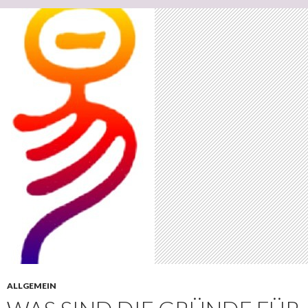
ALLGEMEIN