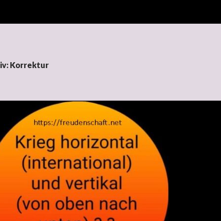
iv: Korrektur