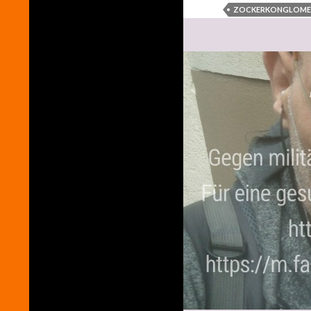
ZOCKERKONGLOME