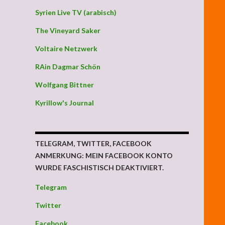
Syrien Live TV (arabisch)
The Vineyard Saker
Voltaire Netzwerk
RAin Dagmar Schön
Wolfgang Bittner
Kyrillow's Journal
TELEGRAM, TWITTER, FACEBOOK
ANMERKUNG: MEIN FACEBOOK KONTO
WURDE FASCHISTISCH DEAKTIVIERT.
Telegram
Twitter
Facebook