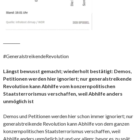
_________
#GeneralstreikendeRevolution
Längst bewusst gemacht; wiederholt bestätigt: Demos,
Petitionen werden hier ignoriert; nur generalstreikende
Revolution kann Abhilfe vom konzernpolitischen
Staatsterrorismus verschaffen, weil Abhilfe anders
unmöglich ist
Demos und Petitionen werden hier schon immer ignoriert; nur
generalstreikende Revolution kann Abhilfe von dem ganzen
konzernpolitischen Staatsterrorismus verschaffen, weil
Abhilfe anders unmöglich ist und vor allem: bevor es zu spät