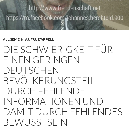
ALLGEMEIN
,
AUFRUF/APPELL
DIE SCHWIERIGKEIT FÜR
EINEN GERINGEN
DEUTSCHEN
BEVÖLKERUNGSTEIL
DURCH FEHLENDE
INFORMATIONEN UND
DAMIT DURCH FEHLENDES
BEWUSSTSEIN