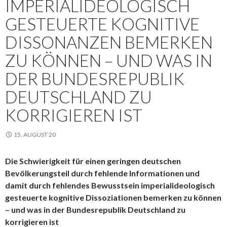
IMPERIALIDEOLOGISCH
GESTEUERTE KOGNITIVE
DISSONANZEN BEMERKEN
ZU KÖNNEN – UND WAS IN
DER BUNDESREPUBLIK
DEUTSCHLAND ZU
KORRIGIEREN IST
15. AUGUST 20
Die Schwierigkeit für einen geringen deutschen
Bevölkerungsteil durch fehlende Informationen und
damit durch fehlendes Bewusstsein imperialideologisch
gesteuerte kognitive Dissoziationen bemerken zu können
– und was in der Bundesrepublik Deutschland zu
korrigieren ist