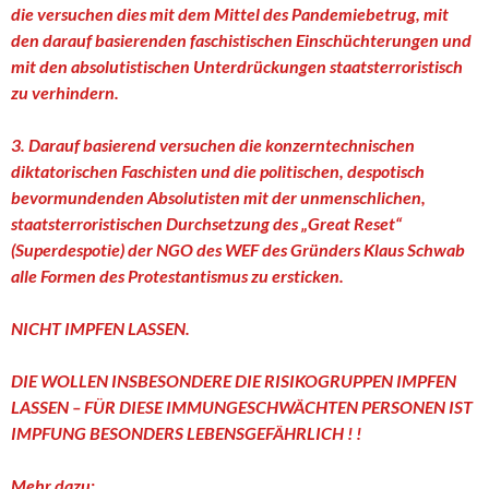
die versuchen dies mit dem Mittel des Pandemiebetrug, mit
den darauf basierenden faschistischen Einschüchterungen und
mit den absolutistischen Unterdrückungen staatsterroristisch
zu verhindern.
3. Darauf basierend versuchen die konzerntechnischen
diktatorischen Faschisten und die politischen, despotisch
bevormundenden Absolutisten mit der unmenschlichen,
staatsterroristischen Durchsetzung des „Great Reset“
(Superdespotie) der NGO des WEF des Gründers Klaus Schwab
alle Formen des Protestantismus zu ersticken.
NICHT IMPFEN LASSEN.
DIE WOLLEN INSBESONDERE DIE RISIKOGRUPPEN IMPFEN
LASSEN – FÜR DIESE IMMUNGESCHWÄCHTEN PERSONEN IST
IMPFUNG BESONDERS LEBENSGEFÄHRLICH ! !
Mehr dazu: