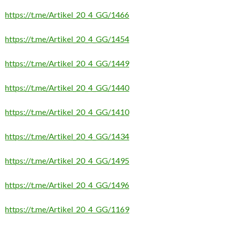
https://t.me/Artikel_20_4_GG/1466
https://t.me/Artikel_20_4_GG/1454
https://t.me/Artikel_20_4_GG/1449
https://t.me/Artikel_20_4_GG/1440
https://t.me/Artikel_20_4_GG/1410
https://t.me/Artikel_20_4_GG/1434
https://t.me/Artikel_20_4_GG/1495
https://t.me/Artikel_20_4_GG/1496
https://t.me/Artikel_20_4_GG/1169