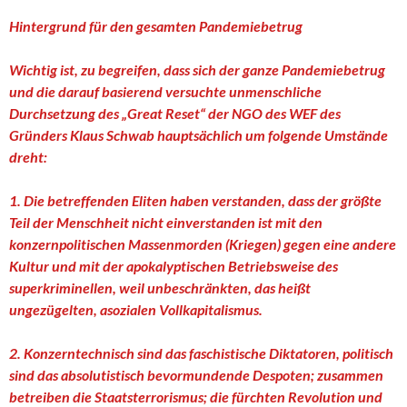
Hintergrund für den gesamten Pandemiebetrug
Wichtig ist, zu begreifen, dass sich der ganze Pandemiebetrug
und die darauf basierend versuchte unmenschliche
Durchsetzung des „Great Reset“ der NGO des WEF des
Gründers Klaus Schwab hauptsächlich um folgende Umstände
dreht:
1. Die betreffenden Eliten haben verstanden, dass der größte
Teil der Menschheit nicht einverstanden ist mit den
konzernpolitischen Massenmorden (Kriegen) gegen eine andere
Kultur und mit der apokalyptischen Betriebsweise des
superkriminellen, weil unbeschränkten, das heißt
ungezügelten, asozialen Vollkapitalismus.
2. Konzerntechnisch sind das faschistische Diktatoren, politisch
sind das absolutistisch bevormundende Despoten; zusammen
betreiben die Staatsterrorismus; die fürchten Revolution und