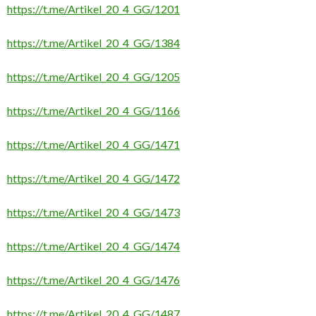
https://t.me/Artikel_20_4_GG/1201
https://t.me/Artikel_20_4_GG/1384
https://t.me/Artikel_20_4_GG/1205
https://t.me/Artikel_20_4_GG/1166
https://t.me/Artikel_20_4_GG/1471
https://t.me/Artikel_20_4_GG/1472
https://t.me/Artikel_20_4_GG/1473
https://t.me/Artikel_20_4_GG/1474
https://t.me/Artikel_20_4_GG/1476
https://t.me/Artikel_20_4_GG/1487