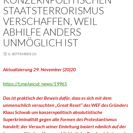
STAATSTERRORISMUS
VERSCHAFFEN, WEIL
ABHILFE ANDERS
UNMÖGLICH IST
6. SEPTEMBER 20
Aktualisierung 29. November (20)20
https://t.me/uncut_news/19965
Das ist praktisch der Beweis dafür, dass es sich mit dem
unmenschlich versuchten „Great Reset“ des WEF des Gründers
Klaus Schwab um konzernpolitisch absolutistische
Superkriminalität gegen alle Formen des Protestantismus
handelt; der Versuch seiner Einleitung basiert nämlich auf der