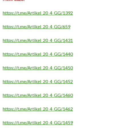
https://t.me/Artikel_20_4_GG/1392
https://t.me/Artikel_20_4_GG/659
https://t.me/Artikel_20_4_GG/1431
https://t.me/Artikel_20_4_GG/1440
https://t.me/Artikel_20_4_GG/1450
https://t.me/Artikel_20_4_GG/1452
https://t.me/Artikel_20_4_GG/1460
https://t.me/Artikel_20_4_GG/1462
https://t.me/Artikel_20_4_GG/1459