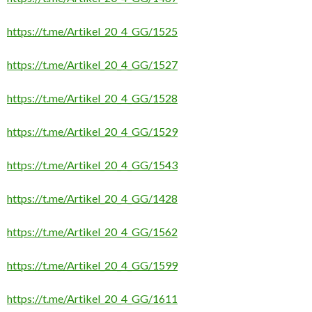
https://t.me/Artikel_20_4_GG/1525
https://t.me/Artikel_20_4_GG/1527
https://t.me/Artikel_20_4_GG/1528
https://t.me/Artikel_20_4_GG/1529
https://t.me/Artikel_20_4_GG/1543
https://t.me/Artikel_20_4_GG/1428
https://t.me/Artikel_20_4_GG/1562
https://t.me/Artikel_20_4_GG/1599
https://t.me/Artikel_20_4_GG/1611