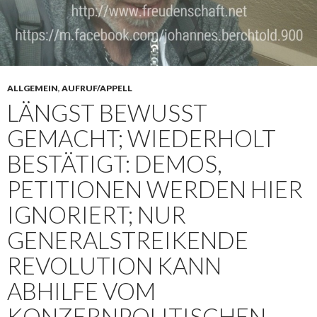
ALLGEMEIN
,
AUFRUF/APPELL
LÄNGST BEWUSST
GEMACHT; WIEDERHOLT
BESTÄTIGT: DEMOS,
PETITIONEN WERDEN HIER
IGNORIERT; NUR
GENERALSTREIKENDE
REVOLUTION KANN
ABHILFE VOM
KONZERNPOLITISCHEN