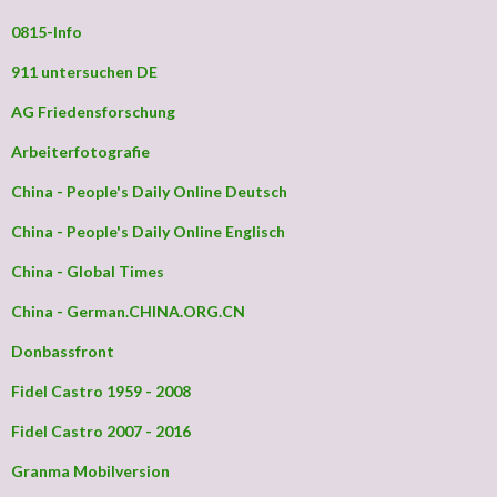
0815-Info
911 untersuchen DE
AG Friedensforschung
Arbeiterfotografie
China - People's Daily Online Deutsch
China - People's Daily Online Englisch
China - Global Times
China - German.CHINA.ORG.CN
Donbassfront
Fidel Castro 1959 - 2008
Fidel Castro 2007 - 2016
Granma Mobilversion