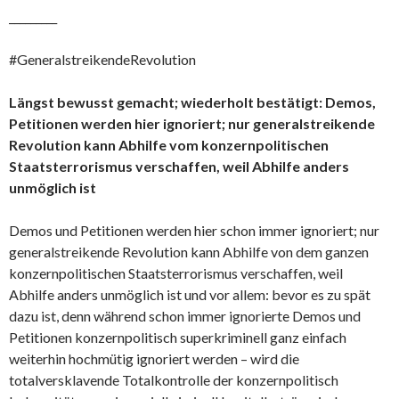
_________
#GeneralstreikendeRevolution
Längst bewusst gemacht; wiederholt bestätigt: Demos,
Petitionen werden hier ignoriert; nur generalstreikende
Revolution kann Abhilfe vom konzernpolitischen
Staatsterrorismus verschaffen, weil Abhilfe anders
unmöglich ist
Demos und Petitionen werden hier schon immer ignoriert; nur
generalstreikende Revolution kann Abhilfe von dem ganzen
konzernpolitischen Staatsterrorismus verschaffen, weil
Abhilfe anders unmöglich ist und vor allem: bevor es zu spät
dazu ist, denn während schon immer ignorierte Demos und
Petitionen konzernpolitisch superkriminell ganz einfach
weiterhin hochmütig ignoriert werden – wird die
totalversklavende Totalkontrolle der konzernpolitisch