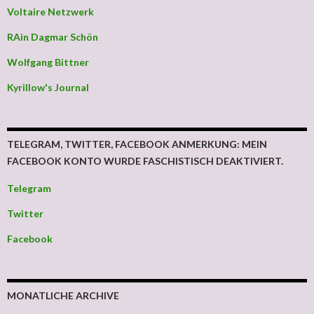
Voltaire Netzwerk
RAin Dagmar Schön
Wolfgang Bittner
Kyrillow's Journal
TELEGRAM, TWITTER, FACEBOOK ANMERKUNG: MEIN
FACEBOOK KONTO WURDE FASCHISTISCH DEAKTIVIERT.
Telegram
Twitter
Facebook
MONATLICHE ARCHIVE