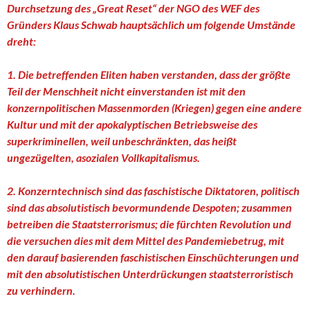
Durchsetzung des „Great Reset“ der NGO des WEF des
Gründers Klaus Schwab hauptsächlich um folgende Umstände
dreht:
1. Die betreffenden Eliten haben verstanden, dass der größte
Teil der Menschheit nicht einverstanden ist mit den
konzernpolitischen Massenmorden (Kriegen) gegen eine andere
Kultur und mit der apokalyptischen Betriebsweise des
superkriminellen, weil unbeschränkten, das heißt
ungezügelten, asozialen Vollkapitalismus.
2. Konzerntechnisch sind das faschistische Diktatoren, politisch
sind das absolutistisch bevormundende Despoten; zusammen
betreiben die Staatsterrorismus; die fürchten Revolution und
die versuchen dies mit dem Mittel des Pandemiebetrug, mit
den darauf basierenden faschistischen Einschüchterungen und
mit den absolutistischen Unterdrückungen staatsterroristisch
zu verhindern.