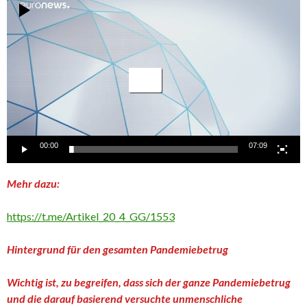
Video-
Player
00:00
07:09
Mehr dazu:
https://t.me/Artikel_20_4_GG/1553
Hintergrund für den gesamten Pandemiebetrug
Wichtig ist, zu begreifen, dass sich der ganze Pandemiebetrug
und die darauf basierend versuchte unmenschliche