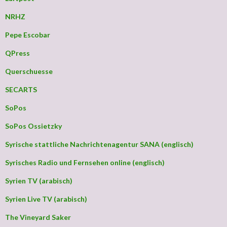
NRHZ
Pepe Escobar
QPress
Querschuesse
SECARTS
SoPos
SoPos Ossietzky
Syrische stattliche Nachrichtenagentur SANA (englisch)
Syrisches Radio und Fernsehen online (englisch)
Syrien TV (arabisch)
Syrien Live TV (arabisch)
The Vineyard Saker