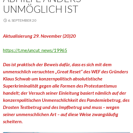
UNMÖGLICH IST
6. SEPTEMBER 20
Aktualisierung 29. November (20)20
https://t.me/uncut_news/19965
Das ist praktisch der Beweis dafür, dass es sich mit dem
unmenschlich versuchten „Great Reset“ des WEF des Gründers
Klaus Schwab um konzernpolitisch absolutistische
Superkriminalität gegen alle Formen des Protestantismus
handelt; der Versuch seiner Einleitung basiert nämlich auf der
konzernpolitischen Unmenschlichkeit des Pandemiebetrug, des
Drosten Testbetrug und des Impfbetrug und muss – wegen
seiner unmenschlichen Art – auf diese Weise zwangsläufig
scheitern.