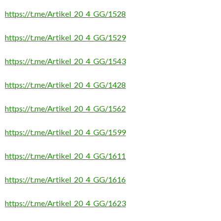
https://t.me/Artikel_20_4_GG/1528
https://t.me/Artikel_20_4_GG/1529
https://t.me/Artikel_20_4_GG/1543
https://t.me/Artikel_20_4_GG/1428
https://t.me/Artikel_20_4_GG/1562
https://t.me/Artikel_20_4_GG/1599
https://t.me/Artikel_20_4_GG/1611
https://t.me/Artikel_20_4_GG/1616
https://t.me/Artikel_20_4_GG/1623