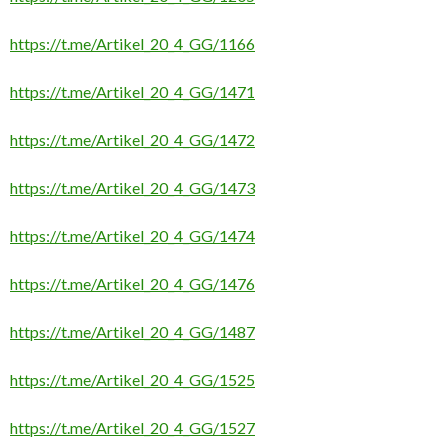
https://t.me/Artikel_20_4_GG/1166
https://t.me/Artikel_20_4_GG/1471
https://t.me/Artikel_20_4_GG/1472
https://t.me/Artikel_20_4_GG/1473
https://t.me/Artikel_20_4_GG/1474
https://t.me/Artikel_20_4_GG/1476
https://t.me/Artikel_20_4_GG/1487
https://t.me/Artikel_20_4_GG/1525
https://t.me/Artikel_20_4_GG/1527