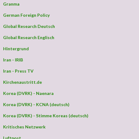
Granma
German Foreign Policy
Global Research Deutsch
Global Research Englisch
Hintergrund
Iran - IRIB
Iran - Press TV
Kirchenaustritt.de
Korea (DVRK) - Naenara
Korea (DVRK) - KCNA (deutsch)
Korea (DVRK) - Stimme Koreas (deutsch)
Kritisches Netzwerk
Luftpost