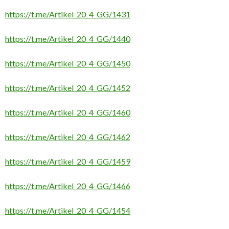
https://t.me/Artikel_20_4_GG/1431
https://t.me/Artikel_20_4_GG/1440
https://t.me/Artikel_20_4_GG/1450
https://t.me/Artikel_20_4_GG/1452
https://t.me/Artikel_20_4_GG/1460
https://t.me/Artikel_20_4_GG/1462
https://t.me/Artikel_20_4_GG/1459
https://t.me/Artikel_20_4_GG/1466
https://t.me/Artikel_20_4_GG/1454