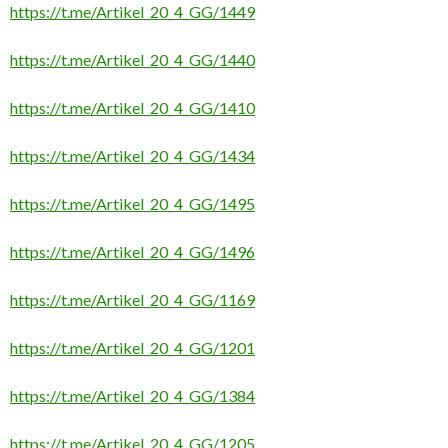
https://t.me/Artikel_20_4_GG/1449
https://t.me/Artikel_20_4_GG/1440
https://t.me/Artikel_20_4_GG/1410
https://t.me/Artikel_20_4_GG/1434
https://t.me/Artikel_20_4_GG/1495
https://t.me/Artikel_20_4_GG/1496
https://t.me/Artikel_20_4_GG/1169
https://t.me/Artikel_20_4_GG/1201
https://t.me/Artikel_20_4_GG/1384
https://t.me/Artikel_20_4_GG/1205