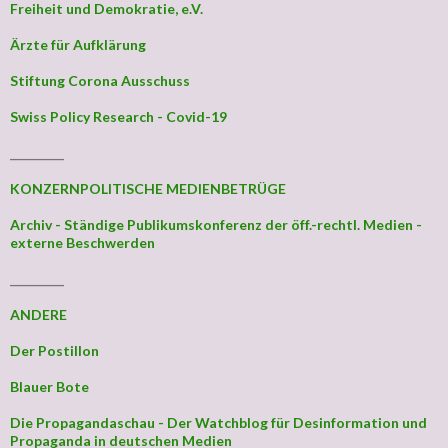
Freiheit und Demokratie, e.V.
Ärzte für Aufklärung
Stiftung Corona Ausschuss
Swiss Policy Research - Covid-19
_________
KONZERNPOLITISCHE MEDIENBETRÜGE
Archiv - Ständige Publikumskonferenz der öff.-rechtl. Medien -
externe Beschwerden
_________
ANDERE
Der Postillon
Blauer Bote
Die Propagandaschau - Der Watchblog für Desinformation und
Propaganda in deutschen Medien