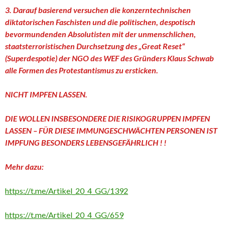
3. Darauf basierend versuchen die konzerntechnischen
diktatorischen Faschisten und die politischen, despotisch
bevormundenden Absolutisten mit der unmenschlichen,
staatsterroristischen Durchsetzung des „Great Reset“
(Superdespotie) der NGO des WEF des Gründers Klaus Schwab
alle Formen des Protestantismus zu ersticken.
NICHT IMPFEN LASSEN.
DIE WOLLEN INSBESONDERE DIE RISIKOGRUPPEN IMPFEN
LASSEN – FÜR DIESE IMMUNGESCHWÄCHTEN PERSONEN IST
IMPFUNG BESONDERS LEBENSGEFÄHRLICH ! !
Mehr dazu:
https://t.me/Artikel_20_4_GG/1392
https://t.me/Artikel_20_4_GG/659