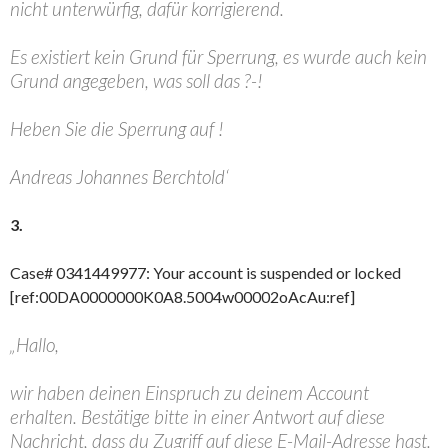
nicht unterwürfig, dafür korrigierend.
Es existiert kein Grund für Sperrung, es wurde auch kein
Grund angegeben, was soll das ?-!
Heben Sie die Sperrung auf !
Andreas Johannes Berchtold‘
3.
Case# 0341449977: Your account is suspended or locked
[ref:00DA0000000K0A8.5004w00002oAcAu:ref]
„Hallo,
wir haben deinen Einspruch zu deinem Account
erhalten. Bestätige bitte in einer Antwort auf diese
Nachricht, dass du Zugriff auf diese E-Mail-Adresse hast.