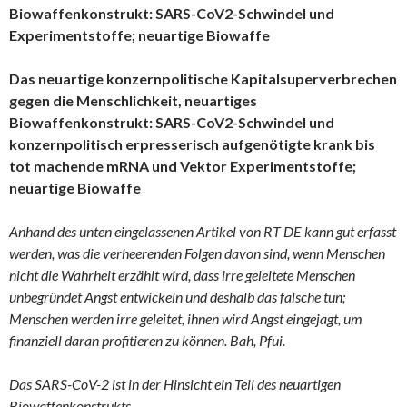
Biowaffenkonstrukt: SARS-CoV2-Schwindel und
Experimentstoffe; neuartige Biowaffe
Das neuartige konzernpolitische Kapitalsuperverbrechen
gegen die Menschlichkeit, neuartiges
Biowaffenkonstrukt: SARS-CoV2-Schwindel und
konzernpolitisch erpresserisch aufgenötigte krank bis
tot machende mRNA und Vektor Experimentstoffe;
neuartige Biowaffe
Anhand des unten eingelassenen Artikel von RT DE kann gut erfasst
werden, was die verheerenden Folgen davon sind, wenn Menschen
nicht die Wahrheit erzählt wird, dass irre geleitete Menschen
unbegründet Angst entwickeln und deshalb das falsche tun;
Menschen werden irre geleitet, ihnen wird Angst eingejagt, um
finanziell daran profitieren zu können. Bah, Pfui.
Das SARS-CoV-2 ist in der Hinsicht ein Teil des neuartigen
Biowaffenkonstrukts