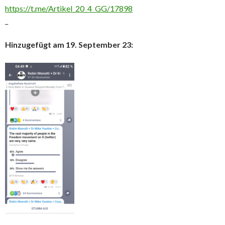
https://t.me/Artikel_20_4_GG/17898
_
Hinzugefügt am 19. September 23: