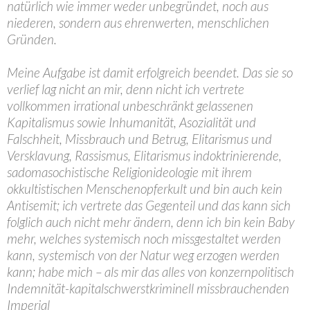
natürlich wie immer weder unbegründet, noch aus
niederen, sondern aus ehrenwerten, menschlichen
Gründen.
Meine Aufgabe ist damit erfolgreich beendet. Das sie so
verlief lag nicht an mir, denn nicht ich vertrete
vollkommen irrational unbeschränkt gelassenen
Kapitalismus sowie Inhumanität, Asozialität und
Falschheit, Missbrauch und Betrug, Elitarismus und
Versklavung, Rassismus, Elitarismus indoktrinierende,
sadomasochistische Religionideologie mit ihrem
okkultistischen Menschenopferkult und bin auch kein
Antisemit; ich vertrete das Gegenteil und das kann sich
folglich auch nicht mehr ändern, denn ich bin kein Baby
mehr, welches systemisch noch missgestaltet werden
kann, systemisch von der Natur weg erzogen werden
kann; habe mich – als mir das alles von konzernpolitisch
Indemnität-kapitalschwerstkriminell missbrauchenden
Imperial