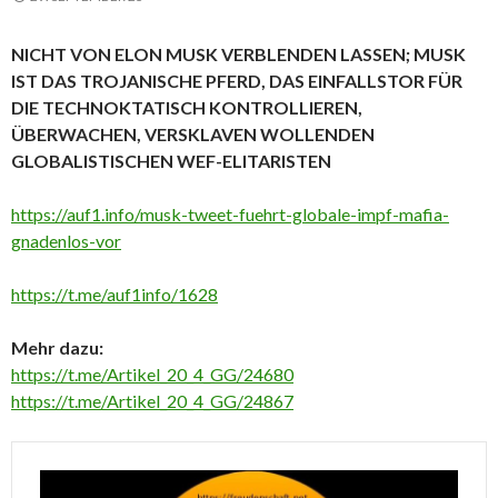
NICHT VON ELON MUSK VERBLENDEN LASSEN; MUSK
IST DAS TROJANISCHE PFERD, DAS EINFALLSTOR FÜR
DIE TECHNOKTATISCH KONTROLLIEREN,
ÜBERWACHEN, VERSKLAVEN WOLLENDEN
GLOBALISTISCHEN WEF-ELITARISTEN
https://auf1.info/musk-tweet-fuehrt-globale-impf-mafia-
gnadenlos-vor
https://t.me/auf1info/1628
Mehr dazu:
https://t.me/Artikel_20_4_GG/24680
https://t.me/Artikel_20_4_GG/24867