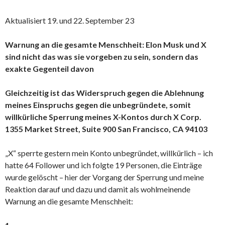
Aktualisiert 19. und 22. September 23
Warnung an die gesamte Menschheit: Elon Musk und X
sind nicht das was sie vorgeben zu sein, sondern das
exakte Gegenteil davon
Gleichzeitig ist das Widerspruch gegen die Ablehnung
meines Einspruchs gegen die unbegründete, somit
willkürliche Sperrung meines X-Kontos durch X Corp.
1355 Market Street, Suite 900 San Francisco, CA 94103
„X“ sperrte gestern mein Konto unbegründet, willkürlich – ich
hatte 64 Follower und ich folgte 19 Personen, die Einträge
wurde gelöscht – hier der Vorgang der Sperrung und meine
Reaktion darauf und dazu und damit als wohlmeinende
Warnung an die gesamte Menschheit: