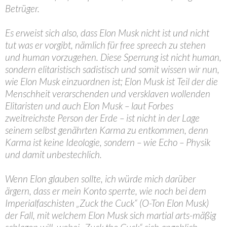
Betrüger.
Es erweist sich also, dass Elon Musk nicht ist und nicht
tut was er vorgibt, nämlich für free spreech zu stehen
und human vorzugehen. Diese Sperrung ist nicht human,
sondern elitaristisch sadistisch und somit wissen wir nun,
wie Elon Musk einzuordnen ist; Elon Musk ist Teil der die
Menschheit verarschenden und versklaven wollenden
Elitaristen und auch Elon Musk – laut Forbes
zweitreichste Person der Erde – ist nicht in der Lage
seinem selbst genährten Karma zu entkommen, denn
Karma ist keine Ideologie, sondern – wie Echo – Physik
und damit unbestechlich.
Wenn Elon glauben sollte, ich würde mich darüber
ärgern, dass er mein Konto sperrte, wie noch bei dem
Imperialfaschisten „Zuck the Cuck“ (O-Ton Elon Musk)
der Fall, mit welchem Elon Musk sich martial arts-mäßig