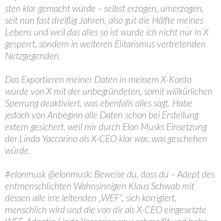
sten klar gemacht wurde – selbst erzogen, umerzogen,
seit nun fast dreißig Jahren, also gut die Hälfte meines
Lebens und weil das alles so ist wurde ich nicht nur in X
gesperrt, sondern in weiteren Elitarismus vertretenden
Netzgegenden.
Das Exportieren meiner Daten in meinem X-Konto
wurde von X mit der unbegründeten, somit willkürlichen
Sperrung deaktiviert, was ebenfalls alles sagt. Habe
jedoch von Anbeginn alle Daten schon bei Erstellung
extern gesichert, weil mir durch Elon Musks Einsetzung
der Linda Yaccarino als X-CEO klar war, was geschehen
würde.
#elonmusk @elonmusk: Beweise du, dass du – Adept des
entmenschlichten Wahnsinnigen Klaus Schwab mit
dessen alle irre leitenden „WEF“, sich korrigiert,
menschlich wird und die von dir als X-CEO eingesetzte