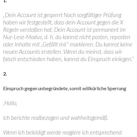
1.
„Dein Account ist gesperrt Nach sorgfältiger Prüfung
haben wir festgestellt, dass dein Account gegen die X
Regeln verstoßen hat. Dein Account ist permanent im
Nur-Lese-Modus, d. h. du kannst nicht posten, reposten
oder Inhalte mit „Gefällt mir“ markieren. Du kannst keine
neuen Accounts erstellen. Wenn du meinst, dass wir
falsch entschieden haben, kannst du Einspruch einlegen.“
2.
Einspruch gegen unbegründete, somit willkürliche Sperrung
‚Hallo,
ich berichte realbezogen und wahheitsgemäß.
Wenn ich beleidigt werde reagiere ich entsprechend