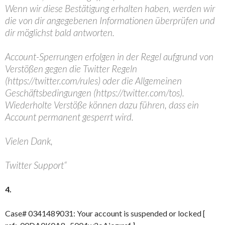
Wenn wir diese Bestätigung erhalten haben, werden wir
die von dir angegebenen Informationen überprüfen und
dir möglichst bald antworten.
Account-Sperrungen erfolgen in der Regel aufgrund von
Verstößen gegen die Twitter Regeln
(https://twitter.com/rules) oder die Allgemeinen
Geschäftsbedingungen (https://twitter.com/tos).
Wiederholte Verstöße können dazu führen, dass ein
Account permanent gesperrt wird.
Vielen Dank,
Twitter Support“
4.
Case# 0341489031: Your account is suspended or locked [