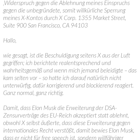
‚Widerspruch gegen die Ablehnung meines Einspruchs
gegen die unbegründete, somit willkürliche Sperrung
meines X-Kontos durch X Corp. 1355 Market Street,
Suite 900 San Francisco, CA 94103
Hallo,
wie gesagt, ist die Beschuldigung seitens X aus der Luft
gegriffen; ich berichtete realentsprechend und
wahrheitsgemäß und wenn mich jemand beleidigte – das
kam selten vor – so hatte ich darauf natürlich nicht
unterwürfig, dafür korrigierend und blockierend reagiert.
Ganz normal, ganz richtig.
Damit, dass Elon Musk die Erweiterung der DSA-
Zensurverträge des EU-Reich akzeptiert statt ablehnt,
obwohl X selbst äußerte, dass diese Erweiterung gegen
internationales Recht verstößt, damit bewies Elon Musk,
dass er nicht für free speech ist, sondern willfähriger