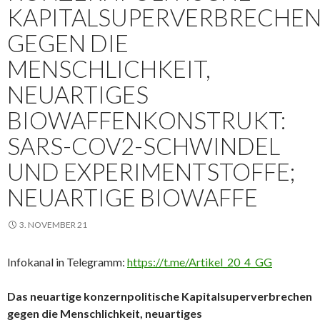
KAPITALSUPERVERBRECHE
GEGEN DIE
MENSCHLICHKEIT,
NEUARTIGES
BIOWAFFENKONSTRUKT:
SARS-COV2-SCHWINDEL
UND EXPERIMENTSTOFFE;
NEUARTIGE BIOWAFFE
3. NOVEMBER 21
Infokanal in Telegramm:
https://t.me/Artikel_20_4_GG
Das neuartige konzernpolitische Kapitalsuperverbrechen
gegen die Menschlichkeit, neuartiges