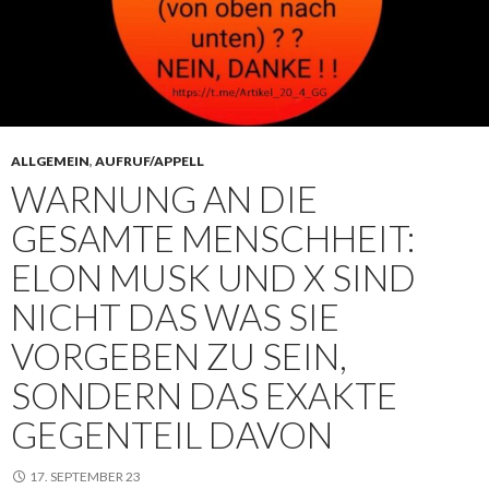
ALLGEMEIN
,
AUFRUF/APPELL
WARNUNG AN DIE
GESAMTE MENSCHHEIT:
ELON MUSK UND X SIND
NICHT DAS WAS SIE
VORGEBEN ZU SEIN,
SONDERN DAS EXAKTE
GEGENTEIL DAVON
17. SEPTEMBER 23