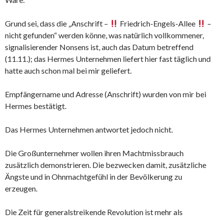
Grund sei, dass die „Anschrift –
Friedrich-Engels-Allee
–
nicht gefunden“ werden könne, was natürlich vollkommener,
signalisierender Nonsens ist, auch das Datum betreffend
(11.11.); das Hermes Unternehmen liefert hier fast täglich und
hatte auch schon mal bei mir geliefert.
Empfängername und Adresse (Anschrift) wurden von mir bei
Hermes bestätigt.
Das Hermes Unternehmen antwortet jedoch nicht.
Die Großunternehmer wollen ihren Machtmissbrauch
zusätzlich demonstrieren. Die bezwecken damit, zusätzliche
Ängste und in Ohnmachtgefühl in der Bevölkerung zu
erzeugen.
Die Zeit für generalstreikende Revolution ist mehr als