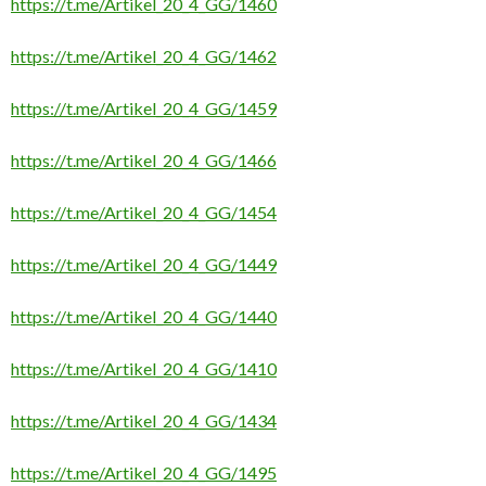
https://t.me/Artikel_20_4_GG/1460
https://t.me/Artikel_20_4_GG/1462
https://t.me/Artikel_20_4_GG/1459
https://t.me/Artikel_20_4_GG/1466
https://t.me/Artikel_20_4_GG/1454
https://t.me/Artikel_20_4_GG/1449
https://t.me/Artikel_20_4_GG/1440
https://t.me/Artikel_20_4_GG/1410
https://t.me/Artikel_20_4_GG/1434
https://t.me/Artikel_20_4_GG/1495