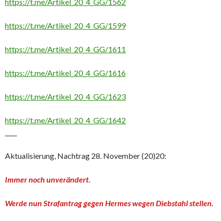
https://t.me/Artikel_20_4_GG/1562
https://t.me/Artikel_20_4_GG/1599
https://t.me/Artikel_20_4_GG/1611
https://t.me/Artikel_20_4_GG/1616
https://t.me/Artikel_20_4_GG/1623
https://t.me/Artikel_20_4_GG/1642
____
Aktualisierung, Nachtrag 28. November (20)20:
Immer noch unverändert.
Werde nun Strafantrag gegen Hermes wegen Diebstahl stellen.