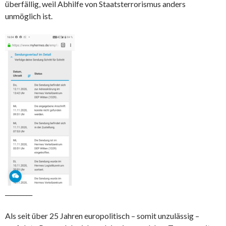
überfällig, weil Abhilfe von Staatsterrorismus anders
unmöglich ist.
_________
Als seit über 25 Jahren europolitisch – somit unzulässig –