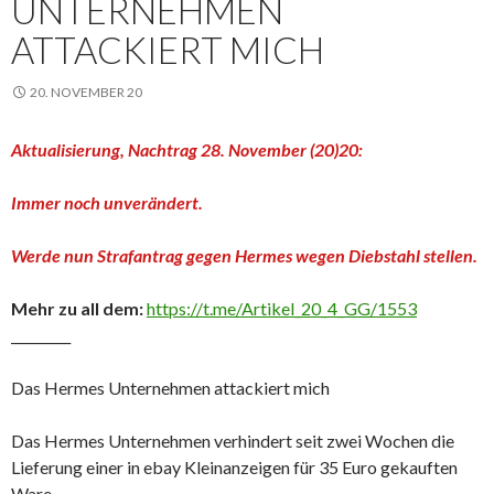
UNTERNEHMEN
ATTACKIERT MICH
20. NOVEMBER 20
Aktualisierung, Nachtrag 28. November (20)20:
Immer noch unverändert.
Werde nun Strafantrag gegen Hermes wegen Diebstahl stellen.
Mehr zu all dem:
https://t.me/Artikel_20_4_GG/1553
_________
Das Hermes Unternehmen attackiert mich
Das Hermes Unternehmen verhindert seit zwei Wochen die
Lieferung einer in ebay Kleinanzeigen für 35 Euro gekauften
Ware.