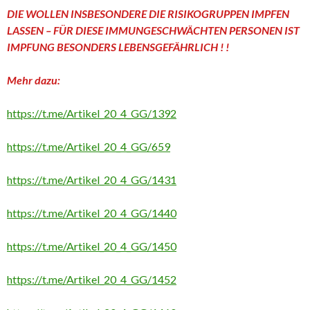
DIE WOLLEN INSBESONDERE DIE RISIKOGRUPPEN IMPFEN
LASSEN – FÜR DIESE IMMUNGESCHWÄCHTEN PERSONEN IST
IMPFUNG BESONDERS LEBENSGEFÄHRLICH ! !
Mehr dazu:
https://t.me/Artikel_20_4_GG/1392
https://t.me/Artikel_20_4_GG/659
https://t.me/Artikel_20_4_GG/1431
https://t.me/Artikel_20_4_GG/1440
https://t.me/Artikel_20_4_GG/1450
https://t.me/Artikel_20_4_GG/1452