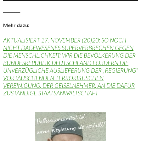
_________
Mehr dazu:
AKTUALISIERT 17. NOVEMBER (20)20: SO NOCH
NICHT DAGEWESENES SUPERVERBRECHEN GEGEN
DIE MENSCHLICHKEIT: WIR DIE BEVÖLKERUNG DER
BUNDESREPUBLIK DEUTSCHLAND FORDERN DIE
UNVERZÜGLICHE AUSLIEFERUNG DER „REGIERUNG“
VORTÄUSCHENDEN TERRORISTISCHEN
VEREINIGUNG, DER GEISELNEHMER; AN DIE DAFÜR
ZUSTÄNDIGE STAATSANWALTSCHAFT