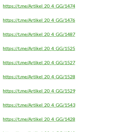
https://t.me/Artikel_20_4_GG/1474
https://t.me/Artikel_20_4_GG/1476
https://t.me/Artikel_20_4_GG/1487
https://t.me/Artikel_20_4_GG/1525
https://t.me/Artikel_20_4_GG/1527
https://t.me/Artikel_20_4_GG/1528
https://t.me/Artikel_20_4_GG/1529
https://t.me/Artikel_20_4_GG/1543
https://t.me/Artikel_20_4_GG/1428