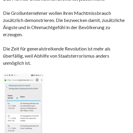
Die Großunternehmer wollen ihren Machtmissbrauch
zusätzlich demonstrieren. Die bezwecken damit, zusätzliche
Ängste und in Ohnmachtgefühl in der Bevölkerung zu
erzeugen.
Die Zeit für generalstreikende Revolution ist mehr als
überfällig, weil Abhilfe von Staatsterrorismus anders
unmöglich ist.