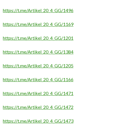
https://t.me/Artikel_20_4_GG/1496
https://t.me/Artikel_20_4_GG/1169
https://t.me/Artikel_20_4_GG/1201
https://t.me/Artikel_20_4_GG/1384
https://t.me/Artikel_20_4_GG/1205
https://t.me/Artikel_20_4_GG/1166
https://t.me/Artikel_20_4_GG/1471
https://t.me/Artikel_20_4_GG/1472
https://t.me/Artikel_20_4_GG/1473