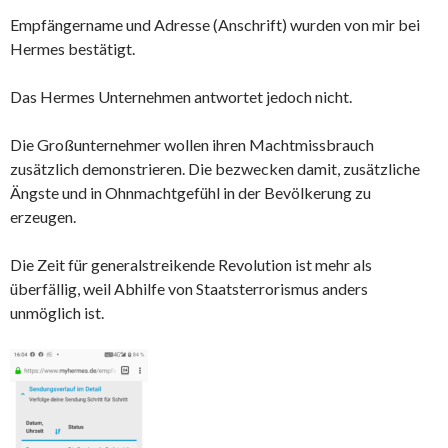
Empfängername und Adresse (Anschrift) wurden von mir bei
Hermes bestätigt.
Das Hermes Unternehmen antwortet jedoch nicht.
Die Großunternehmer wollen ihren Machtmissbrauch
zusätzlich demonstrieren. Die bezwecken damit, zusätzliche
Ängste und in Ohnmachtgefühl in der Bevölkerung zu
erzeugen.
Die Zeit für generalstreikende Revolution ist mehr als
überfällig, weil Abhilfe von Staatsterrorismus anders
unmöglich ist.