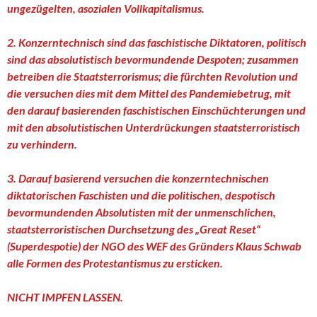
ungezügelten, asozialen Vollkapitalismus.
2. Konzerntechnisch sind das faschistische Diktatoren, politisch
sind das absolutistisch bevormundende Despoten; zusammen
betreiben die Staatsterrorismus; die fürchten Revolution und
die versuchen dies mit dem Mittel des Pandemiebetrug, mit
den darauf basierenden faschistischen Einschüchterungen und
mit den absolutistischen Unterdrückungen staatsterroristisch
zu verhindern.
3. Darauf basierend versuchen die konzerntechnischen
diktatorischen Faschisten und die politischen, despotisch
bevormundenden Absolutisten mit der unmenschlichen,
staatsterroristischen Durchsetzung des „Great Reset“
(Superdespotie) der NGO des WEF des Gründers Klaus Schwab
alle Formen des Protestantismus zu ersticken.
NICHT IMPFEN LASSEN.