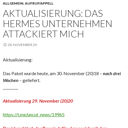
ALLGEMEIN
,
AUFRUF/APPELL
AKTUALISIERUNG: DAS
HERMES UNTERNEHMEN
ATTACKIERT MICH
28. NOVEMBER 20
Aktualisierung:
Das Paket wurde heute, am 30. November (20)18 –
nach drei
Wochen
– geliefert.
_________
Aktualisierung 29. November (20)20
https://t.me/uncut_news/19965