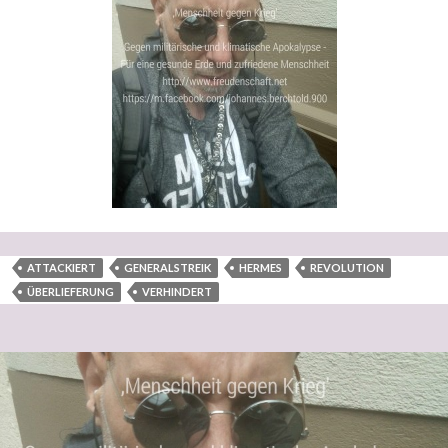
ATTACKIERT
GENERALSTREIK
HERMES
REVOLUTION
ÜBERLIEFERUNG
VERHINDERT