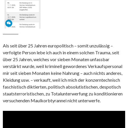
_________
Als seit über 25 Jahren europolitisch – somit unzulässig –
verfolgte Person lebe ich auch in einem solchen Trauma, seit
über 25 Jahren, welches vor sieben Monaten unfassbar
verstärkt wurde, weil kriminell gewordenes Verkaufspersonal
mir seit sieben Monaten keine Nahrung – auch nichts anderes,
Kleidung usw. – verkauft, weil ich mich der konzerntechnisch
faschistisch diktierten, politisch absolutistischen, despotisch
staatsterroristischen, zu Totalunterwerfung zu konditionieren
versuchenden Maulkorbtyrannei nicht unterwerfe.
Video-
Player