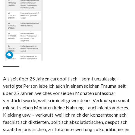
_________
Als seit über 25 Jahren europolitisch – somit unzulässig –
verfolgte Person lebe ich auch in einem solchen Trauma, seit
über 25 Jahren, welches vor sieben Monaten unfassbar
verstärkt wurde, weil kriminell gewordenes Verkaufspersonal
mir seit sieben Monaten keine Nahrung – auch nichts anderes,
Kleidung usw. – verkauft, weil ich mich der konzerntechnisch
faschistisch diktierten, politisch absolutistischen, despotisch
staatsterroristischen, zu Totalunterwerfung zu konditionieren