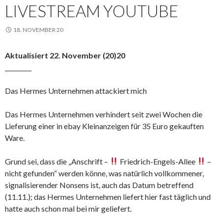
LIVESTREAM YOUTUBE
18. NOVEMBER 20
Aktualisiert 22. November (20)20
_________
Das Hermes Unternehmen attackiert mich
Das Hermes Unternehmen verhindert seit zwei Wochen die
Lieferung einer in ebay Kleinanzeigen für 35 Euro gekauften
Ware.
Grund sei, dass die „Anschrift –
Friedrich-Engels-Allee
–
nicht gefunden“ werden könne, was natürlich vollkommener,
signalisierender Nonsens ist, auch das Datum betreffend
(11.11.); das Hermes Unternehmen liefert hier fast täglich und
hatte auch schon mal bei mir geliefert.