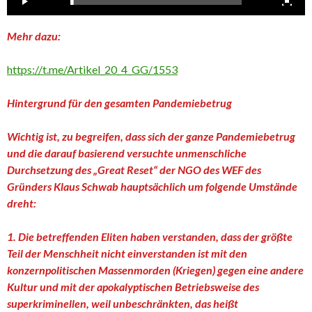
Mehr dazu:
https://t.me/Artikel_20_4_GG/1553
Hintergrund für den gesamten Pandemiebetrug
Wichtig ist, zu begreifen, dass sich der ganze Pandemiebetrug
und die darauf basierend versuchte unmenschliche
Durchsetzung des „Great Reset“ der NGO des WEF des
Gründers Klaus Schwab hauptsächlich um folgende Umstände
dreht:
1. Die betreffenden Eliten haben verstanden, dass der größte
Teil der Menschheit nicht einverstanden ist mit den
konzernpolitischen Massenmorden (Kriegen) gegen eine andere
Kultur und mit der apokalyptischen Betriebsweise des
superkriminellen, weil unbeschränkten, das heißt