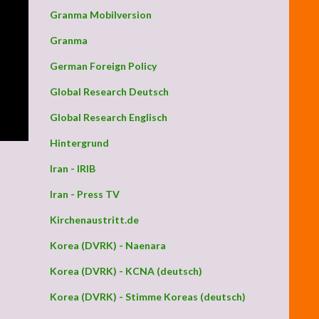
Granma Mobilversion
Granma
German Foreign Policy
Global Research Deutsch
Global Research Englisch
Hintergrund
Iran - IRIB
Iran - Press TV
Kirchenaustritt.de
Korea (DVRK) - Naenara
Korea (DVRK) - KCNA (deutsch)
Korea (DVRK) - Stimme Koreas (deutsch)