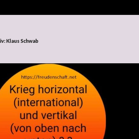
iv: Klaus Schwab