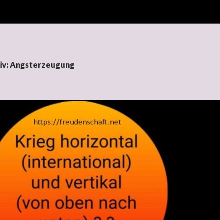
iv: Angsterzeugung