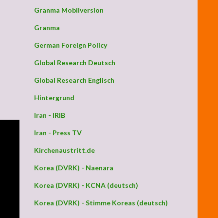
Granma Mobilversion
Granma
German Foreign Policy
Global Research Deutsch
Global Research Englisch
Hintergrund
Iran - IRIB
Iran - Press TV
Kirchenaustritt.de
Korea (DVRK) - Naenara
Korea (DVRK) - KCNA (deutsch)
Korea (DVRK) - Stimme Koreas (deutsch)