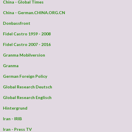
China - Global Times
China - German.CHINA.ORG.CN
Donbassfront
Fidel Castro 1959 - 2008
Fidel Castro 2007 - 2016
Granma Mobilversion
Granma
German Foreign Policy
Global Research Deutsch
Global Research Englisch
Hintergrund
Iran - IRIB
Iran - Press TV