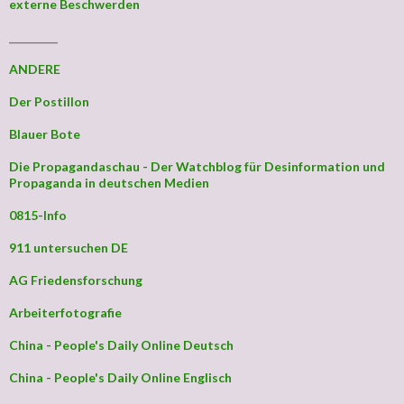
externe Beschwerden
_________
ANDERE
Der Postillon
Blauer Bote
Die Propagandaschau - Der Watchblog für Desinformation und
Propaganda in deutschen Medien
0815-Info
911 untersuchen DE
AG Friedensforschung
Arbeiterfotografie
China - People's Daily Online Deutsch
China - People's Daily Online Englisch