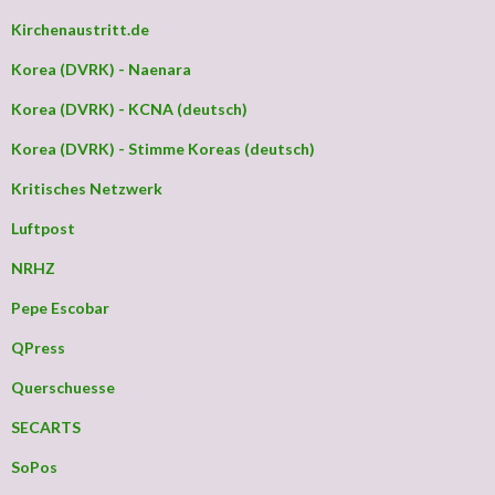
Kirchenaustritt.de
Korea (DVRK) - Naenara
Korea (DVRK) - KCNA (deutsch)
Korea (DVRK) - Stimme Koreas (deutsch)
Kritisches Netzwerk
Luftpost
NRHZ
Pepe Escobar
QPress
Querschuesse
SECARTS
SoPos