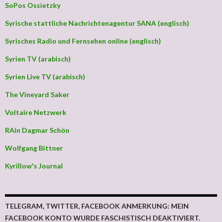
SoPos Ossietzky
Syrische stattliche Nachrichtenagentur SANA (englisch)
Syrisches Radio und Fernsehen online (englisch)
Syrien TV (arabisch)
Syrien Live TV (arabisch)
The Vineyard Saker
Voltaire Netzwerk
RAin Dagmar Schön
Wolfgang Bittner
Kyrillow's Journal
TELEGRAM, TWITTER, FACEBOOK ANMERKUNG: MEIN
FACEBOOK KONTO WURDE FASCHISTISCH DEAKTIVIERT.