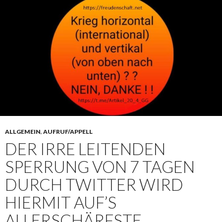
ALLGEMEIN
,
AUFRUF/APPELL
DER IRRE LEITENDEN
SPERRUNG VON 7 TAGEN
DURCH TWITTER WIRD
HIERMIT AUF’S
ALLERSCHÄRFSTE