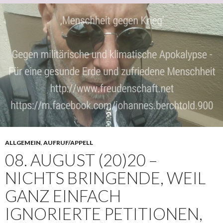
ALLGEMEIN
,
AUFRUF/APPELL
08. AUGUST (20)20 –
NICHTS BRINGENDE, WEIL
GANZ EINFACH
IGNORIERTE PETITIONEN,