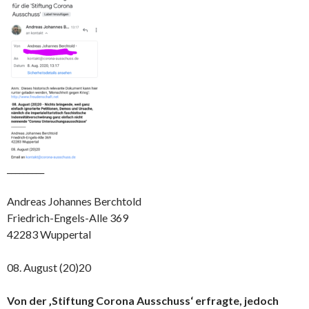
_________
Andreas Johannes Berchtold
Friedrich-Engels-Alle 369
42283 Wuppertal
08. August (20)20
Von der ‚Stiftung Corona Ausschuss‘ erfragte, jedoch