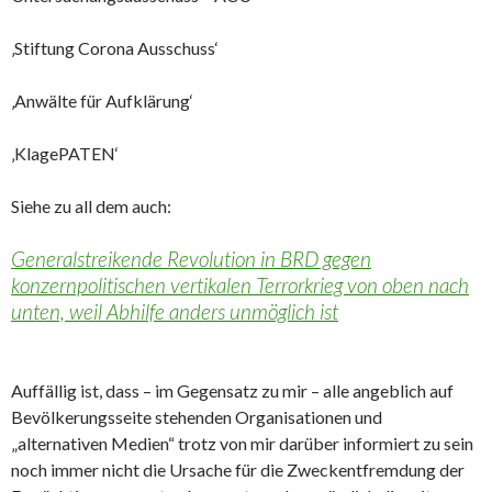
‚Stiftung Corona Ausschuss‘
‚Anwälte für Aufklärung‘
‚KlagePATEN‘
Siehe zu all dem auch:
Generalstreikende Revolution in BRD gegen
konzernpolitischen vertikalen Terrorkrieg von oben nach
unten, weil Abhilfe anders unmöglich ist
Auffällig ist, dass – im Gegensatz zu mir – alle angeblich auf
Bevölkerungsseite stehenden Organisationen und
„alternativen Medien“ trotz von mir darüber informiert zu sein
noch immer nicht die Ursache für die Zweckentfremdung der