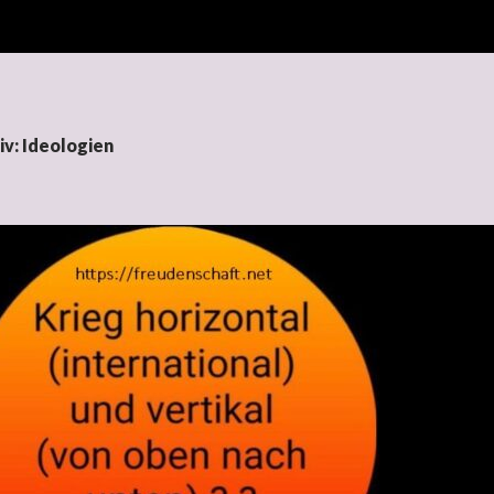
v: Ideologien