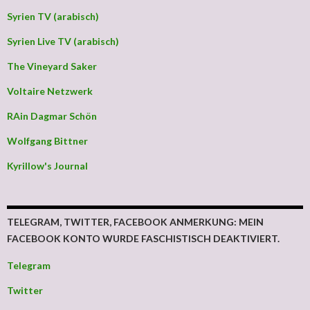
Syrien TV (arabisch)
Syrien Live TV (arabisch)
The Vineyard Saker
Voltaire Netzwerk
RAin Dagmar Schön
Wolfgang Bittner
Kyrillow's Journal
TELEGRAM, TWITTER, FACEBOOK ANMERKUNG: MEIN
FACEBOOK KONTO WURDE FASCHISTISCH DEAKTIVIERT.
Telegram
Twitter