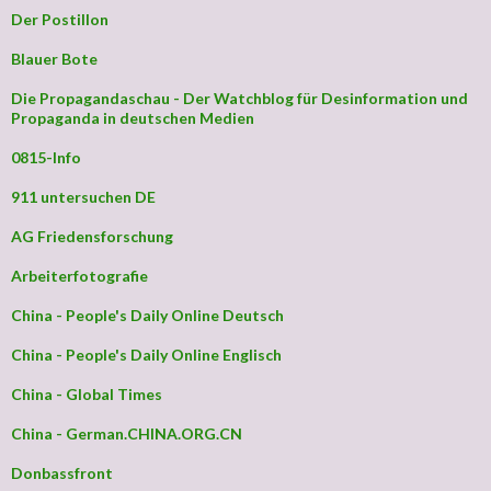
Der Postillon
Blauer Bote
Die Propagandaschau - Der Watchblog für Desinformation und
Propaganda in deutschen Medien
0815-Info
911 untersuchen DE
AG Friedensforschung
Arbeiterfotografie
China - People's Daily Online Deutsch
China - People's Daily Online Englisch
China - Global Times
China - German.CHINA.ORG.CN
Donbassfront