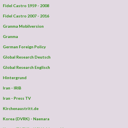
Fidel Castro 1959 - 2008
Fidel Castro 2007 - 2016
Granma Mobilversion
Granma
German Foreign Policy
Global Research Deutsch
Global Research Englisch
Hintergrund
Iran - IRIB
Iran - Press TV
Kirchenaustritt.de
Korea (DVRK) - Naenara