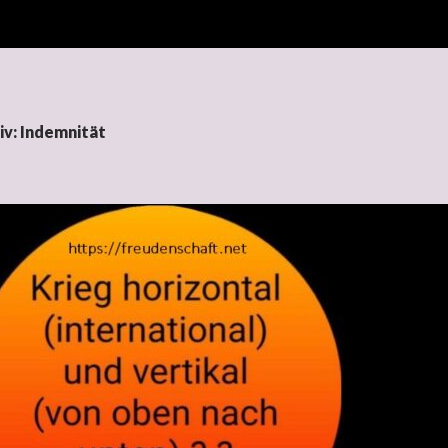
iv: Indemnität