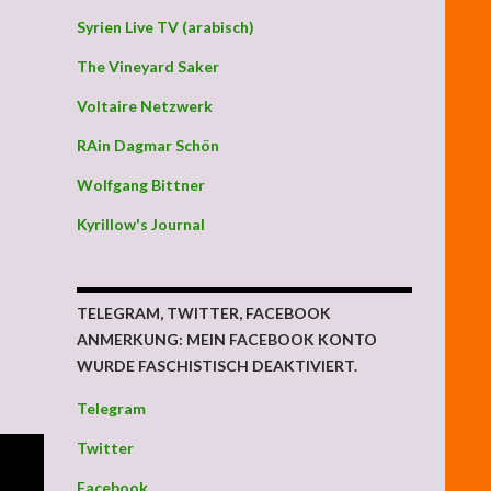
Syrien Live TV (arabisch)
The Vineyard Saker
Voltaire Netzwerk
RAin Dagmar Schön
Wolfgang Bittner
Kyrillow's Journal
TELEGRAM, TWITTER, FACEBOOK
ANMERKUNG: MEIN FACEBOOK KONTO
WURDE FASCHISTISCH DEAKTIVIERT.
Telegram
Twitter
Facebook