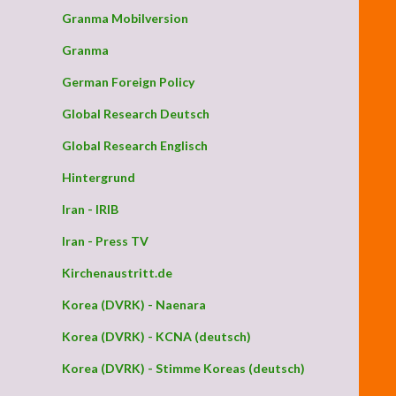
Granma Mobilversion
Granma
German Foreign Policy
Global Research Deutsch
Global Research Englisch
Hintergrund
Iran - IRIB
Iran - Press TV
Kirchenaustritt.de
Korea (DVRK) - Naenara
Korea (DVRK) - KCNA (deutsch)
Korea (DVRK) - Stimme Koreas (deutsch)