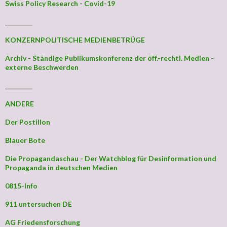
Swiss Policy Research - Covid-19
_________
KONZERNPOLITISCHE MEDIENBETRÜGE
Archiv - Ständige Publikumskonferenz der öff.-rechtl. Medien -
externe Beschwerden
_________
ANDERE
Der Postillon
Blauer Bote
Die Propagandaschau - Der Watchblog für Desinformation und
Propaganda in deutschen Medien
0815-Info
911 untersuchen DE
AG Friedensforschung