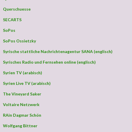
Querschuesse
SECARTS
SoPos
SoPos Ossietzky
Syrische stattliche Nachrichtenagentur SANA (englisch)
Syrisches Radio und Fernsehen online (englisch)
Syrien TV (arabisch)
Syrien Live TV (arabisch)
The Vineyard Saker
Voltaire Netzwerk
RAin Dagmar Schön
Wolfgang Bittner