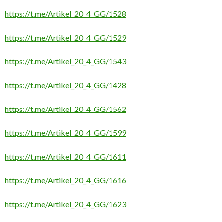
https://t.me/Artikel_20_4_GG/1528
https://t.me/Artikel_20_4_GG/1529
https://t.me/Artikel_20_4_GG/1543
https://t.me/Artikel_20_4_GG/1428
https://t.me/Artikel_20_4_GG/1562
https://t.me/Artikel_20_4_GG/1599
https://t.me/Artikel_20_4_GG/1611
https://t.me/Artikel_20_4_GG/1616
https://t.me/Artikel_20_4_GG/1623