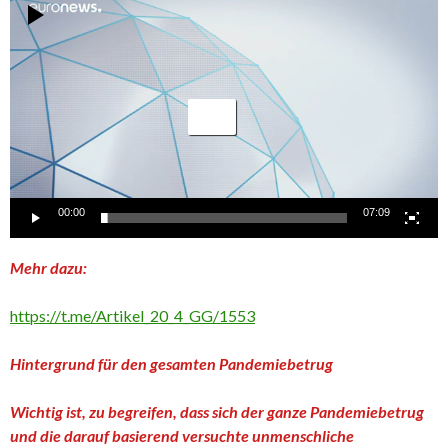
Video-
Player
00:00
07:09
Mehr dazu:
https://t.me/Artikel_20_4_GG/1553
Hintergrund für den gesamten Pandemiebetrug
Wichtig ist, zu begreifen, dass sich der ganze Pandemiebetrug
und die darauf basierend versuchte unmenschliche