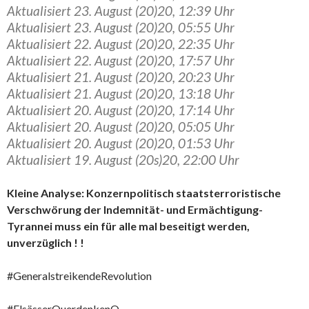
Aktualisiert 23. August (20)20, 12:39 Uhr
Aktualisiert 23. August (20)20, 05:55 Uhr
Aktualisiert 22. August (20)20, 22:35 Uhr
Aktualisiert 22. August (20)20, 17:57 Uhr
Aktualisiert 21. August (20)20, 20:23 Uhr
Aktualisiert 21. August (20)20, 13:18 Uhr
Aktualisiert 20. August (20)20, 17:14 Uhr
Aktualisiert 20. August (20)20, 05:05 Uhr
Aktualisiert 20. August (20)20, 01:53 Uhr
Aktualisiert 19. August (20s)20, 22:00 Uhr
Kleine Analyse: Konzernpolitisch staatsterroristische
Verschwörung der Indemnität- und Ermächtigung-
Tyrannei muss ein für alle mal beseitigt werden,
unverzüglich ! !
#GeneralstreikendeRevolution
#ElsässerQuerdenkenQ