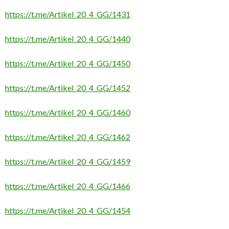
https://t.me/Artikel_20_4_GG/1431
https://t.me/Artikel_20_4_GG/1440
https://t.me/Artikel_20_4_GG/1450
https://t.me/Artikel_20_4_GG/1452
https://t.me/Artikel_20_4_GG/1460
https://t.me/Artikel_20_4_GG/1462
https://t.me/Artikel_20_4_GG/1459
https://t.me/Artikel_20_4_GG/1466
https://t.me/Artikel_20_4_GG/1454