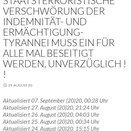
STAATSTERRORISTISCHE
VERSCHWÖRUNG DER
INDEMNITÄT- UND
ERMÄCHTIGUNG-
TYRANNEI MUSS EIN FÜR
ALLE MAL BESEITIGT
WERDEN, UNVERZÜGLICH !
!
19. AUGUST 20
Aktualisiert 07. September (20)20, 00:28 Uhr
Aktualisiert 27. August (20)20, 21:24 Uhr
Aktualisiert 26. August (20)20, 04:03 Uhr
Aktualisiert 25. August (20)20, 00:34 Uhr
Aktualisiert 24. August (20)20, 15:15 Uhr