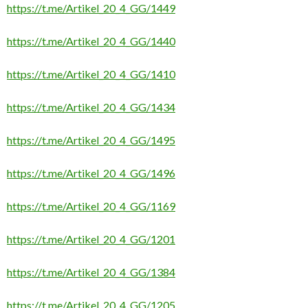
https://t.me/Artikel_20_4_GG/1449
https://t.me/Artikel_20_4_GG/1440
https://t.me/Artikel_20_4_GG/1410
https://t.me/Artikel_20_4_GG/1434
https://t.me/Artikel_20_4_GG/1495
https://t.me/Artikel_20_4_GG/1496
https://t.me/Artikel_20_4_GG/1169
https://t.me/Artikel_20_4_GG/1201
https://t.me/Artikel_20_4_GG/1384
https://t.me/Artikel_20_4_GG/1205