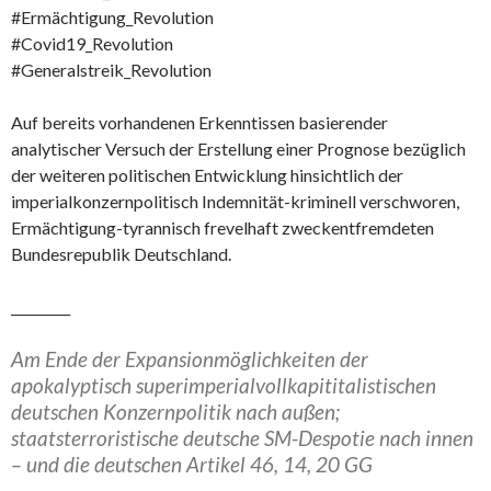
#Ermächtigung_Revolution
#Covid19_Revolution
#Generalstreik_Revolution
Auf bereits vorhandenen Erkenntissen basierender
analytischer Versuch der Erstellung einer Prognose bezüglich
der weiteren politischen Entwicklung hinsichtlich der
imperialkonzernpolitisch Indemnität-kriminell verschworen,
Ermächtigung-tyrannisch frevelhaft zweckentfremdeten
Bundesrepublik Deutschland.
_________
Am Ende der Expansionmöglichkeiten der
apokalyptisch superimperialvollkapititalistischen
deutschen Konzernpolitik nach außen;
staatsterroristische deutsche SM-Despotie nach innen
– und die deutschen Artikel 46, 14, 20 GG