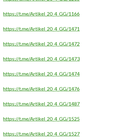
https://t.me/Artikel_20_4_GG/1166
https://t.me/Artikel_20_4_GG/1471
https://t.me/Artikel_20_4_GG/1472
https://t.me/Artikel_20_4_GG/1473
https://t.me/Artikel_20_4_GG/1474
https://t.me/Artikel_20_4_GG/1476
https://t.me/Artikel_20_4_GG/1487
https://t.me/Artikel_20_4_GG/1525
https://t.me/Artikel_20_4_GG/1527