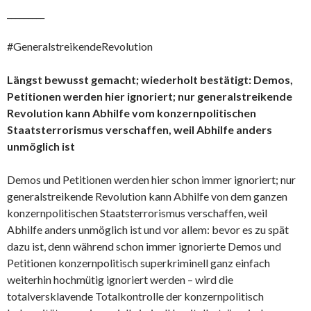
_________
#GeneralstreikendeRevolution
Längst bewusst gemacht; wiederholt bestätigt: Demos,
Petitionen werden hier ignoriert; nur generalstreikende
Revolution kann Abhilfe vom konzernpolitischen
Staatsterrorismus verschaffen, weil Abhilfe anders
unmöglich ist
Demos und Petitionen werden hier schon immer ignoriert; nur
generalstreikende Revolution kann Abhilfe von dem ganzen
konzernpolitischen Staatsterrorismus verschaffen, weil
Abhilfe anders unmöglich ist und vor allem: bevor es zu spät
dazu ist, denn während schon immer ignorierte Demos und
Petitionen konzernpolitisch superkriminell ganz einfach
weiterhin hochmütig ignoriert werden – wird die
totalversklavende Totalkontrolle der konzernpolitisch