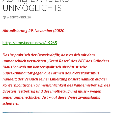
UNMÖGLICH IST
6. SEPTEMBER 20
Aktualisierung 29. November (20)20
https://t.me/uncut_news/19965
Das ist praktisch der Beweis dafür, dass es sich mit dem
unmenschlich versuchten „Great Reset“ des WEF des Gründers
Klaus Schwab um konzernpolitisch absolutistische
Superkriminalität gegen alle Formen des Protestantismus
handelt; der Versuch seiner Einleitung basiert nämlich auf der
konzernpolitischen Unmenschlichkeit des Pandemiebetrug, des
Drosten Testbetrug und des Impfbetrug und muss – wegen
seiner unmenschlichen Art – auf diese Weise zwangsläufig
scheitern.