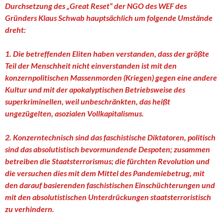
Durchsetzung des „Great Reset“ der NGO des WEF des
Gründers Klaus Schwab hauptsächlich um folgende Umstände
dreht:
1. Die betreffenden Eliten haben verstanden, dass der größte
Teil der Menschheit nicht einverstanden ist mit den
konzernpolitischen Massenmorden (Kriegen) gegen eine andere
Kultur und mit der apokalyptischen Betriebsweise des
superkriminellen, weil unbeschränkten, das heißt
ungezügelten, asozialen Vollkapitalismus.
2. Konzerntechnisch sind das faschistische Diktatoren, politisch
sind das absolutistisch bevormundende Despoten; zusammen
betreiben die Staatsterrorismus; die fürchten Revolution und
die versuchen dies mit dem Mittel des Pandemiebetrug, mit
den darauf basierenden faschistischen Einschüchterungen und
mit den absolutistischen Unterdrückungen staatsterroristisch
zu verhindern.