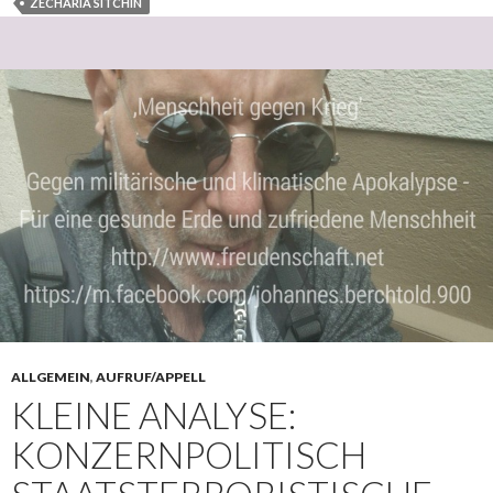
ZECHARIA SITCHIN
ALLGEMEIN
,
AUFRUF/APPELL
KLEINE ANALYSE:
KONZERNPOLITISCH