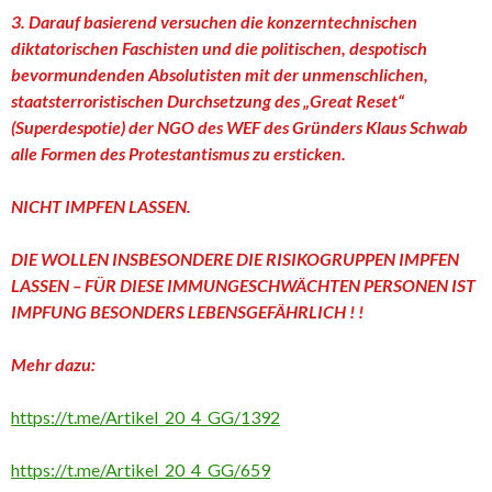
3. Darauf basierend versuchen die konzerntechnischen
diktatorischen Faschisten und die politischen, despotisch
bevormundenden Absolutisten mit der unmenschlichen,
staatsterroristischen Durchsetzung des „Great Reset“
(Superdespotie) der NGO des WEF des Gründers Klaus Schwab
alle Formen des Protestantismus zu ersticken.
NICHT IMPFEN LASSEN.
DIE WOLLEN INSBESONDERE DIE RISIKOGRUPPEN IMPFEN
LASSEN – FÜR DIESE IMMUNGESCHWÄCHTEN PERSONEN IST
IMPFUNG BESONDERS LEBENSGEFÄHRLICH ! !
Mehr dazu:
https://t.me/Artikel_20_4_GG/1392
https://t.me/Artikel_20_4_GG/659