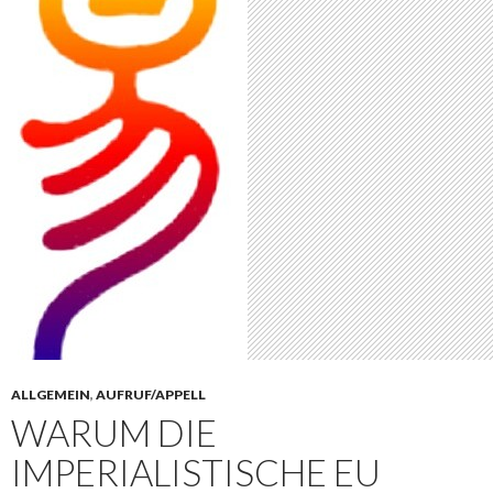
ALLGEMEIN
,
AUFRUF/APPELL
WARUM DIE
IMPERIALISTISCHE EU