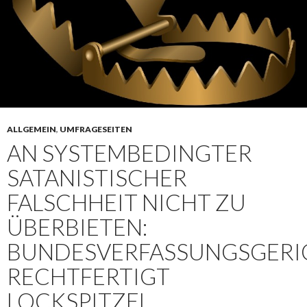
ALLGEMEIN
,
UMFRAGESEITEN
AN SYSTEMBEDINGTER
SATANISTISCHER
FALSCHHEIT NICHT ZU
ÜBERBIETEN:
BUNDESVERFASSUNGSGERI
RECHTFERTIGT
LOCKSPITZEL