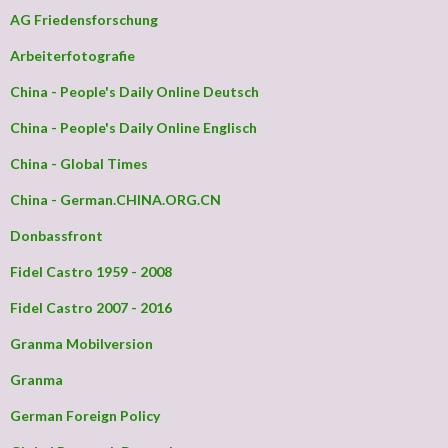
AG Friedensforschung
Arbeiterfotografie
China - People's Daily Online Deutsch
China - People's Daily Online Englisch
China - Global Times
China - German.CHINA.ORG.CN
Donbassfront
Fidel Castro 1959 - 2008
Fidel Castro 2007 - 2016
Granma Mobilversion
Granma
German Foreign Policy