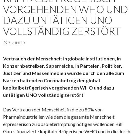
VORGEHENDEN WHO UND
DAZU UNTÄTIGEN UNO
VOLLSTÄNDIG ZERSTÖRT
7. JUNI 20
Vertrauen der Menschheit in globale Institutionen, in
Konzernbetreiber, Superreiche, in Parteien, Politiker,
Justizen und Massenmedien wurde durch den alle zum
Narren haltenden Coronabetrug der global
kapitalbetrügerisch vorgehenden WHO und dazu
untätigen UNO vollständig zerstört
Das Vertrauen der Menschheit in die zu 80% von
Pharmaindustriellen wie dem die gesamte Menschheit
erpresserisch zu obsoleterImpfung nötigen wollenden Bill
Gates finanzierte kapitalbetrügerische WHO und in die durch