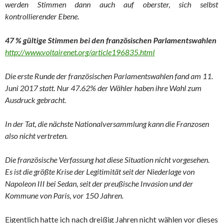
werden Stimmen dann auch auf oberster, sich selbst
kontrollierender Ebene.
47 % gültige Stimmen bei den französischen Parlamentswahlen
http://www.voltairenet.org/article196835.html
Die erste Runde der französischen Parlamentswahlen fand am 11.
Juni 2017 statt. Nur 47.62% der Wähler haben ihre Wahl zum
Ausdruck gebracht.
In der Tat, die nächste Nationalversammlung kann die Franzosen
also nicht vertreten.
Die französische Verfassung hat diese Situation nicht vorgesehen.
Es ist die größte Krise der Legitimität seit der Niederlage von
Napoleon III bei Sedan, seit der preußische Invasion und der
Kommune von Paris, vor 150 Jahren.
Eigentlich hatte ich nach dreißig Jahren nicht wählen vor dieses