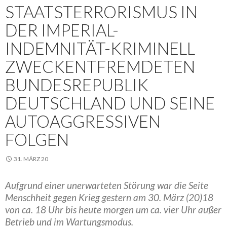
STAATSTERRORISMUS IN
DER IMPERIAL-
INDEMNITÄT-KRIMINELL
ZWECKENTFREMDETEN
BUNDESREPUBLIK
DEUTSCHLAND UND SEINE
AUTOAGGRESSIVEN
FOLGEN
31. MÄRZ 20
Aufgrund einer unerwarteten Störung war die Seite
Menschheit gegen Krieg gestern am 30. März (20)18
von ca. 18 Uhr bis heute morgen um ca. vier Uhr außer
Betrieb und im Wartungsmodus.