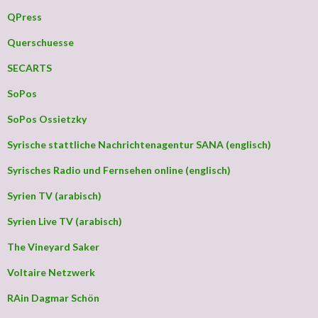
QPress
Querschuesse
SECARTS
SoPos
SoPos Ossietzky
Syrische stattliche Nachrichtenagentur SANA (englisch)
Syrisches Radio und Fernsehen online (englisch)
Syrien TV (arabisch)
Syrien Live TV (arabisch)
The Vineyard Saker
Voltaire Netzwerk
RAin Dagmar Schön