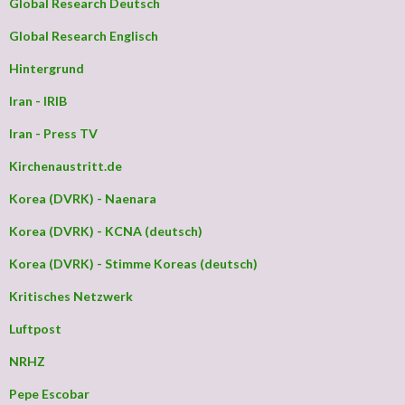
Global Research Deutsch
Global Research Englisch
Hintergrund
Iran - IRIB
Iran - Press TV
Kirchenaustritt.de
Korea (DVRK) - Naenara
Korea (DVRK) - KCNA (deutsch)
Korea (DVRK) - Stimme Koreas (deutsch)
Kritisches Netzwerk
Luftpost
NRHZ
Pepe Escobar