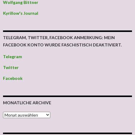
Wolfgang Bittner
Kyrillow's Journal
TELEGRAM, TWITTER, FACEBOOK ANMERKUNG: MEIN
FACEBOOK KONTO WURDE FASCHISTISCH DEAKTIVIERT.
Telegram
Twitter
Facebook
MONATLICHE ARCHIVE
MONATLICHE ARCHIVE