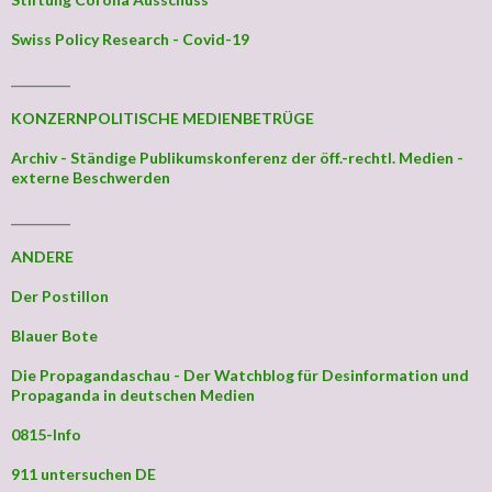
Swiss Policy Research - Covid-19
_________
KONZERNPOLITISCHE MEDIENBETRÜGE
Archiv - Ständige Publikumskonferenz der öff.-rechtl. Medien -
externe Beschwerden
_________
ANDERE
Der Postillon
Blauer Bote
Die Propagandaschau - Der Watchblog für Desinformation und
Propaganda in deutschen Medien
0815-Info
911 untersuchen DE