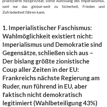
praktizierte Reziprozität, somit Auflösung des Imperialismus,
weil nur das global-weit zu Sicherheit, Frieden und
Zufriedenheit führen kann.
1. Imperialistischer Faschismus:
Wahlmöglichkeit existiert nicht:
Imperialismus und Demokratie sind
Gegensätze, schließen sich aus –
Der bislang größte zionistische
Coup aller Zeiten in der EU:
Frankreichs nächste Regierung am
Ruder, nun führend in EU, aber
faktisch nicht demokratisch
legitimiert (Wahlbeteiligung 43%)