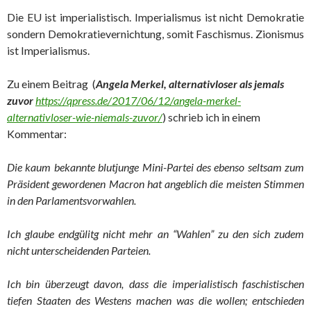
Die EU ist imperialistisch. Imperialismus ist nicht Demokratie
sondern Demokratievernichtung, somit Faschismus. Zionismus
ist Imperialismus.
Zu einem Beitrag (
Angela Merkel, alternativloser als jemals
zuvor
https://qpress.de/2017/06/12/angela-merkel-
alternativloser-wie-niemals-zuvor/
) schrieb ich in einem
Kommentar:
Die kaum bekannte blutjunge Mini-Partei des ebenso seltsam zum
Präsident gewordenen Macron hat angeblich die meisten Stimmen
in den Parlamentsvorwahlen.
Ich glaube endgülitg nicht mehr an “Wahlen” zu den sich zudem
nicht unterscheidenden Parteien.
Ich bin überzeugt davon, dass die imperialistisch faschistischen
tiefen Staaten des Westens machen was die wollen; entschieden