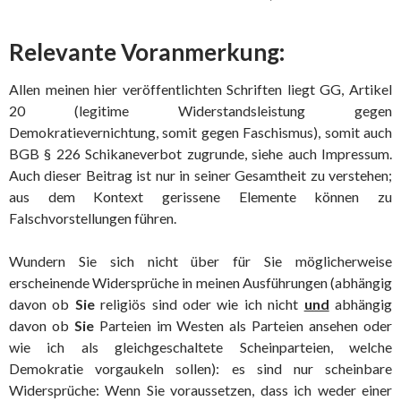
Relevante Voranmerkung:
Allen meinen hier veröffentlichten Schriften liegt GG, Artikel
20 (legitime Widerstandsleistung gegen
Demokratievernichtung, somit gegen Faschismus), somit auch
BGB § 226 Schikaneverbot zugrunde, siehe auch Impressum.
Auch dieser Beitrag ist nur in seiner Gesamtheit zu verstehen;
aus dem Kontext gerissene Elemente können zu
Falschvorstellungen führen.
Wundern Sie sich nicht über für Sie möglicherweise
erscheinende Widersprüche in meinen Ausführungen (abhängig
davon ob
Sie
religiös sind oder wie ich nicht
und
abhängig
davon ob
Sie
Parteien im Westen als Parteien ansehen oder
wie ich als gleichgeschaltete Scheinparteien, welche
Demokratie vorgaukeln sollen): es sind nur scheinbare
Widersprüche: Wenn Sie voraussetzen, dass ich weder einer