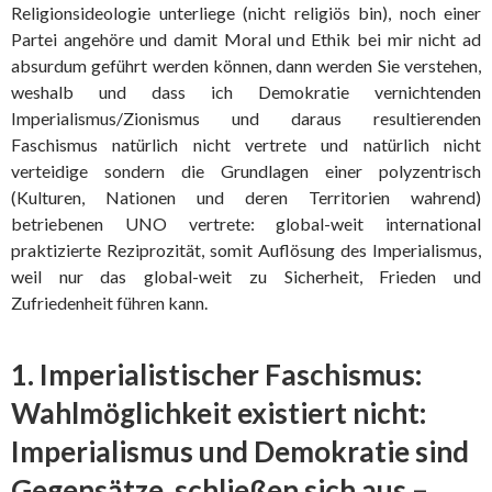
Religionsideologie unterliege (nicht religiös bin), noch einer
Partei angehöre und damit Moral und Ethik bei mir nicht ad
absurdum geführt werden können, dann werden Sie verstehen,
weshalb und dass ich Demokratie vernichtenden
Imperialismus/Zionismus und daraus resultierenden
Faschismus natürlich nicht vertrete und natürlich nicht
verteidige sondern die Grundlagen einer polyzentrisch
(Kulturen, Nationen und deren Territorien wahrend)
betriebenen UNO vertrete: global-weit international
praktizierte Reziprozität, somit Auflösung des Imperialismus,
weil nur das global-weit zu Sicherheit, Frieden und
Zufriedenheit führen kann.
1. Imperialistischer Faschismus:
Wahlmöglichkeit existiert nicht:
Imperialismus und Demokratie sind
Gegensätze, schließen sich aus –