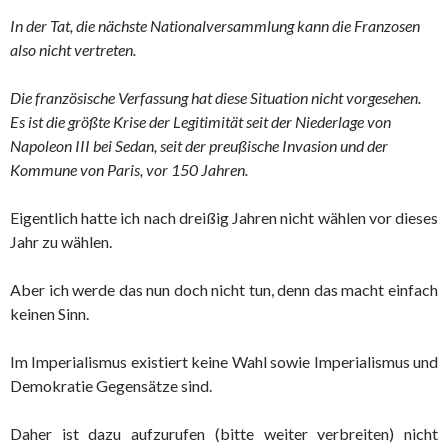
In der Tat, die nächste Nationalversammlung kann die Franzosen
also nicht vertreten.
Die französische Verfassung hat diese Situation nicht vorgesehen.
Es ist die größte Krise der Legitimität seit der Niederlage von
Napoleon III bei Sedan, seit der preußische Invasion und der
Kommune von Paris, vor 150 Jahren.
Eigentlich hatte ich nach dreißig Jahren nicht wählen vor dieses
Jahr zu wählen.
Aber ich werde das nun doch nicht tun, denn das macht einfach
keinen Sinn.
Im Imperialismus existiert keine Wahl sowie Imperialismus und
Demokratie Gegensätze sind.
Daher ist dazu aufzurufen (bitte weiter verbreiten) nicht