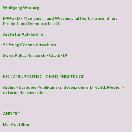
Wolfgang Wodarg
MWGFD - Medizinern und Wissenschaftler für Gesundheit,
Freiheit und Demokratie, e.V.
Ärzte für Aufklärung
Stiftung Corona Ausschuss
Swiss Policy Research - Covid-19
_________
KONZERNPOLITISCHE MEDIENBETRÜGE
Archiv - Ständige Publikumskonferenz der öff.-rechtl. Medien -
externe Beschwerden
_________
ANDERE
Der Postillon