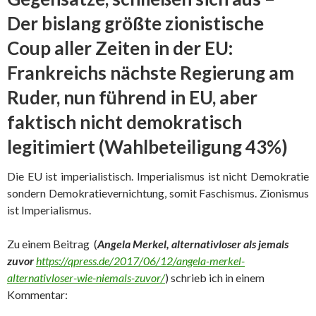
Der bislang größte zionistische
Coup aller Zeiten in der EU:
Frankreichs nächste Regierung am
Ruder, nun führend in EU, aber
faktisch nicht demokratisch
legitimiert (Wahlbeteiligung 43%)
Die EU ist imperialistisch. Imperialismus ist nicht Demokratie
sondern Demokratievernichtung, somit Faschismus. Zionismus
ist Imperialismus.
Zu einem Beitrag (
Angela Merkel, alternativloser als jemals
zuvor
https://qpress.de/2017/06/12/angela-merkel-
alternativloser-wie-niemals-zuvor/
) schrieb ich in einem
Kommentar: