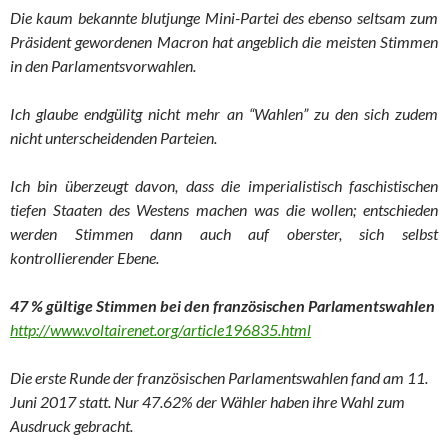
Die kaum bekannte blutjunge Mini-Partei des ebenso seltsam zum
Präsident gewordenen Macron hat angeblich die meisten Stimmen
in den Parlamentsvorwahlen.
Ich glaube endgülitg nicht mehr an “Wahlen” zu den sich zudem
nicht unterscheidenden Parteien.
Ich bin überzeugt davon, dass die imperialistisch faschistischen
tiefen Staaten des Westens machen was die wollen; entschieden
werden Stimmen dann auch auf oberster, sich selbst
kontrollierender Ebene.
47 % gültige Stimmen bei den französischen Parlamentswahlen
http://www.voltairenet.org/article196835.html
Die erste Runde der französischen Parlamentswahlen fand am 11.
Juni 2017 statt. Nur 47.62% der Wähler haben ihre Wahl zum
Ausdruck gebracht.