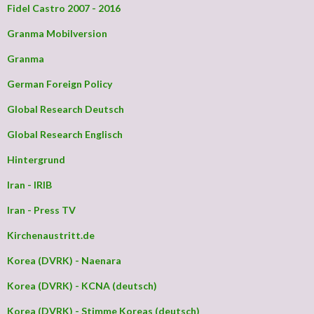
Fidel Castro 2007 - 2016
Granma Mobilversion
Granma
German Foreign Policy
Global Research Deutsch
Global Research Englisch
Hintergrund
Iran - IRIB
Iran - Press TV
Kirchenaustritt.de
Korea (DVRK) - Naenara
Korea (DVRK) - KCNA (deutsch)
Korea (DVRK) - Stimme Koreas (deutsch)