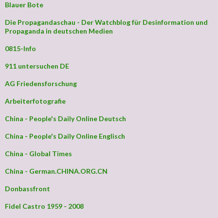
Blauer Bote
Die Propagandaschau - Der Watchblog für Desinformation und
Propaganda in deutschen Medien
0815-Info
911 untersuchen DE
AG Friedensforschung
Arbeiterfotografie
China - People's Daily Online Deutsch
China - People's Daily Online Englisch
China - Global Times
China - German.CHINA.ORG.CN
Donbassfront
Fidel Castro 1959 - 2008