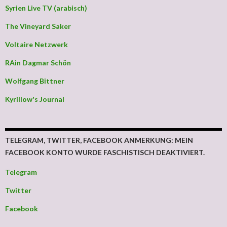
Syrien Live TV (arabisch)
The Vineyard Saker
Voltaire Netzwerk
RAin Dagmar Schön
Wolfgang Bittner
Kyrillow's Journal
TELEGRAM, TWITTER, FACEBOOK ANMERKUNG: MEIN
FACEBOOK KONTO WURDE FASCHISTISCH DEAKTIVIERT.
Telegram
Twitter
Facebook