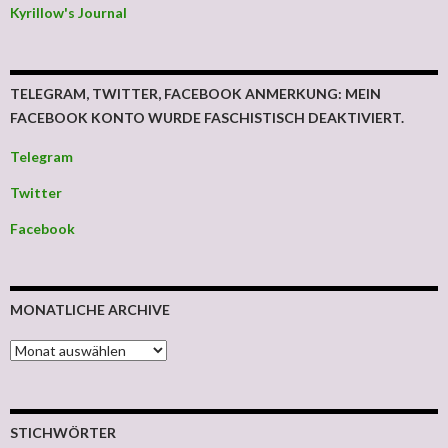
Kyrillow's Journal
TELEGRAM, TWITTER, FACEBOOK ANMERKUNG: MEIN
FACEBOOK KONTO WURDE FASCHISTISCH DEAKTIVIERT.
Telegram
Twitter
Facebook
MONATLICHE ARCHIVE
MONATLICHE ARCHIVE
STICHWÖRTER