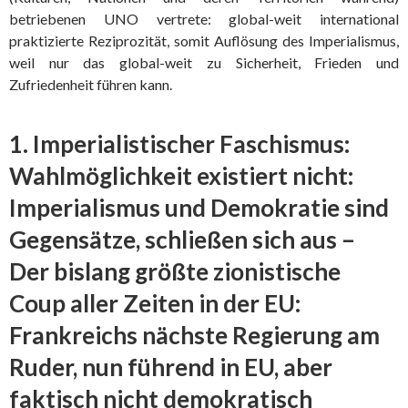
betriebenen UNO vertrete: global-weit international
praktizierte Reziprozität, somit Auflösung des Imperialismus,
weil nur das global-weit zu Sicherheit, Frieden und
Zufriedenheit führen kann.
1. Imperialistischer Faschismus:
Wahlmöglichkeit existiert nicht:
Imperialismus und Demokratie sind
Gegensätze, schließen sich aus –
Der bislang größte zionistische
Coup aller Zeiten in der EU:
Frankreichs nächste Regierung am
Ruder, nun führend in EU, aber
faktisch nicht demokratisch