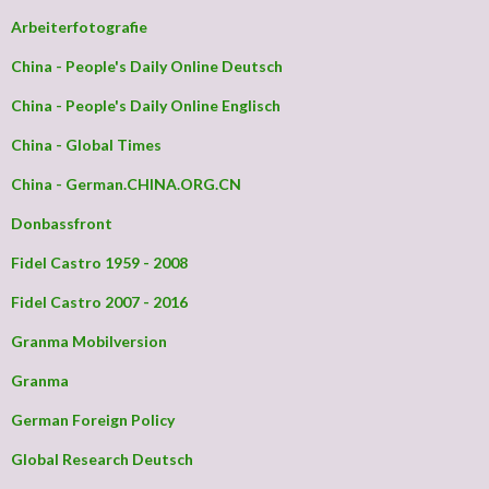
Arbeiterfotografie
China - People's Daily Online Deutsch
China - People's Daily Online Englisch
China - Global Times
China - German.CHINA.ORG.CN
Donbassfront
Fidel Castro 1959 - 2008
Fidel Castro 2007 - 2016
Granma Mobilversion
Granma
German Foreign Policy
Global Research Deutsch