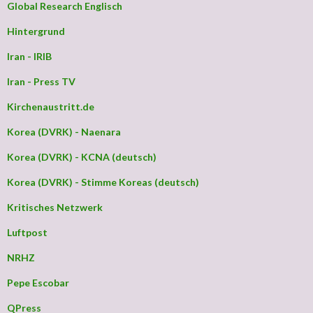
Global Research Englisch
Hintergrund
Iran - IRIB
Iran - Press TV
Kirchenaustritt.de
Korea (DVRK) - Naenara
Korea (DVRK) - KCNA (deutsch)
Korea (DVRK) - Stimme Koreas (deutsch)
Kritisches Netzwerk
Luftpost
NRHZ
Pepe Escobar
QPress