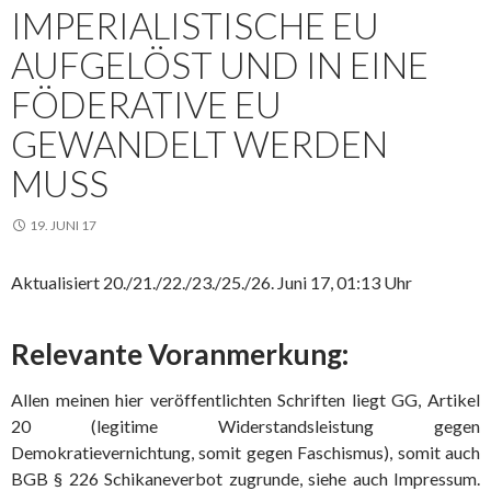
IMPERIALISTISCHE EU
AUFGELÖST UND IN EINE
FÖDERATIVE EU
GEWANDELT WERDEN
MUSS
19. JUNI 17
Aktualisiert 20./21./22./23./25./26. Juni 17, 01:13 Uhr
Relevante Voranmerkung:
Allen meinen hier veröffentlichten Schriften liegt GG, Artikel
20 (legitime Widerstandsleistung gegen
Demokratievernichtung, somit gegen Faschismus), somit auch
BGB § 226 Schikaneverbot zugrunde, siehe auch Impressum.