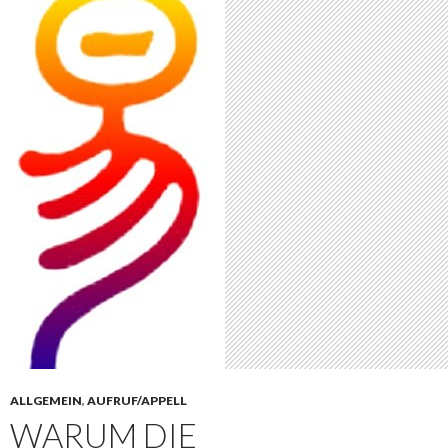
ALLGEMEIN
,
AUFRUF/APPELL
WARUM DIE