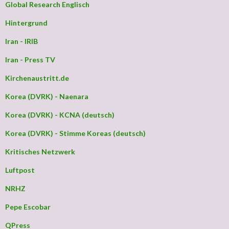
Global Research Englisch
Hintergrund
Iran - IRIB
Iran - Press TV
Kirchenaustritt.de
Korea (DVRK) - Naenara
Korea (DVRK) - KCNA (deutsch)
Korea (DVRK) - Stimme Koreas (deutsch)
Kritisches Netzwerk
Luftpost
NRHZ
Pepe Escobar
QPress