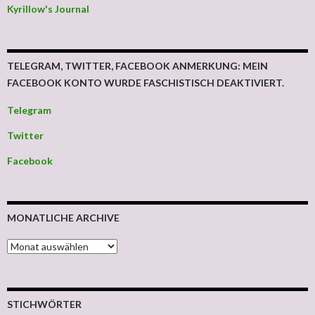
Kyrillow's Journal
TELEGRAM, TWITTER, FACEBOOK ANMERKUNG: MEIN
FACEBOOK KONTO WURDE FASCHISTISCH DEAKTIVIERT.
Telegram
Twitter
Facebook
MONATLICHE ARCHIVE
MONATLICHE ARCHIVE
STICHWÖRTER