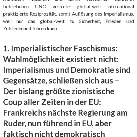
betriebenen UNO vertrete: global-weit international
praktizierte Reziprozität, somit Auflösung des Imperialismus,
weil nur das global-weit zu Sicherheit, Frieden und
Zufriedenheit führen kann.
1. Imperialistischer Faschismus:
Wahlmöglichkeit existiert nicht:
Imperialismus und Demokratie sind
Gegensätze, schließen sich aus –
Der bislang größte zionistische
Coup aller Zeiten in der EU:
Frankreichs nächste Regierung am
Ruder, nun führend in EU, aber
faktisch nicht demokratisch