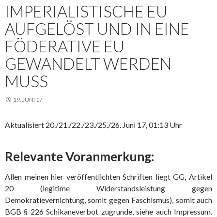
IMPERIALISTISCHE EU
AUFGELÖST UND IN EINE
FÖDERATIVE EU
GEWANDELT WERDEN
MUSS
19. JUNI 17
Aktualisiert 20./21./22./23./25./26. Juni 17, 01:13 Uhr
Relevante Voranmerkung:
Allen meinen hier veröffentlichten Schriften liegt GG, Artikel
20 (legitime Widerstandsleistung gegen
Demokratievernichtung, somit gegen Faschismus), somit auch
BGB § 226 Schikaneverbot zugrunde, siehe auch Impressum.