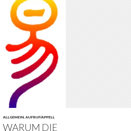
ALLGEMEIN
,
AUFRUF/APPELL
WARUM DIE