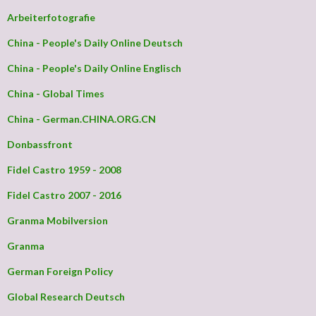
Arbeiterfotografie
China - People's Daily Online Deutsch
China - People's Daily Online Englisch
China - Global Times
China - German.CHINA.ORG.CN
Donbassfront
Fidel Castro 1959 - 2008
Fidel Castro 2007 - 2016
Granma Mobilversion
Granma
German Foreign Policy
Global Research Deutsch