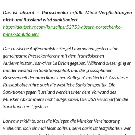
Das ist absurd – Poroschenko erfüllt Minsk-Verpflichtungen
nicht und Russland wird sanktioniert
https://deutsch.rt.com/kurzclips/52753-absurd-poroschenko-
minsk-sanktionen/
Der russische Außenminister Sergej Lawrow hat gestern eine
gemeinsame Pressekonferenz mit dem französischen
Außenminister Jean-Yves Le Drian gegeben. Während dieser ging er
mit der westlichen Sanktionspolitik und der „russophoben
Besessenheit der amerikanischen Kollegen“ ins Gericht. Aus dieser
Russophobie rühre auch die westliche Sanktionspolitik. Die
Sanktionen gegen Russland werden unter dem Vorwand des
Minsker Abkommens nicht aufgehoben. Die USA verschärften die
Sanktionen erst gestern.
Lawrow erklärte, dass die Kollegen die Minsker Vereinbarung
vielleicht noch ein mal lesen sollten, denn darin ist festgehalten, wer