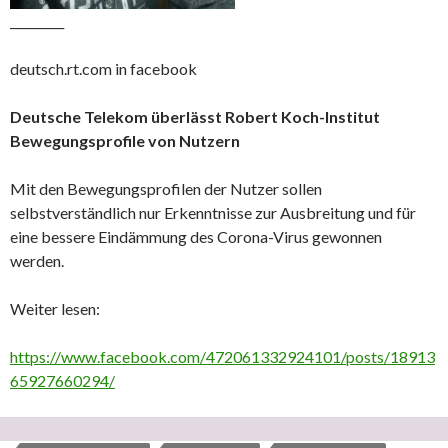
_________
deutsch.rt.com in facebook
Deutsche Telekom überlässt Robert Koch-Institut
Bewegungsprofile von Nutzern
Mit den Bewegungsprofilen der Nutzer sollen
selbstverständlich nur Erkenntnisse zur Ausbreitung und für
eine bessere Eindämmung des Corona-Virus gewonnen
werden.
Weiter lesen:
https://www.facebook.com/472061332924101/posts/18913
65927660294/