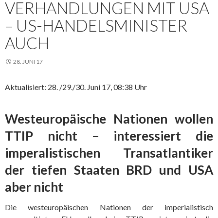
VERHANDLUNGEN MIT USA
– US-HANDELSMINISTER
AUCH
28. JUNI 17
Aktualisiert: 28. /29./30. Juni 17, 08:38 Uhr
Westeuropäische Nationen wollen
TTIP nicht – interessiert die
imperalistischen Transatlantiker
der tiefen Staaten BRD und USA
aber nicht
Die westeuropäischen Nationen der imperialistisch