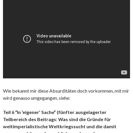
Wie bekannt mir diese Absurditäten doch vorkommen, mit mir
wird genauso umgegangen, siehe:
Teil 6 “In ‘eigener’ Sache” (fünfter ausgelagerter
Teilbereich des Beitrags: Was sind die Gründe für
weltimperialistische Weltkriegssucht und die damit