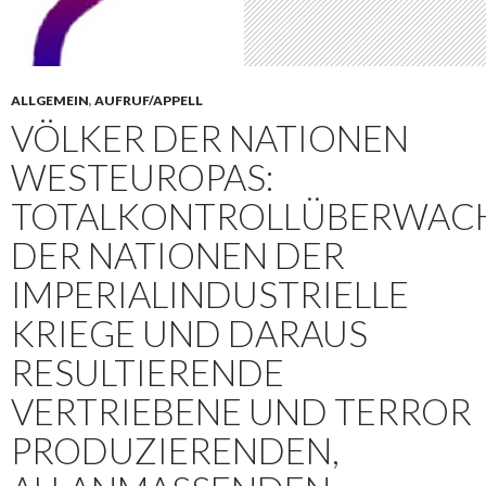
ALLGEMEIN
,
AUFRUF/APPELL
VÖLKER DER NATIONEN
WESTEUROPAS:
TOTALKONTROLLÜBERWAC
DER NATIONEN DER
IMPERIALINDUSTRIELLE
KRIEGE UND DARAUS
RESULTIERENDE
VERTRIEBENE UND TERROR
PRODUZIERENDEN,