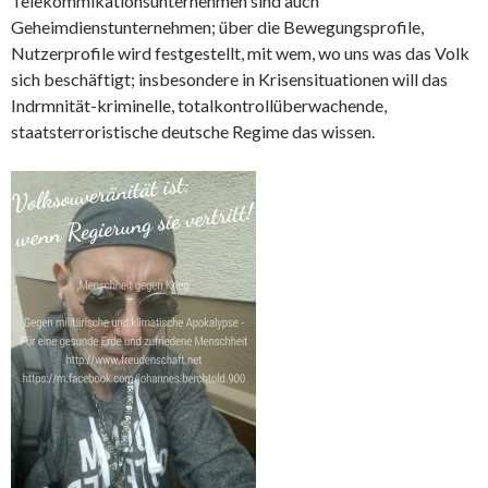
Telekommikationsunternehmen sind auch
Geheimdienstunternehmen; über die Bewegungsprofile,
Nutzerprofile wird festgestellt, mit wem, wo uns was das Volk
sich beschäftigt; insbesondere in Krisensituationen will das
Indrmnität-kriminelle, totalkontrollüberwachende,
staatsterroristische deutsche Regime das wissen.