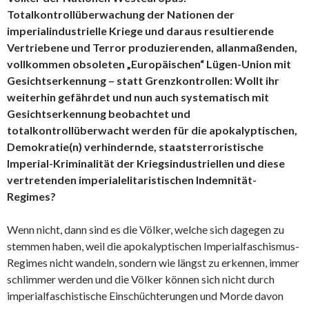
Totalkontrollüberwachung der Nationen der
imperialindustrielle Kriege und daraus resultierende
Vertriebene und Terror produzierenden, allanmaßenden,
vollkommen obsoleten „Europäischen“ Lügen-Union mit
Gesichtserkennung – statt Grenzkontrollen: Wollt ihr
weiterhin gefährdet und nun auch systematisch mit
Gesichtserkennung beobachtet und
totalkontrollüberwacht werden für die apokalyptischen,
Demokratie(n) verhindernde, staatsterroristische
Imperial-Kriminalität der Kriegsindustriellen und diese
vertretenden imperialelitaristischen Indemnität-
Regimes?
Wenn nicht, dann sind es die Völker, welche sich dagegen zu
stemmen haben, weil die apokalyptischen Imperialfaschismus-
Regimes nicht wandeln, sondern wie längst zu erkennen, immer
schlimmer werden und die Völker können sich nicht durch
imperialfaschistische Einschüchterungen und Morde davon