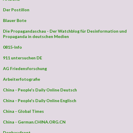
Der Postillon
Blauer Bote
Die Propagandaschau - Der Watchblog für Desinformation und
Propaganda in deutschen Medien
0815-Info
911 untersuchen DE
AG Friedensforschung
Arbeiterfotografie
China - People's Daily Online Deutsch
China - People's Daily Online Englisch
China - Global Times
China - German.CHINA.ORG.CN
Donbassfront