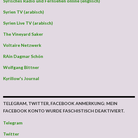
Syrisches Radio und Fernsehen online (englisch)
Syrien TV (arabisch)
Syrien Live TV (arabisch)
The Vineyard Saker
Voltaire Netzwerk
RAin Dagmar Schön
Wolfgang Bittner
Kyrillow's Journal
TELEGRAM, TWITTER, FACEBOOK ANMERKUNG: MEIN
FACEBOOK KONTO WURDE FASCHISTISCH DEAKTIVIERT.
Telegram
Twitter