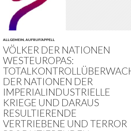
ALLGEMEIN
,
AUFRUF/APPELL
VÖLKER DER NATIONEN
WESTEUROPAS:
TOTALKONTROLLÜBERWAC
DER NATIONEN DER
IMPERIALINDUSTRIELLE
KRIEGE UND DARAUS
RESULTIERENDE
VERTRIEBENE UND TERROR