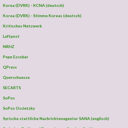
Korea (DVRK) - KCNA (deutsch)
Korea (DVRK) - Stimme Koreas (deutsch)
Kritisches Netzwerk
Luftpost
NRHZ
Pepe Escobar
QPress
Querschuesse
SECARTS
SoPos
SoPos Ossietzky
Syrische stattliche Nachrichtenagentur SANA (englisch)