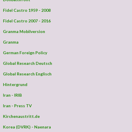
Fidel Castro 1959 - 2008
Fidel Castro 2007 - 2016
Granma Mobilversion
Granma
German Foreign Policy
Global Research Deutsch
Global Research Englisch
Hintergrund
Iran - IRIB
Iran - Press TV
Kirchenaustritt.de
Korea (DVRK) - Naenara