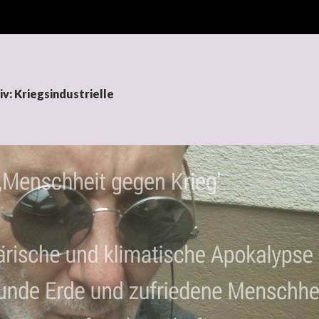
v: Kriegsindustrielle