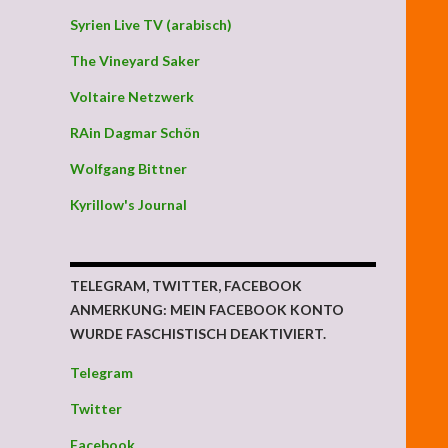
Syrien Live TV (arabisch)
The Vineyard Saker
Voltaire Netzwerk
RAin Dagmar Schön
Wolfgang Bittner
Kyrillow's Journal
TELEGRAM, TWITTER, FACEBOOK
ANMERKUNG: MEIN FACEBOOK KONTO
WURDE FASCHISTISCH DEAKTIVIERT.
Telegram
Twitter
Facebook