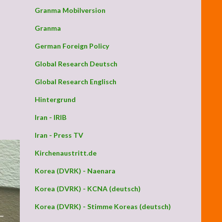
Granma Mobilversion
Granma
German Foreign Policy
Global Research Deutsch
Global Research Englisch
Hintergrund
Iran - IRIB
Iran - Press TV
Kirchenaustritt.de
Korea (DVRK) - Naenara
Korea (DVRK) - KCNA (deutsch)
Korea (DVRK) - Stimme Koreas (deutsch)