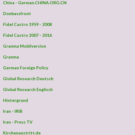
China - German.CHINA.ORG.CN
Donbassfront
Fidel Castro 1959 - 2008
Fidel Castro 2007 - 2016
Granma Mobilversion
Granma
German Foreign Policy
Global Research Deutsch
Global Research Englisch
Hintergrund
Iran - IRIB
Iran - Press TV
Kirchenaustritt.de