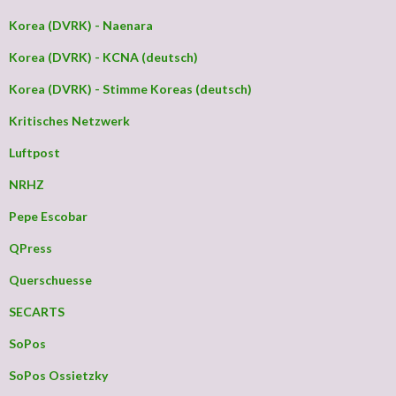
Korea (DVRK) - Naenara
Korea (DVRK) - KCNA (deutsch)
Korea (DVRK) - Stimme Koreas (deutsch)
Kritisches Netzwerk
Luftpost
NRHZ
Pepe Escobar
QPress
Querschuesse
SECARTS
SoPos
SoPos Ossietzky