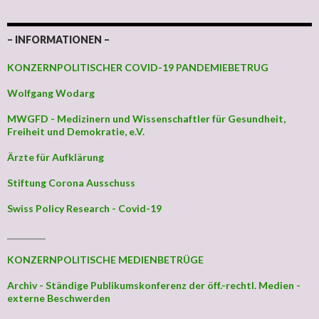
– INFORMATIONEN –
KONZERNPOLITISCHER COVID-19 PANDEMIEBETRUG
Wolfgang Wodarg
MWGFD - Medizinern und Wissenschaftler für Gesundheit,
Freiheit und Demokratie, e.V.
Ärzte für Aufklärung
Stiftung Corona Ausschuss
Swiss Policy Research - Covid-19
_________
KONZERNPOLITISCHE MEDIENBETRÜGE
Archiv - Ständige Publikumskonferenz der öff.-rechtl. Medien -
externe Beschwerden