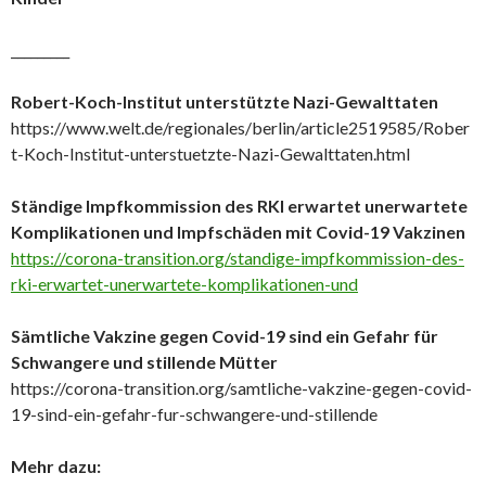
_________
Robert-Koch-Institut unterstützte Nazi-Gewalttaten
https://www.welt.de/regionales/berlin/article2519585/Rober
t-Koch-Institut-unterstuetzte-Nazi-Gewalttaten.html
Ständige Impfkommission des RKI erwartet unerwartete
Komplikationen und Impfschäden mit Covid-19 Vakzinen
https://corona-transition.org/standige-impfkommission-des-
rki-erwartet-unerwartete-komplikationen-und
Sämtliche Vakzine gegen Covid-19 sind ein Gefahr für
Schwangere und stillende Mütter
https://corona-transition.org/samtliche-vakzine-gegen-covid-
19-sind-ein-gefahr-fur-schwangere-und-stillende
Mehr dazu: