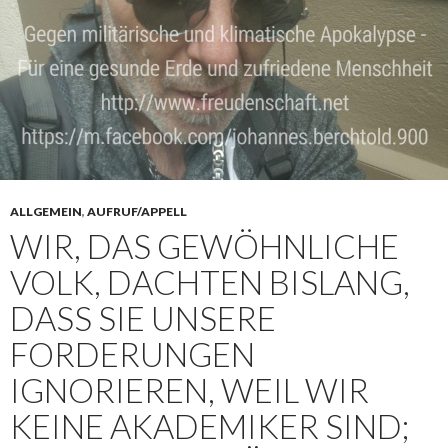
ALLGEMEIN
,
AUFRUF/APPELL
WIR, DAS GEWÖHNLICHE
VOLK, DACHTEN BISLANG,
DASS SIE UNSERE
FORDERUNGEN
IGNORIEREN, WEIL WIR
KEINE AKADEMIKER SIND;