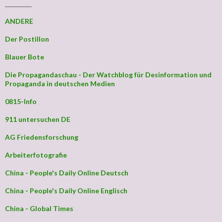
_________
ANDERE
Der Postillon
Blauer Bote
Die Propagandaschau - Der Watchblog für Desinformation und
Propaganda in deutschen Medien
0815-Info
911 untersuchen DE
AG Friedensforschung
Arbeiterfotografie
China - People's Daily Online Deutsch
China - People's Daily Online Englisch
China - Global Times