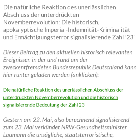
Die natürliche Reaktion des unerlässlichen
Abschluss der unterdrückten
Novemberrevolution: Die historisch,
apokalyptische Imperial-Indemnität-Kriminalität
und Ermächtigungsterror signalisierende Zahl ’23‘
Dieser Beitrag zu den aktuellen historisch relevanten
Ereignissen in der und rund um der
zweckentfremdeten Bundesrepublik Deutschland kann
hier runter geladen werden (anklicken):
Die natürliche Reaktion des unerlässlichen Abschluss der
unterdrückten Novemberrevolution und die historisch
signalisierende Bedeutung der Zahl 23
Gestern am 22. Mai, also berechnend signalisierend
zum 23. Mai verkündet NRW-Gesundheitsminister
Laumann die unsägliche, staatsterroristische,