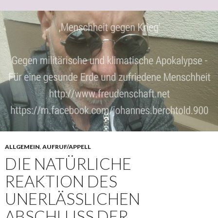
ALLGEMEIN
,
AUFRUF/APPELL
DIE NATÜRLICHE
REAKTION DES
UNERLÄSSLICHEN
ABSCHLUSS DER