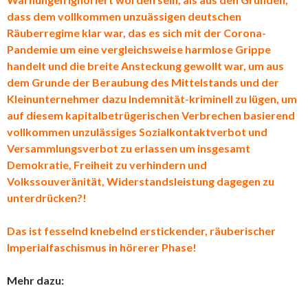
dass dem vollkommen unzuässigen deutschen
Räuberregime klar war, das es sich mit der Corona-
Pandemie um eine vergleichsweise harmlose Grippe
handelt und die breite Ansteckung gewollt war, um aus
dem Grunde der Beraubung des Mittelstands und der
Kleinunternehmer dazu Indemnität-kriminell zu lügen, um
auf diesem kapitalbetrügerischen Verbrechen basierend
vollkommen unzulässiges Sozialkontaktverbot und
Versammlungsverbot zu erlassen um insgesamt
Demokratie, Freiheit zu verhindern und
Volkssouveränität, Widerstandsleistung dagegen zu
unterdrücken?!
Das ist fesselnd knebelnd erstickender, räuberischer
Imperialfaschismus in hörerer Phase!
Mehr dazu: