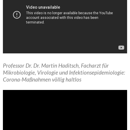
Professor Dr. Dr. Martin Haditsch, Facharzt für
Mikrobiologie, Virologie und Infektions­epidemiologie:
Corona-Maßnahmen völlig haltlos