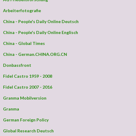
Arbeiterfotografie
China - People's Daily Online Deutsch
China - People's Daily Online Englisch
China - Global Times
China - German.CHINA.ORG.CN
Donbassfront
Fidel Castro 1959 - 2008
Fidel Castro 2007 - 2016
Granma Mobilversion
Granma
German Foreign Policy
Global Research Deutsch