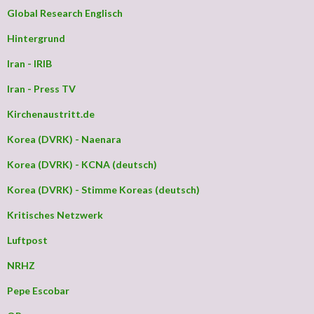
Global Research Englisch
Hintergrund
Iran - IRIB
Iran - Press TV
Kirchenaustritt.de
Korea (DVRK) - Naenara
Korea (DVRK) - KCNA (deutsch)
Korea (DVRK) - Stimme Koreas (deutsch)
Kritisches Netzwerk
Luftpost
NRHZ
Pepe Escobar