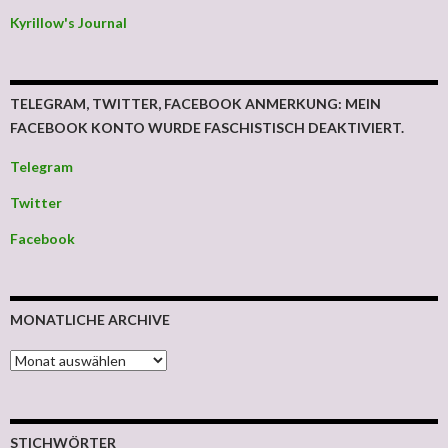
Kyrillow's Journal
TELEGRAM, TWITTER, FACEBOOK ANMERKUNG: MEIN
FACEBOOK KONTO WURDE FASCHISTISCH DEAKTIVIERT.
Telegram
Twitter
Facebook
MONATLICHE ARCHIVE
MONATLICHE ARCHIVE
STICHWÖRTER