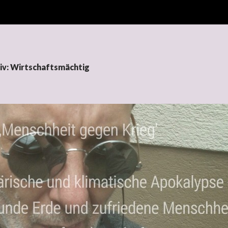
iv: Wirtschaftsmächtig