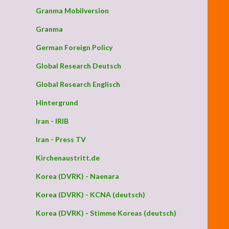
Granma Mobilversion
Granma
German Foreign Policy
Global Research Deutsch
Global Research Englisch
Hintergrund
Iran - IRIB
Iran - Press TV
Kirchenaustritt.de
Korea (DVRK) - Naenara
Korea (DVRK) - KCNA (deutsch)
Korea (DVRK) - Stimme Koreas (deutsch)