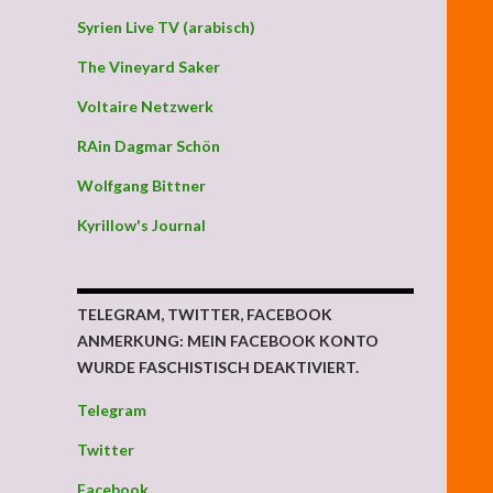
Syrien Live TV (arabisch)
The Vineyard Saker
Voltaire Netzwerk
RAin Dagmar Schön
Wolfgang Bittner
Kyrillow's Journal
TELEGRAM, TWITTER, FACEBOOK
ANMERKUNG: MEIN FACEBOOK KONTO
WURDE FASCHISTISCH DEAKTIVIERT.
Telegram
Twitter
Facebook