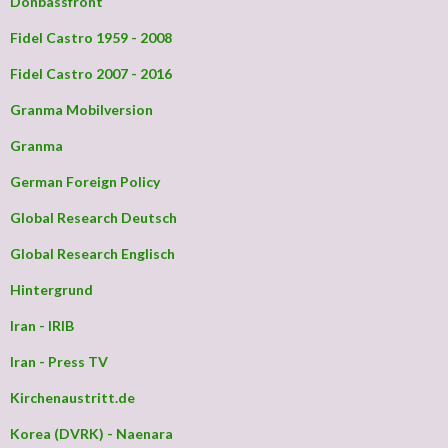
Donbassfront
Fidel Castro 1959 - 2008
Fidel Castro 2007 - 2016
Granma Mobilversion
Granma
German Foreign Policy
Global Research Deutsch
Global Research Englisch
Hintergrund
Iran - IRIB
Iran - Press TV
Kirchenaustritt.de
Korea (DVRK) - Naenara