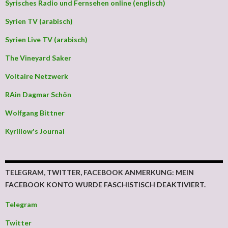
Syrisches Radio und Fernsehen online (englisch)
Syrien TV (arabisch)
Syrien Live TV (arabisch)
The Vineyard Saker
Voltaire Netzwerk
RAin Dagmar Schön
Wolfgang Bittner
Kyrillow's Journal
TELEGRAM, TWITTER, FACEBOOK ANMERKUNG: MEIN
FACEBOOK KONTO WURDE FASCHISTISCH DEAKTIVIERT.
Telegram
Twitter