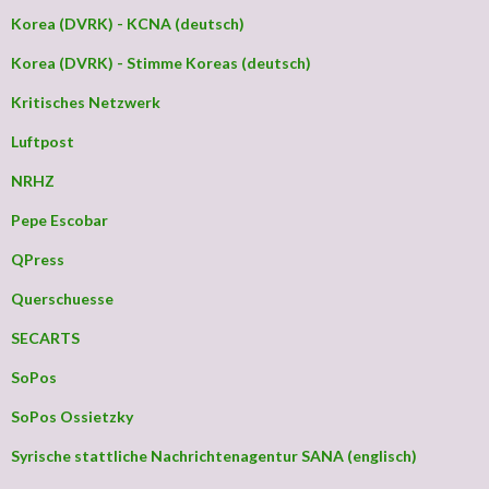
Korea (DVRK) - KCNA (deutsch)
Korea (DVRK) - Stimme Koreas (deutsch)
Kritisches Netzwerk
Luftpost
NRHZ
Pepe Escobar
QPress
Querschuesse
SECARTS
SoPos
SoPos Ossietzky
Syrische stattliche Nachrichtenagentur SANA (englisch)