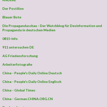
Der Postillon
Blauer Bote
Die Propagandaschau - Der Watchblog für Desinformation und
Propaganda in deutschen Medien
0815-Info
911 untersuchen DE
AG Friedensforschung
Arbeiterfotografie
China - People's Daily Online Deutsch
China - People's Daily Online Englisch
China - Global Times
China - German.CHINA.ORG.CN