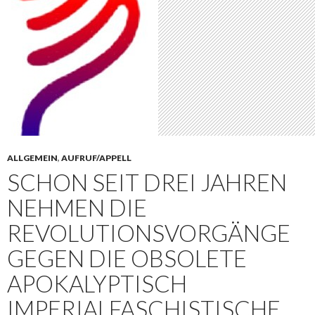
ALLGEMEIN
,
AUFRUF/APPELL
SCHON SEIT DREI JAHREN
NEHMEN DIE
REVOLUTIONSVORGÄNGE
GEGEN DIE OBSOLETE
APOKALYPTISCH
IMPERIALFASCHISTISCHE