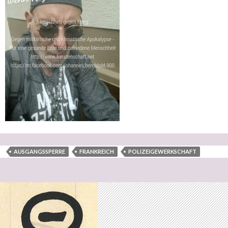
AUSGANGSSPERRE
FRANKREICH
POLIZEIGEWERKSCHAFT