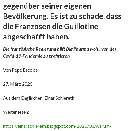
gegenüber seiner eigenen
Bevölkerung. Es ist zu schade, dass
die Franzosen die Guillotine
abgeschafft haben.
Die französische Regierung hilft Big Pharma wohl, von der
Covid-19-Pandemie zu profitieren
Von Pepe Escobar
27. März 2020
Aus dem Englischen: Einar Schlereth
Weiter lesen:
https://einarschlereth.blogspot.com/2020/03/warum-