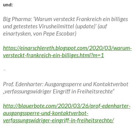
und:
Big Pharma: ‘Warum versteckt Frankreich ein billiges
und getestetes Virusheilmittel (update)’ (auf
einartysken, von Pepe Escobar)
https://einarschlereth.blogspot.com/2020/03/warum-
versteckt-frankreich-ein-billiges.html?m=1
–
Prof. Edenharter: Ausgangssperre und Kontaktverbot
„verfassungswidriger Eingriff in Freiheitsrechte“
http://blauerbote.com/2020/03/26/prof-edenharter-
ausgangssperre-und-kontaktverbot-
verfassungswidriger-eingriff-in-freiheitsrechte/
–