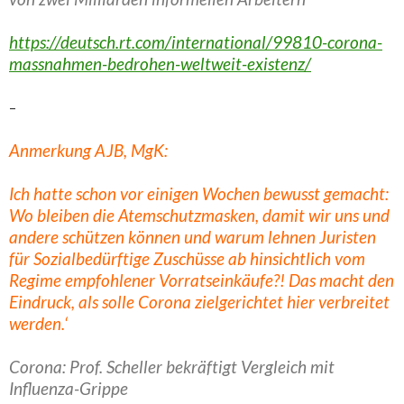
https://deutsch.rt.com/international/99810-corona-
massnahmen-bedrohen-weltweit-existenz/
–
Anmerkung AJB, MgK:
Ich hatte schon vor einigen Wochen bewusst gemacht:
Wo bleiben die Atemschutzmasken, damit wir uns und
andere schützen können und warum lehnen Juristen
für Sozialbedürftige Zuschüsse ab hinsichtlich vom
Regime empfohlener Vorratseinkäufe?! Das macht den
Eindruck, als solle Corona zielgerichtet hier verbreitet
werden.‘
Corona: Prof. Scheller bekräftigt Vergleich mit
Influenza-Grippe