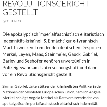
REVOLUTIONSGERICHT
GESTELLT
21. JUNI 19
Die apokalyptisch imperialfaschistisch elitaristisch
Indemnität-kriminell & Ermächtigung-tyrannisch
Macht zweckentfremdenden deutschen Despoten
Merkel, Leyen, Maas, Steinmeier, Gauck, Gabriel,
Barley und Seehofer gehören unverzüglich in
Polizeigewahrsam, Untersuchungshaft und dann
vor ein Revolutionsgericht gestellt
Sigmar Gabriel, Unterstützer der kriminellsten Politikerin der
Nationen der obsoleten Europäischen Union, nämlich Angela
Merkel, schlägt Angela Merkel als Ratsvorsitzende der von
apokalyptisch imperialfaschistisch elitaristisch Indemnität-