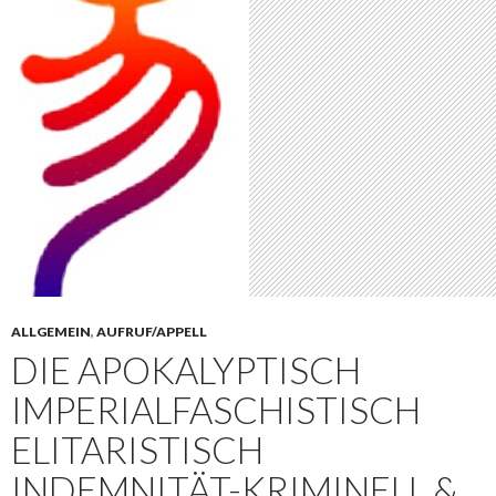
ALLGEMEIN
,
AUFRUF/APPELL
DIE APOKALYPTISCH
IMPERIALFASCHISTISCH
ELITARISTISCH
INDEMNITÄT-KRIMINELL &