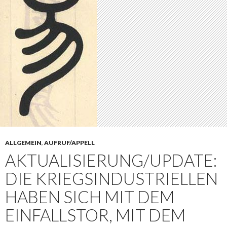
ALLGEMEIN
,
AUFRUF/APPELL
AKTUALISIERUNG/UPDATE:
DIE KRIEGSINDUSTRIELLEN
HABEN SICH MIT DEM
EINFALLSTOR, MIT DEM