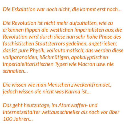
Die Eskalation war noch nicht, die kommt erst noch…
Die Revolution ist nicht mehr aufzuhalten, wie zu
erkennen flippen die westlichen Imperialisten aus; die
Revolution wird durch diese nun sehr hohe Phase des
faschistischen Staatsterrors gedeihen, angetrieben;
das ist pure Physik, vollautomatisch; das werden diese
vollparanoiden, höchmütigen, apokalyptischen
imperialelitaristischen Typen wie Macron usw. nie
schnallen…
Die wissen wie man Menschen zweckentfremdet,
jedoch wissen die nicht was Karma ist…
Das geht heutzutage, im Atomwaffen- und
Internetzeitalter weitaus schneller als noch vor über
100 Jahren…