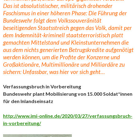
Das
ist absolutistischer, militärisch drohender
Faschismus in einer höheren Phase: Die Führung der
Bundeswehr folgt dem Volkssouveränität
beseitigenden Staatsstreich gegen das Volk, damit per
dem Indemnität-kriminell staatsterroristisch platt
gemachten Mittelstand und Kleinstunternehmen die
aus dem nichts generierten Betrugskredite aufgenötigt
werden können, um die Profite der Konzerne und
Großaktionäre, Multimillionäre und Milliardäre zu
sichern: Unfassbar, was hier vor sich geht…
Verfassungsbruch in Vorbereitung
Bundeswehr plant Mobilisierung von 15.000 Soldat*innen
für den Inlandseinsatz
http://www.imi-online.de/2020/03/27/verfassungsbruch-
in-vorbereitung/