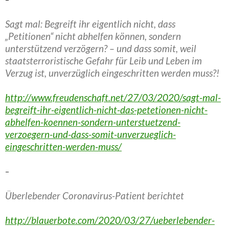
Sagt mal: Begreift ihr eigentlich nicht, dass
„Petitionen“ nicht abhelfen können, sondern
unterstützend verzögern? – und dass somit, weil
staatsterroristische Gefahr für Leib und Leben im
Verzug ist, unverzüglich eingeschritten werden muss?!
http://www.freudenschaft.net/27/03/2020/sagt-mal-
begreift-ihr-eigentlich-nicht-das-petetionen-nicht-
abhelfen-koennen-sondern-unterstuetzend-
verzoegern-und-dass-somit-unverzueglich-
eingeschritten-werden-muss/
–
Überlebender Coronavirus-Patient berichtet
http://blauerbote.com/2020/03/27/ueberlebender-