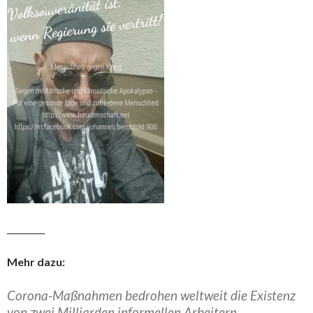
_________
Mehr dazu:
Corona-Maßnahmen bedrohen weltweit die Existenz
von zwei Milliarden informellen Arbeitern