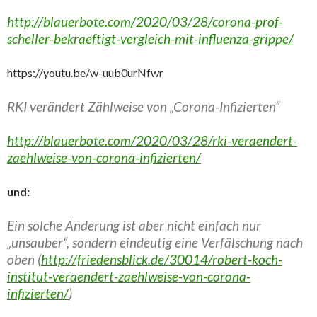
http://blauerbote.com/2020/03/28/corona-prof-
scheller-bekraeftigt-vergleich-mit-influenza-grippe/
https://youtu.be/w-uub0urNfwr
RKI verändert Zählweise von „Corona-Infizierten“
http://blauerbote.com/2020/03/28/rki-veraendert-
zaehlweise-von-corona-infizierten/
und:
Ein solche Änderung ist aber nicht einfach nur
„unsauber“, sondern eindeutig eine Verfälschung nach
oben (
http://friedensblick.de/30014/robert-koch-
institut-veraendert-zaehlweise-von-corona-
infizierten/
)