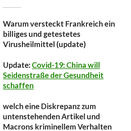
_________
Warum versteckt Frankreich ein
billiges und getestetes
Virusheilmittel (update)
Update:
Covid-19: China will
Seidenstraße der Gesundheit
schaffen
welch eine Diskrepanz zum
untenstehenden Artikel und
Macrons kriminellem Verhalten