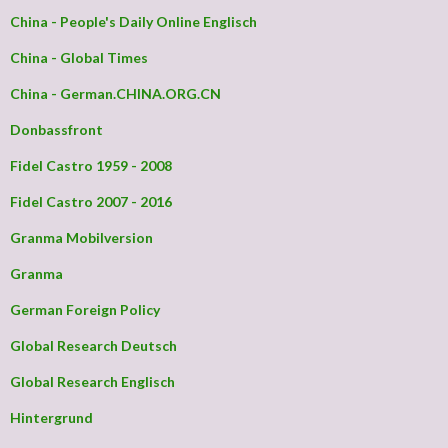
China - People's Daily Online Englisch
China - Global Times
China - German.CHINA.ORG.CN
Donbassfront
Fidel Castro 1959 - 2008
Fidel Castro 2007 - 2016
Granma Mobilversion
Granma
German Foreign Policy
Global Research Deutsch
Global Research Englisch
Hintergrund