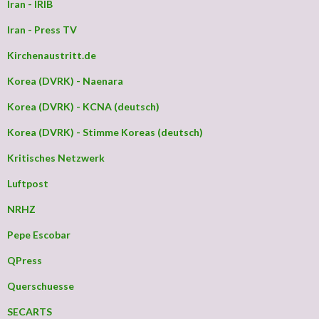
Iran - IRIB
Iran - Press TV
Kirchenaustritt.de
Korea (DVRK) - Naenara
Korea (DVRK) - KCNA (deutsch)
Korea (DVRK) - Stimme Koreas (deutsch)
Kritisches Netzwerk
Luftpost
NRHZ
Pepe Escobar
QPress
Querschuesse
SECARTS