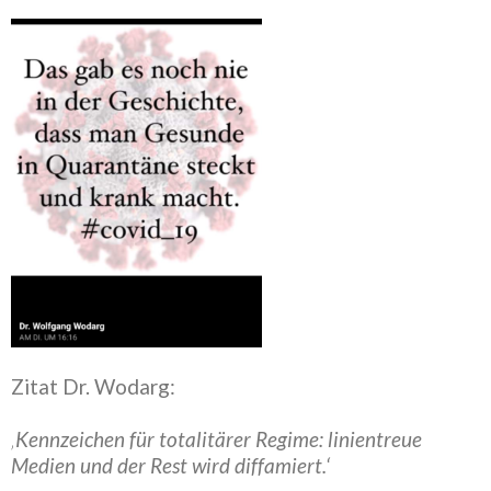
Zitat Dr. Wodarg:
‚
Kennzeichen für totalitärer Regime: linientreue
Medien und der Rest wird diffamiert.‘