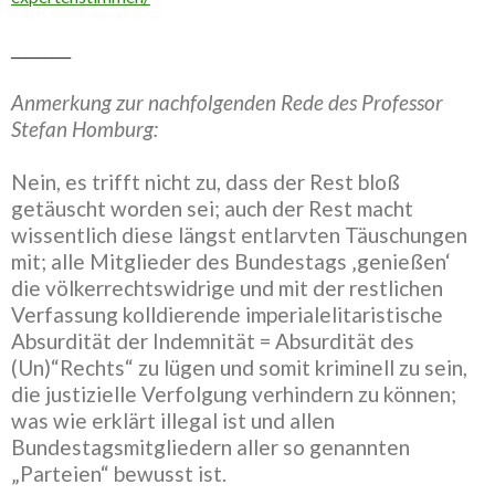
_________
Anmerkung zur nachfolgenden Rede des Professor
Stefan Homburg:
Nein, es trifft nicht zu, dass der Rest bloß
getäuscht worden sei; auch der Rest macht
wissentlich diese längst entlarvten Täuschungen
mit; alle Mitglieder des Bundestags ‚genießen‘
die völkerrechtswidrige und mit der restlichen
Verfassung kolldierende imperialelitaristische
Absurdität der Indemnität = Absurdität des
(Un)“Rechts“ zu lügen und somit kriminell zu sein,
die justizielle Verfolgung verhindern zu können;
was wie erklärt illegal ist und allen
Bundestagsmitgliedern aller so genannten
„Parteien“ bewusst ist.