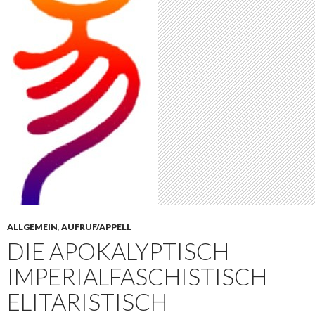
ALLGEMEIN
,
AUFRUF/APPELL
DIE APOKALYPTISCH
IMPERIALFASCHISTISCH
ELITARISTISCH