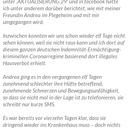
unter ‚AKTUALISIERUNG 29‘ und in facebook hatte
ich unter anderem darüber berichtet, wie mit meiner
Freundin Andrea im Plegeheim und mit mir
umgegangen wird.
Inzwischen konnten wir uns schon wieder elf Tage nicht
sehen können, weil sie nicht raus kann und ich dort auf
diesem ganzen deutschen Indemnitât-Ermächtigung-
kriminellen Coronarregime basierend dort illegales
Hausverbot erhielt.
Andrea ging es in den vergangenen elf Tagen
zunehmend schlechter ihre Hüfte betreffend,
zunehmende Schmerzen und Bewegungsunfähigkeit,
so dass sie nicht mal in der Lage ist zu telefonieren, sie
schreibt nur kurze SMS.
Es war bereits vor vierzehn Tagen klar, dass sie
dringend wieder ins Krankenhaus muss – doch nichts