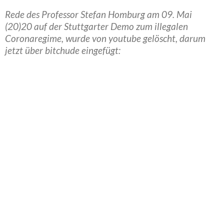
Rede des Professor Stefan Homburg am 09. Mai
(20)20 auf der Stuttgarter Demo zum illegalen
Coronaregime, wurde von youtube gelöscht, darum
jetzt über bitchude eingefügt: