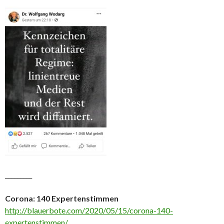
_________
Corona: 140 Expertenstimmen
http://blauerbote.com/2020/05/15/corona-140-
expertenstimmen/