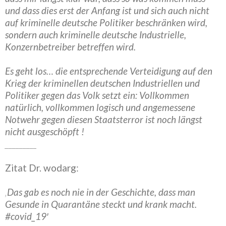
und dass dies erst der Anfang ist und sich auch nicht
auf kriminelle deutsche Politiker beschränken wird,
sondern auch kriminelle deutsche Industrielle,
Konzernbetreiber betreffen wird.
Es geht los… die entsprechende Verteidigung auf den
Krieg der kriminellen deutschen Industriellen und
Politiker gegen das Volk setzt ein: Vollkommen
natürlich, vollkommen logisch und angemessene
Notwehr gegen diesen Staatsterror ist noch längst
nicht ausgeschöpft !
_________
Zitat Dr. wodarg:
‚
Das gab es noch nie in der Geschichte, dass man
Gesunde in Quarantäne steckt und krank macht.
#covid_19′