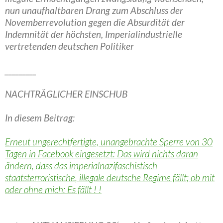
nun unaufhaltbaren Drang zum Abschluss der
Novemberrevolution gegen die Absurdität der
Indemnität der höchsten, Imperialindustrielle
vertretenden deutschen Politiker
_________
NACHTRÄGLICHER EINSCHUB
In diesem Beitrag:
Erneut ungerechtfertigte, unangebrachte Sperre von 30
Tagen in Facebook eingesetzt: Das wird nichts daran
ändern, dass das imperialnazifaschistisch
staatsterroristische, illegale deutsche Regime fällt; ob mit
oder ohne mich: Es fällt ! !