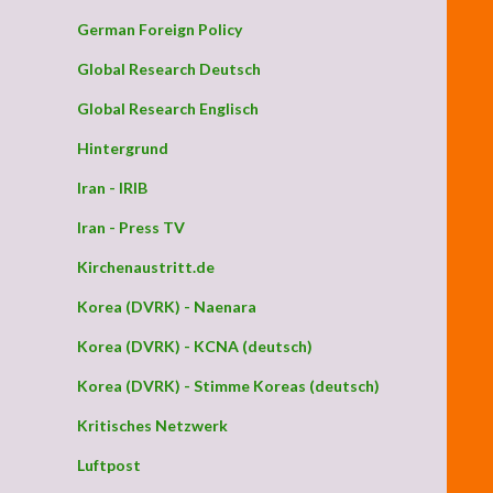
German Foreign Policy
Global Research Deutsch
Global Research Englisch
Hintergrund
Iran - IRIB
Iran - Press TV
Kirchenaustritt.de
Korea (DVRK) - Naenara
Korea (DVRK) - KCNA (deutsch)
Korea (DVRK) - Stimme Koreas (deutsch)
Kritisches Netzwerk
Luftpost