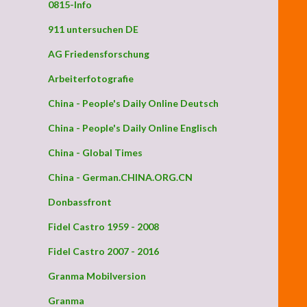
0815-Info
911 untersuchen DE
AG Friedensforschung
Arbeiterfotografie
China - People's Daily Online Deutsch
China - People's Daily Online Englisch
China - Global Times
China - German.CHINA.ORG.CN
Donbassfront
Fidel Castro 1959 - 2008
Fidel Castro 2007 - 2016
Granma Mobilversion
Granma