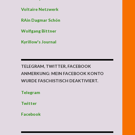
Voltaire Netzwerk
RAin Dagmar Schön
Wolfgang Bittner
Kyrillow's Journal
TELEGRAM, TWITTER, FACEBOOK
ANMERKUNG: MEIN FACEBOOK KONTO
WURDE FASCHISTISCH DEAKTIVIERT.
Telegram
Twitter
Facebook